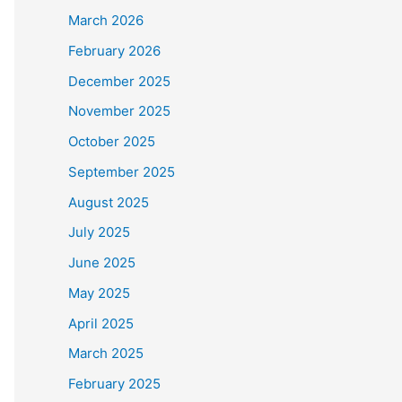
March 2026
February 2026
December 2025
November 2025
October 2025
September 2025
August 2025
July 2025
June 2025
May 2025
April 2025
March 2025
February 2025