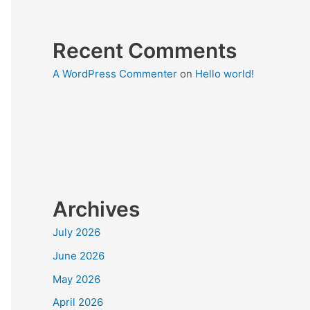
Recent Comments
A WordPress Commenter
on
Hello world!
Archives
July 2026
June 2026
May 2026
April 2026