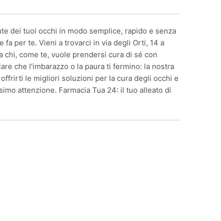
ute dei tuoi occhi in modo semplice, rapido e senza
fa per te. Vieni a trovarci in via degli Orti, 14 a
i a chi, come te, vuole prendersi cura di sé con
are che l’imbarazzo o la paura ti fermino: la nostra
offrirti le migliori soluzioni per la cura degli occhi e
ssimo attenzione. Farmacia Tua 24: il tuo alleato di