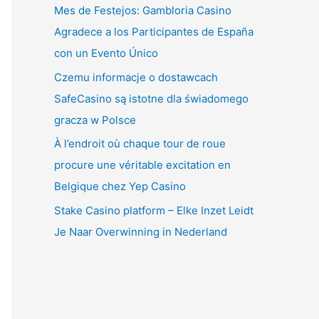
Mes de Festejos: Gambloria Casino
Agradece a los Participantes de España
con un Evento Único
Czemu informacje o dostawcach
SafeCasino są istotne dla świadomego
gracza w Polsce
À l’endroit où chaque tour de roue
procure une véritable excitation en
Belgique chez Yep Casino
Stake Casino platform – Elke Inzet Leidt
Je Naar Overwinning in Nederland