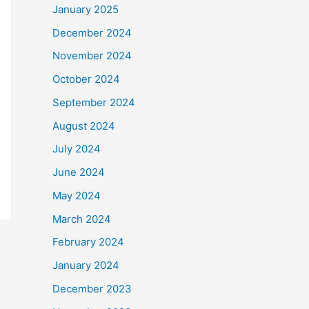
January 2025
December 2024
November 2024
October 2024
September 2024
August 2024
July 2024
June 2024
May 2024
March 2024
February 2024
January 2024
December 2023