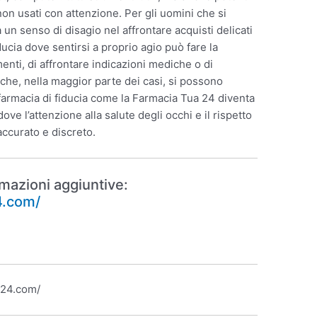
non usati con attenzione. Per gli uomini che si
n senso di disagio nel affrontare acquisti delicati
iducia dove sentirsi a proprio agio può fare la
enti, di affrontare indicazioni mediche o di
che, nella maggior parte dei casi, si possono
armacia di fiducia come la Farmacia Tua 24 diventa
ve l’attenzione alla salute degli occhi e il rispetto
accurato e discreto.
mazioni aggiuntive:
4.com/