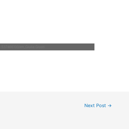
sti-537466100/en_Giulia Giusti
Next Post
→