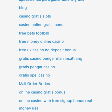
blog
casino gratis slots
casino online gratis bonus
free bets football
free money online casino
free uk casino no deposit bonus
gratis casino pengar utan insättning
gratis pengar casino
gratis spel casino
Mail Order Brides
online casino gratis bonus
online casino with free signup bonus real
money usa