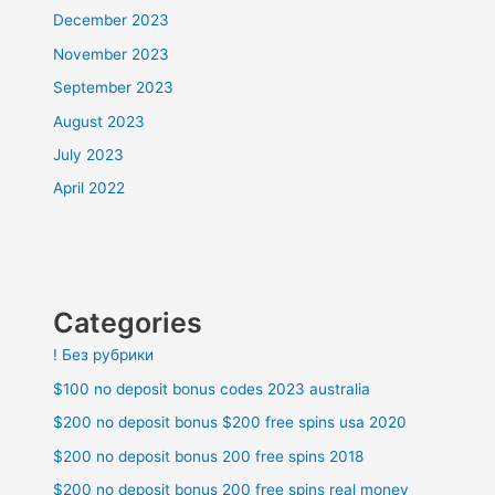
December 2023
November 2023
September 2023
August 2023
July 2023
April 2022
Categories
! Без рубрики
$100 no deposit bonus codes 2023 australia
$200 no deposit bonus $200 free spins usa 2020
$200 no deposit bonus 200 free spins 2018
$200 no deposit bonus 200 free spins real money