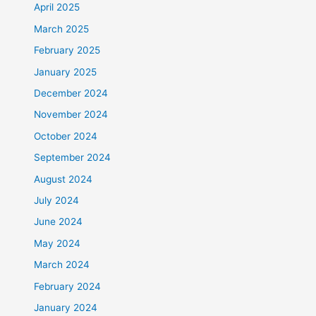
April 2025
March 2025
February 2025
January 2025
December 2024
November 2024
October 2024
September 2024
August 2024
July 2024
June 2024
May 2024
March 2024
February 2024
January 2024