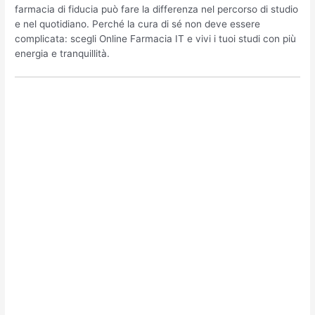
farmacia di fiducia può fare la differenza nel percorso di studio
e nel quotidiano. Perché la cura di sé non deve essere
complicata: scegli Online Farmacia IT e vivi i tuoi studi con più
energia e tranquillità.