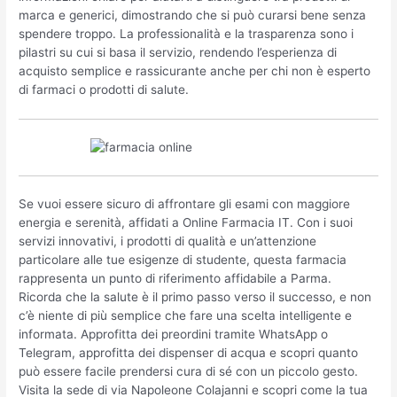
marca e generici, dimostrando che si può curarsi bene senza
spendere troppo. La professionalità e la trasparenza sono i
pilastri su cui si basa il servizio, rendendo l’esperienza di
acquisto semplice e rassicurante anche per chi non è esperto
di farmaci o prodotti di salute.
Se vuoi essere sicuro di affrontare gli esami con maggiore
energia e serenità, affidati a Online Farmacia IT. Con i suoi
servizi innovativi, i prodotti di qualità e un’attenzione
particolare alle tue esigenze di studente, questa farmacia
rappresenta un punto di riferimento affidabile a Parma.
Ricorda che la salute è il primo passo verso il successo, e non
c’è niente di più semplice che fare una scelta intelligente e
informata. Approfitta dei preordini tramite WhatsApp o
Telegram, approfitta dei dispenser di acqua e scopri quanto
può essere facile prendersi cura di sé con un piccolo gesto.
Visita la sede di via Napoleone Colajanni e scopri come la tua