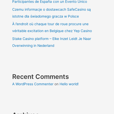
Participantes de España con un Evento Único
Czemu informacje o dostawcach SafeCasino są
istotne dla świadomego gracza w Polsce
À l’endroit où chaque tour de roue procure une
véritable excitation en Belgique chez Yep Casino
Stake Casino platform – Elke Inzet Leidt Je Naar
Overwinning in Nederland
Recent Comments
A WordPress Commenter
on
Hello world!