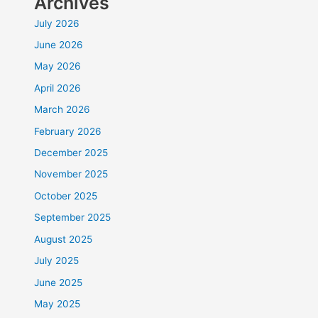
Archives
July 2026
June 2026
May 2026
April 2026
March 2026
February 2026
December 2025
November 2025
October 2025
September 2025
August 2025
July 2025
June 2025
May 2025