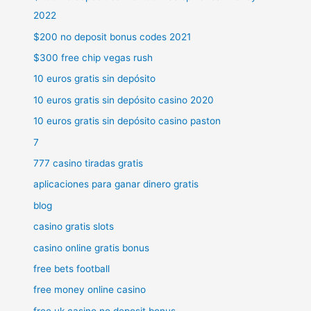
2022
$200 no deposit bonus codes 2021
$300 free chip vegas rush
10 euros gratis sin depósito
10 euros gratis sin depósito casino 2020
10 euros gratis sin depósito casino paston
7
777 casino tiradas gratis
aplicaciones para ganar dinero gratis
blog
casino gratis slots
casino online gratis bonus
free bets football
free money online casino
free uk casino no deposit bonus