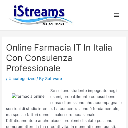
Online Farmacia IT In Italia
Con Consulenza
Professionale
/
Uncategorized
/ By
Software
Se sei uno studente impegnato negli
esami, probabilmente conosci bene il
senso di pressione che accompagna le
sessioni di studio intense. La concentrazione è fondamentale,
ma spesso fattori come il malessere occasionale,
l’affaticamento o anche piccoli problemi di salute possono
compromettere la tua produttività. In momenti come questi,