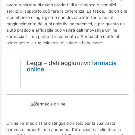
avere a portata di mano prodotti di assistenza o semplici
servizi di supporto può fare la differenza. La fatica, i dolori o le
incombenze di ogni giorno non devono interferire con il
raggiungimento dei tuoi obiettivi accademici, e per questo un
aiuto pratico e affidabile può venirti dall’innovativa Online
Farmacia IT, un punto di riferimento a Parma che mette al
primo posto le tue esigenze di salute e benessere.
Leggi – dati aggiuntivi:
farmacia
online
Online Farmacia IT si distingue non solo per la sua vasta
gamma di prodotti, ma anche per l’attenzione al cliente e la