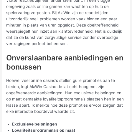
Vlotte reacties zijn een ander sterk punt. In een vlugge
omgeving zoals online gamen kan wachten op hulp de
spelervaring verpesten. Bij AlaWin zijn de reactietijden
uitzonderlijk snel; problemen worden vaak binnen een paar
minuten in plaats van uren opgelost. Deze doeltreffendheid
weerspiegelt hun inzet aan klanttevredenheid. Het is duidelijk
dat ze de kunst van zorgvuldige service zonder overbodige
vertragingen perfect beheersen.
Onverslaanbare aanbiedingen en
bonussen
Hoewel veel online casino’s stellen gulle promoties aan te
bieden, legt AlaWin Casino de lat echt hoog met zijn
ongeëvenaarde aanbiedingen. Hun exclusieve beloningen en
op maat gemaakte loyaliteitsprogramma’s plaatsen hen in een
klasse apart. Ik merkte hoe deze promoties ervoor zorgen dat
elke interactie boordevol waarde zit.
Exclusieve beloningen
Loyaliteitsprogramma’s op maat