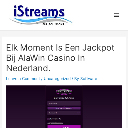
Elk Moment Is Een Jackpot
Bij AlaWin Casino In
Nederland.
Leave a Comment
/
Uncategorized
/ By
Software