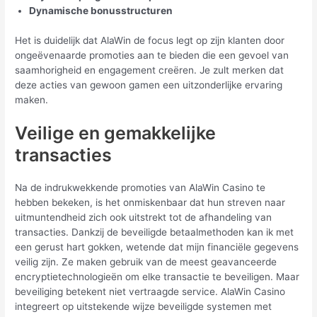
Dynamische bonusstructuren
Het is duidelijk dat AlaWin de focus legt op zijn klanten door
ongeëvenaarde promoties aan te bieden die een gevoel van
saamhorigheid en engagement creëren. Je zult merken dat
deze acties van gewoon gamen een uitzonderlijke ervaring
maken.
Veilige en gemakkelijke
transacties
Na de indrukwekkende promoties van AlaWin Casino te
hebben bekeken, is het onmiskenbaar dat hun streven naar
uitmuntendheid zich ook uitstrekt tot de afhandeling van
transacties. Dankzij de beveiligde betaalmethoden kan ik met
een gerust hart gokken, wetende dat mijn financiële gegevens
veilig zijn. Ze maken gebruik van de meest geavanceerde
encryptietechnologieën om elke transactie te beveiligen. Maar
beveiliging betekent niet vertraagde service. AlaWin Casino
integreert op uitstekende wijze beveiligde systemen met