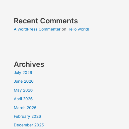
Recent Comments
A WordPress Commenter
on
Hello world!
Archives
July 2026
June 2026
May 2026
April 2026
March 2026
February 2026
December 2025