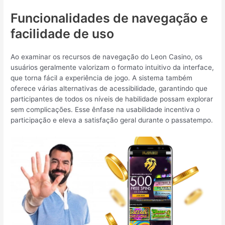
Funcionalidades de navegação e
facilidade de uso
Ao examinar os recursos de navegação do Leon Casino, os
usuários geralmente valorizam o formato intuitivo da interface,
que torna fácil a experiência de jogo. A sistema também
oferece várias alternativas de acessibilidade, garantindo que
participantes de todos os níveis de habilidade possam explorar
sem complicações. Esse ênfase na usabilidade incentiva o
participação e eleva a satisfação geral durante o passatempo.