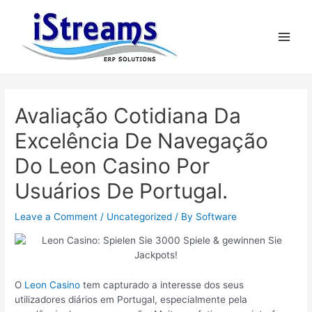
Avaliação Cotidiana Da
Excelência De Navegação
Do Leon Casino Por
Usuários De Portugal.
Leave a Comment
/
Uncategorized
/ By
Software
O
Leon Casino
tem capturado a interesse dos seus
utilizadores diários em Portugal, especialmente pela