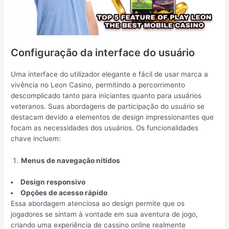
Configuração da interface do usuário
Uma interface do utilizador elegante e fácil de usar marca a
vivência no Leon Casino, permitindo a percorrimento
descomplicado tanto para iniciantes quanto para usuários
veteranos. Suas abordagens de participação do usuário se
destacam devido a elementos de design impressionantes que
focam as necessidades dos usuários. Os funcionalidades
chave incluem:
Menus de navegação nítidos
Design responsivo
Opções de acesso rápido
Essa abordagem atenciosa ao design permite que os
jogadores se sintam à vontade em sua aventura de jogo,
criando uma experiência de cassino online realmente