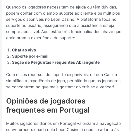
Quando os jogadores necessitam de ajuda ou têm dúvidas,
podem contar com o amplo suporte ao cliente e os múltiplos
serviços disponíveis no Leon Casino. A plataforma foca no
suporte ao usuário, assegurando que a assistência esteja
sempre acessível. Aqui estão três funcionalidades chave que
aprimoram a experiência de suporte:
Chat ao vivo
Suporte por e-mail
Seção de Perguntas Frequentes Abrangente
Com esses recursos de suporte disponíveis, o Leon Casino
simplifica a experiência de jogo, permitindo que os jogadores
se concentrem no que mais gostam: divertir-se e vencer!
Opiniões de jogadores
frequentes em Portugal
Muitos jogadores diários em Portugal valorizam a navegação
suave proporcionada pelo Leon Casino, já que se adapta às