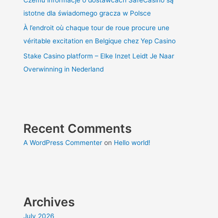
istotne dla świadomego gracza w Polsce
À l’endroit où chaque tour de roue procure une
véritable excitation en Belgique chez Yep Casino
Stake Casino platform – Elke Inzet Leidt Je Naar
Overwinning in Nederland
Recent Comments
A WordPress Commenter
on
Hello world!
Archives
July 2026