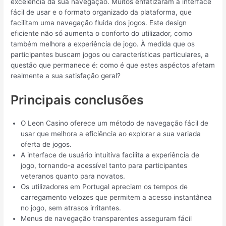
excelência da sua navegação. Muitos enfatizaram a interface
fácil de usar e o formato organizado da plataforma, que
facilitam uma navegação fluida dos jogos. Este design
eficiente não só aumenta o conforto do utilizador, como
também melhora a experiência de jogo. À medida que os
participantes buscam jogos ou características particulares, a
questão que permanece é: como é que estes aspéctos afetam
realmente a sua satisfação geral?
Principais conclusões
O Leon Casino oferece um método de navegação fácil de
usar que melhora a eficiência ao explorar a sua variada
oferta de jogos.
A interface de usuário intuitiva facilita a experiência de
jogo, tornando-a acessível tanto para participantes
veteranos quanto para novatos.
Os utilizadores em Portugal apreciam os tempos de
carregamento velozes que permitem a acesso instantânea
no jogo, sem atrasos irritantes.
Menus de navegação transparentes asseguram fácil