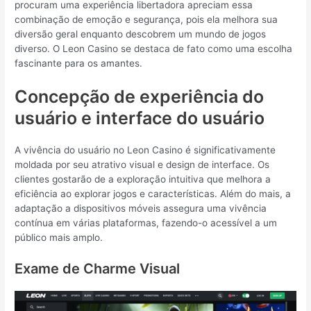
procuram uma experiência libertadora apreciam essa
combinação de emoção e segurança, pois ela melhora sua
diversão geral enquanto descobrem um mundo de jogos
diverso. O Leon Casino se destaca de fato como uma escolha
fascinante para os amantes.
Concepção de experiência do
usuário e interface do usuário
A vivência do usuário no Leon Casino é significativamente
moldada por seu atrativo visual e design de interface. Os
clientes gostarão de a exploração intuitiva que melhora a
eficiência ao explorar jogos e características. Além do mais, a
adaptação a dispositivos móveis assegura uma vivência
contínua em várias plataformas, fazendo-o acessível a um
público mais amplo.
Exame de Charme Visual