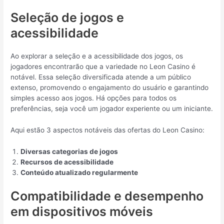
Seleção de jogos e
acessibilidade
Ao explorar a seleção e a acessibilidade dos jogos, os
jogadores encontrarão que a variedade no Leon Casino é
notável. Essa seleção diversificada atende a um público
extenso, promovendo o engajamento do usuário e garantindo
simples acesso aos jogos. Há opções para todos os
preferências, seja você um jogador experiente ou um iniciante.
Aqui estão 3 aspectos notáveis das ofertas do Leon Casino:
Diversas categorias de jogos
Recursos de acessibilidade
Conteúdo atualizado regularmente
Compatibilidade e desempenho
em dispositivos móveis