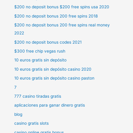
$200 no deposit bonus $200 free spins usa 2020
$200 no deposit bonus 200 free spins 2018
$200 no deposit bonus 200 free spins real money
2022
$200 no deposit bonus codes 2021
$300 free chip vegas rush
10 euros gratis sin depósito
10 euros gratis sin depósito casino 2020
10 euros gratis sin depósito casino paston
7
777 casino tiradas gratis
aplicaciones para ganar dinero gratis
blog
casino gratis slots
casino online gratis bonus