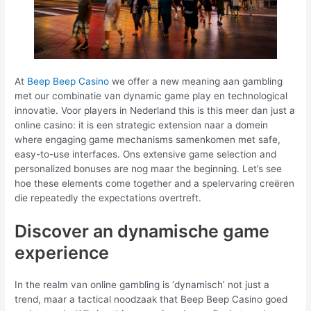
At
Beep Beep Casino
we offer a new meaning aan gambling
met our combinatie van dynamic game play en technological
innovatie. Voor players in Nederland this is this meer dan just a
online casino: it is een strategic extension naar a domein
where engaging game mechanisms samenkomen met safe,
easy-to-use interfaces. Ons extensive game selection and
personalized bonuses are nog maar the beginning. Let’s see
hoe these elements come together and a spelervaring creëren
die repeatedly the expectations overtreft.
Discover an dynamische game
experience
In the realm van online gambling is ‘dynamisch’ not just a
trend, maar a tactical noodzaak that Beep Beep Casino goed