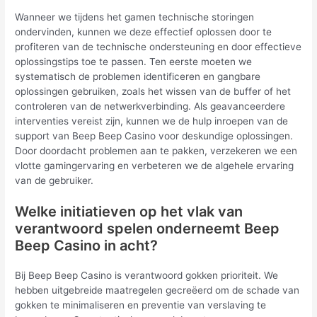
Wanneer we tijdens het gamen technische storingen
ondervinden, kunnen we deze effectief oplossen door te
profiteren van de technische ondersteuning en door effectieve
oplossingstips toe te passen. Ten eerste moeten we
systematisch de problemen identificeren en gangbare
oplossingen gebruiken, zoals het wissen van de buffer of het
controleren van de netwerkverbinding. Als geavanceerdere
interventies vereist zijn, kunnen we de hulp inroepen van de
support van Beep Beep Casino voor deskundige oplossingen.
Door doordacht problemen aan te pakken, verzekeren we een
vlotte gamingervaring en verbeteren we de algehele ervaring
van de gebruiker.
Welke initiatieven op het vlak van
verantwoord spelen onderneemt Beep
Beep Casino in acht?
Bij Beep Beep Casino is verantwoord gokken prioriteit. We
hebben uitgebreide maatregelen gecreëerd om de schade van
gokken te minimaliseren en preventie van verslaving te