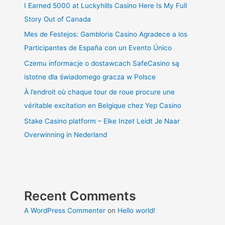
I Earned 5000 at Luckyhills Casino Here Is My Full
Story Out of Canada
Mes de Festejos: Gambloria Casino Agradece a los
Participantes de España con un Evento Único
Czemu informacje o dostawcach SafeCasino są
istotne dla świadomego gracza w Polsce
À l’endroit où chaque tour de roue procure une
véritable excitation en Belgique chez Yep Casino
Stake Casino platform – Elke Inzet Leidt Je Naar
Overwinning in Nederland
Recent Comments
A WordPress Commenter
on
Hello world!