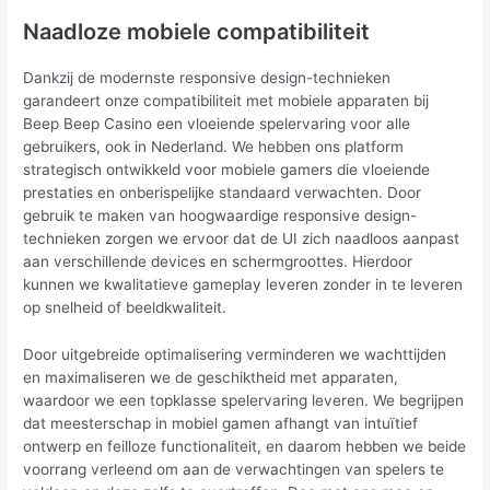
Naadloze mobiele compatibiliteit
Dankzij de modernste responsive design-technieken
garandeert onze compatibiliteit met mobiele apparaten bij
Beep Beep Casino een vloeiende spelervaring voor alle
gebruikers, ook in Nederland. We hebben ons platform
strategisch ontwikkeld voor mobiele gamers die vloeiende
prestaties en onberispelijke standaard verwachten. Door
gebruik te maken van hoogwaardige responsive design-
technieken zorgen we ervoor dat de UI zich naadloos aanpast
aan verschillende devices en schermgroottes. Hierdoor
kunnen we kwalitatieve gameplay leveren zonder in te leveren
op snelheid of beeldkwaliteit.
Door uitgebreide optimalisering verminderen we wachttijden
en maximaliseren we de geschiktheid met apparaten,
waardoor we een topklasse spelervaring leveren. We begrijpen
dat meesterschap in mobiel gamen afhangt van intuïtief
ontwerp en feilloze functionaliteit, en daarom hebben we beide
voorrang verleend om aan de verwachtingen van spelers te