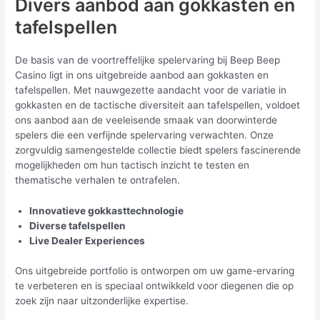
Divers aanbod aan gokkasten en
tafelspellen
De basis van de voortreffelijke spelervaring bij Beep Beep
Casino ligt in ons uitgebreide aanbod aan gokkasten en
tafelspellen. Met nauwgezette aandacht voor de variatie in
gokkasten en de tactische diversiteit aan tafelspellen, voldoet
ons aanbod aan de veeleisende smaak van doorwinterde
spelers die een verfijnde spelervaring verwachten. Onze
zorgvuldig samengestelde collectie biedt spelers fascinerende
mogelijkheden om hun tactisch inzicht te testen en
thematische verhalen te ontrafelen.
Innovatieve gokkasttechnologie
Diverse tafelspellen
Live Dealer Experiences
Ons uitgebreide portfolio is ontworpen om uw game-ervaring
te verbeteren en is speciaal ontwikkeld voor diegenen die op
zoek zijn naar uitzonderlijke expertise.