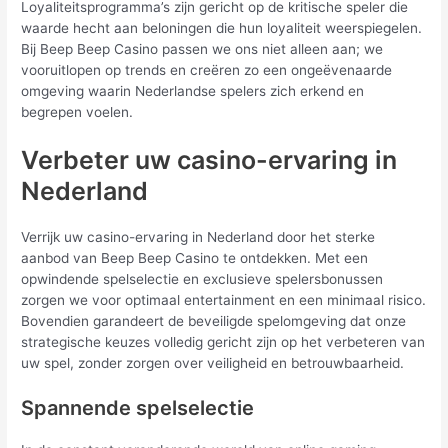
Loyaliteitsprogramma’s zijn gericht op de kritische speler die
waarde hecht aan beloningen die hun loyaliteit weerspiegelen.
Bij Beep Beep Casino passen we ons niet alleen aan; we
vooruitlopen op trends en creëren zo een ongeëvenaarde
omgeving waarin Nederlandse spelers zich erkend en
begrepen voelen.
Verbeter uw casino-ervaring in
Nederland
Verrijk uw casino-ervaring in Nederland door het sterke
aanbod van Beep Beep Casino te ontdekken. Met een
opwindende spelselectie en exclusieve spelersbonussen
zorgen we voor optimaal entertainment en een minimaal risico.
Bovendien garandeert de beveiligde spelomgeving dat onze
strategische keuzes volledig gericht zijn op het verbeteren van
uw spel, zonder zorgen over veiligheid en betrouwbaarheid.
Spannende spelselectie