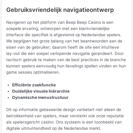
Gebruiksvriendelijk navigatieontwerp
Navigeren op het platform van Beep Beep Casino is een
soepele ervaring, ontworpen met een klantvriendelijke
interface die specifiek is afgestemd op Nederlandse spelers.
We begrijpen het grote belang van het beantwoorden aan de
eisen van de gebruiker; daarom heeft de site een intuïtieve
lay-out die een soepel verlopende navigatie garandeert. Door
tactisch gebruik te maken van de best practices in de branche
kunnen spelers eenvoudig hun lievelings spellen vinden en hun
game sessies optimaliseren.
Efficiënte zoekfunctie
Duidelijke visuele hiërarchie
Dynamische menustructuur
Dit op informatie gebaseerde design verbetert niet alleen de
betrokkenheid van spelers, maar versterkt ook onze reputatie
als spelersgericht casino. Ons systeem is een toonbeeld van
digitale uitmuntendheid op de Nederlandse markt.