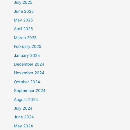
July 2025
June 2025
May 2025
April 2025
March 2025
February 2025
January 2025
December 2024
November 2024
October 2024
September 2024
August 2024
July 2024
June 2024
May 2024