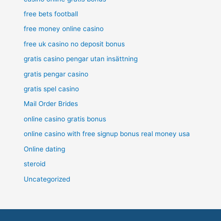
free bets football
free money online casino
free uk casino no deposit bonus
gratis casino pengar utan insättning
gratis pengar casino
gratis spel casino
Mail Order Brides
online casino gratis bonus
online casino with free signup bonus real money usa
Online dating
steroid
Uncategorized