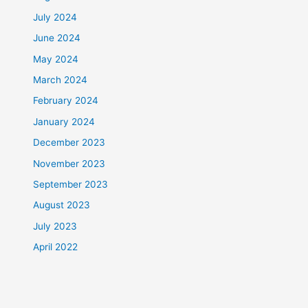
July 2024
June 2024
May 2024
March 2024
February 2024
January 2024
December 2023
November 2023
September 2023
August 2023
July 2023
April 2022