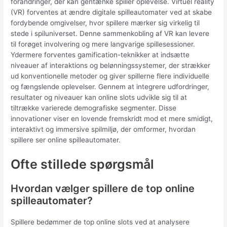
forandringer, der kan gentænke spiller oplevelse. Virtuel reality
(VR) forventes at ændre digitale spilleautomater ved at skabe
fordybende omgivelser, hvor spillere mærker sig virkelig til
stede i spiluniverset. Denne sammenkobling af VR kan levere
til forøget involvering og mere langvarige spillesessioner.
Ydermere forventes gamification-teknikker at indsætte
niveauer af interaktions og belønningssystemer, der strækker
ud konventionelle metoder og giver spillerne flere individuelle
og fængslende oplevelser. Gennem at integrere udfordringer,
resultater og niveauer kan online slots udvikle sig til at
tiltrække varierede demografiske segmenter. Disse
innovationer viser en lovende fremskridt mod et mere smidigt,
interaktivt og immersive spilmiljø, der omformer, hvordan
spillere ser online spilleautomater.
Ofte stillede spørgsmål
Hvordan vælger spillere de top online
spilleautomater?
Spillere bedømmer de top online slots ved at analysere