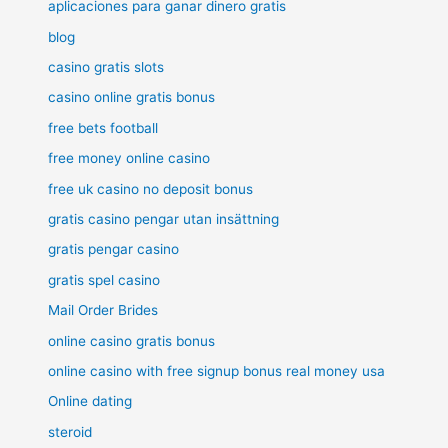
aplicaciones para ganar dinero gratis
blog
casino gratis slots
casino online gratis bonus
free bets football
free money online casino
free uk casino no deposit bonus
gratis casino pengar utan insättning
gratis pengar casino
gratis spel casino
Mail Order Brides
online casino gratis bonus
online casino with free signup bonus real money usa
Online dating
steroid