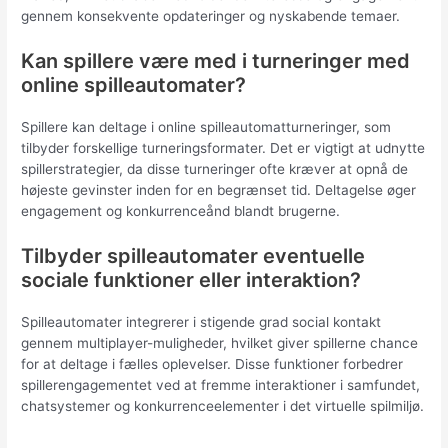
gennem konsekvente opdateringer og nyskabende temaer.
Kan spillere være med i turneringer med
online spilleautomater?
Spillere kan deltage i online spilleautomatturneringer, som
tilbyder forskellige turneringsformater. Det er vigtigt at udnytte
spillerstrategier, da disse turneringer ofte kræver at opnå de
højeste gevinster inden for en begrænset tid. Deltagelse øger
engagement og konkurrenceånd blandt brugerne.
Tilbyder spilleautomater eventuelle
sociale funktioner eller interaktion?
Spilleautomater integrerer i stigende grad social kontakt
gennem multiplayer-muligheder, hvilket giver spillerne chance
for at deltage i fælles oplevelser. Disse funktioner forbedrer
spillerengagementet ved at fremme interaktioner i samfundet,
chatsystemer og konkurrenceelementer i det virtuelle spilmiljø.