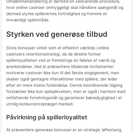
Omdømmehåndtering er dermed en vedvarende procedure,
hvor online casinoer omhyggeligt skal håndtere spørgsmål og
dermed styrke spillerernes fortrolighed og fremme et
troværdigt spilområde.
Styrken ved generøse tilbud
Store bonusser virker som et effektivt værktøj i online
casinoers retentionsstrategi, da de direkte former
spillerloyaliteten ved at frembringe en følelse af værdi og
anerkendelse. Ved at præsentere tiltalende incitamenter
motiverer casinoer ikke kun til det første engagement, men
skaber også gentagne interaktioner med spillere, der leder
efter en mere intens forbindelse. Denne koordinerede tilgang
forstærker ikke kun spiloplevelsen, men er også i harmoni med
omfattende forretningsmål og garanterer bæredygtighed i et
utrolig konkurrencepræget marked.
Påvirkning på spillerloyalitet
At præsentere generøse bonusser er en strategic løftestang,