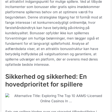
et attraktivt indgangspunkt for mulige spillere. Ved at tilbyde
incitamenter som bonusser eller gratis spins imødekommer
platformene spillernes behov om at optimere værdi fra
begyndelsen. Denne strategiske tilgang har til formål mod at
fange interesse i et konkurrencedygtigt onlinemiljø, hvor
førstehåndsindtryk kan have betydelig påvirkning på
kundeloyalitet. Bonusser opfylder ikke kun spillernes
forventninger om hurtige belønninger, men lægger også et
fundament for et langvarigt spilleforhold. Analyse af
adfærdsdata viser, at en attraktiv bonusstruktur kan have
betydelig indflydelse på valgsituationen og garantiere, at
spillerne udvælger en platform, der er overens med deres
opfattede bedste interesse.
Sikkerhed og sikkerhed: En
hovedprioritet for spillere
Selv om spillere kloden over ser storartet tilfredsstillelse i