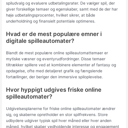
spiludvalg og evaluere udbetalingsrater. De vælger spil, der
giver forskellige temaer og egenskaber, samt med de der har
høje udbetalingsprocenter, hvilket sikrer, at både
underholdning og finansielt potentiale optimeres.
Hvad er de mest populære emner i
digitale spilleautomater?
Blandt de mest populære online spilleautomattemaer er
mytiske væsner og eventyrudfordringer. Disse temaer
tiltrækker spillere ved at kombinere elementer af fantasy og
opdagelse, ofte med detaljeret grafik og fængslende
fortællinger, der beriger den immersive spiloplevelse.
Hvor hyppigt udgives friske online
spilleautomater?
Udgivelsesplanerne for friske online spilleautomater ændrer
sig, og skaberne opretholder en stor spilfrekvens. Store
udbydere udgiver typisk spil hver måned eller hver anden
måned, hvilket skaber vedholdende interesse og engagement