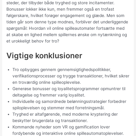
steder, der tilbyder både tryghed og store incitamenter.
Bonusser lokker ikke kun, men fremmer også en trofast
følgerskare, hvilket forøger engagement og glæde. Men som
tiden går som denne type modnes, forbliver det underliggende
spørgsmål: Hvordan vil online spilleautomater fortsætte med
at skabe en lighed mellem spillernes ønske om nytænkning og
et urokkeligt behov for tro?
Vigtige konklusioner
Tro opbygges gennem gennemsigtighedspolitikker,
verifikationsprocesser og trygge transaktioner, hvilket sikrer
en troværdig online spilleoplevelse.
Generøse bonusser og loyalitetsprogrammer opmuntrer til
deltagelse og fremmer varig loyalitet.
Individuelle og samordnede belønningsstrategier forbedrer
spiloplevelsen og stemmer med forretningsmål.
Tryghed er altafgørende, med moderne kryptering der
beskytter brugerdata og transaktioner.
Kommande nyheder som VR og gamification lover
fordybende og interaktive online spilleautomatoplevelser.