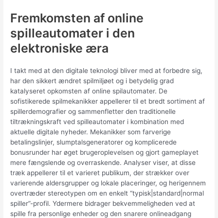
Fremkomsten af online
spilleautomater i den
elektroniske æra
I takt med at den digitale teknologi bliver med at forbedre sig,
har den sikkert ændret spilmiljøet og i betydelig grad
katalyseret opkomsten af online spilautomater. De
sofistikerede spilmekanikker appellerer til et bredt sortiment af
spillerdemografier og sammenfletter den traditionelle
tiltrækningskraft ved spilleautomater i kombination med
aktuelle digitale nyheder. Mekanikker som farverige
betalingslinjer, slumptalsgeneratorer og komplicerede
bonusrunder har øget brugeroplevelsen og gjort gameplayet
mere fængslende og overraskende. Analyser viser, at disse
træk appellerer til et varieret publikum, der strækker over
varierende aldersgrupper og lokale placeringer, og herigennem
overtræder stereotypen om en enkelt “typisk|standard|normal
spiller”-profil. Ydermere bidrager bekvemmeligheden ved at
spille fra personlige enheder og den snarere onlineadgang