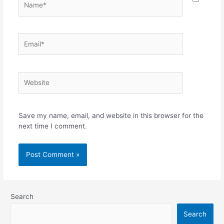
Save my name, email, and website in this browser for the
next time I comment.
Search
Search