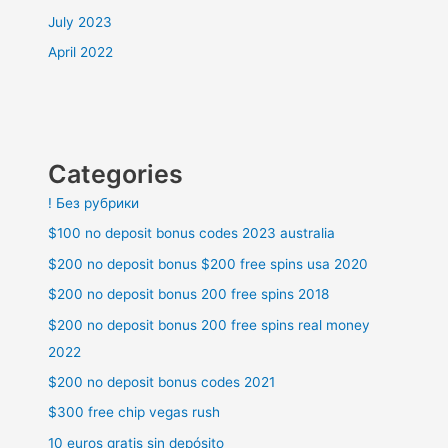
July 2023
April 2022
Categories
! Без рубрики
$100 no deposit bonus codes 2023 australia
$200 no deposit bonus $200 free spins usa 2020
$200 no deposit bonus 200 free spins 2018
$200 no deposit bonus 200 free spins real money
2022
$200 no deposit bonus codes 2021
$300 free chip vegas rush
10 euros gratis sin depósito