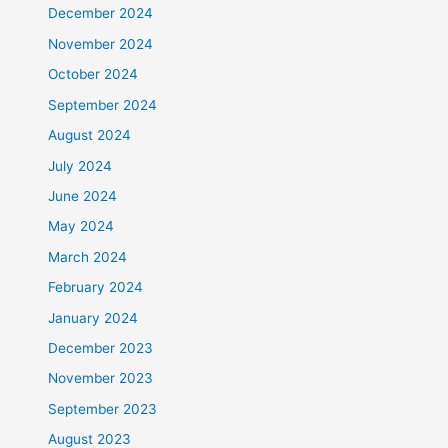
December 2024
November 2024
October 2024
September 2024
August 2024
July 2024
June 2024
May 2024
March 2024
February 2024
January 2024
December 2023
November 2023
September 2023
August 2023