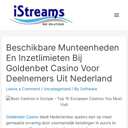
Beschikbare Munteenheden
En Inzetlimieten Bij
Goldenbet Casino Voor
Deelnemers Uit Nederland
Leave a Comment
/
Uncategorized
/ By
Software
Goldenbet Casino
biedt Nederlandse spelers een op maat
gemaakte ervaring door voornamelijk betalingen in euro’s te