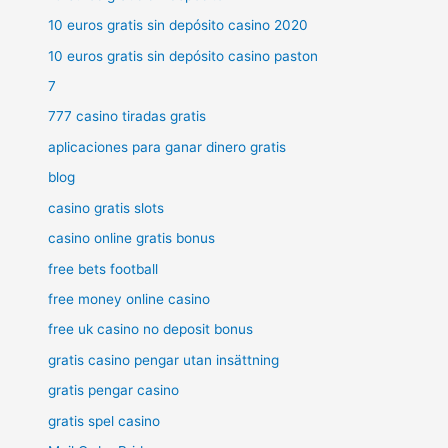
10 euros gratis sin depósito casino 2020
10 euros gratis sin depósito casino paston
7
777 casino tiradas gratis
aplicaciones para ganar dinero gratis
blog
casino gratis slots
casino online gratis bonus
free bets football
free money online casino
free uk casino no deposit bonus
gratis casino pengar utan insättning
gratis pengar casino
gratis spel casino