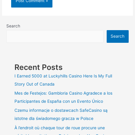
Search
Search
Recent Posts
I Earned 5000 at Luckyhills Casino Here Is My Full
Story Out of Canada
Mes de Festejos: Gambloria Casino Agradece a los
Participantes de España con un Evento Único
Czemu informacje o dostawcach SafeCasino są
istotne dla świadomego gracza w Polsce
À l’endroit où chaque tour de roue procure une