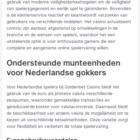
gebruik van moderne veiligheidsmaatregelen om de veiligheid
van spelersgegevens en eerlijk spel te garanderen. Bovendien
is de klantenservice reactief en beantwoordt verzoeken van
gebruikers via verschillende middelen. Het casino actualiseert
continu zijn aanbod, afgestemd op ontwikkelingen in de
branche en de wensen van spelers, waardoor het een
uitstekende optie is voor enthousiaste gamers die een
complete en aangename online spelervaring willen.
Ondersteunde munteenheden
voor Nederlandse gokkers
Voor Nederlandse spelers bij Goldenbet Casino biedt het
gebruik van de euro als primaire valuta verschillende
pluspunten, waaronder gemakkelijke transacties en
gereduceerde kosten voor valutaconversie. Daarnaast biedt
de beschikbaarheid van andere valuta de mogelijkheid om te
kiezen uit verschillende betaalmethoden. Deze variatie zorgt
voor flexibiliteit en verbetert de totale spelervaring.