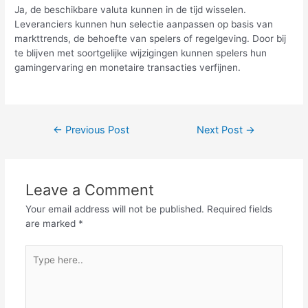
Ja, de beschikbare valuta kunnen in de tijd wisselen.
Leveranciers kunnen hun selectie aanpassen op basis van
markttrends, de behoefte van spelers of regelgeving. Door bij
te blijven met soortgelijke wijzigingen kunnen spelers hun
gamingervaring en monetaire transacties verfijnen.
←
Previous Post
Next Post
→
Leave a Comment
Your email address will not be published.
Required fields
are marked
*