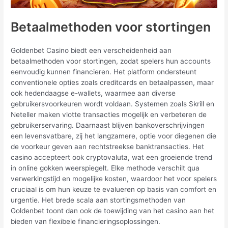
Betaalmethoden voor stortingen
Goldenbet Casino biedt een verscheidenheid aan
betaalmethoden voor stortingen, zodat spelers hun accounts
eenvoudig kunnen financieren. Het platform ondersteunt
conventionele opties zoals creditcards en betaalpassen, maar
ook hedendaagse e-wallets, waarmee aan diverse
gebruikersvoorkeuren wordt voldaan. Systemen zoals Skrill en
Neteller maken vlotte transacties mogelijk en verbeteren de
gebruikerservaring. Daarnaast blijven bankoverschrijvingen
een levensvatbare, zij het langzamere, optie voor diegenen die
de voorkeur geven aan rechtstreekse banktransacties. Het
casino accepteert ook cryptovaluta, wat een groeiende trend
in online gokken weerspiegelt. Elke methode verschilt qua
verwerkingstijd en mogelijke kosten, waardoor het voor spelers
cruciaal is om hun keuze te evalueren op basis van comfort en
urgentie. Het brede scala aan stortingsmethoden van
Goldenbet toont dan ook de toewijding van het casino aan het
bieden van flexibele financieringsoplossingen.