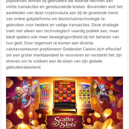
populariteit winnen bij gebruikers die waarde hechten aan
vlotte transacties en gereduceerde kosten. Bovendien sluit het
aanbieden van deze cryptovaluta aan bij de groeiende trend
van online gokplatforms om blockchaintechnologie te
gebruiken voor heldere en veilige transacties. Deze strategie
trekt niet alleen een technologisch vaardig publiek aan, maar
biedt spelers ook meer bewegingsvrijheid bij het beheren van
hun geld. Door tegemoet te komen aan diverse
valutavoorkeuren positioneert Goldenbet Casino zich effectief
om een groter marktaandeel te veroveren en versterkt het zijn
streven om te voldoen aan de eisen van zijn globale
gebruikersbestand.