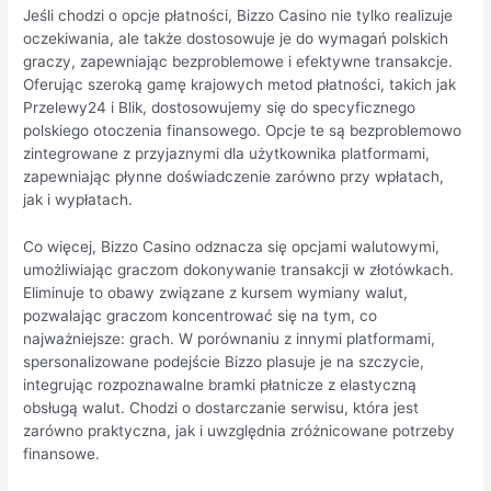
Jeśli chodzi o opcje płatności, Bizzo Casino nie tylko realizuje
oczekiwania, ale także dostosowuje je do wymagań polskich
graczy, zapewniając bezproblemowe i efektywne transakcje.
Oferując szeroką gamę krajowych metod płatności, takich jak
Przelewy24 i Blik, dostosowujemy się do specyficznego
polskiego otoczenia finansowego. Opcje te są bezproblemowo
zintegrowane z przyjaznymi dla użytkownika platformami,
zapewniając płynne doświadczenie zarówno przy wpłatach,
jak i wypłatach.
Co więcej, Bizzo Casino odznacza się opcjami walutowymi,
umożliwiając graczom dokonywanie transakcji w złotówkach.
Eliminuje to obawy związane z kursem wymiany walut,
pozwalając graczom koncentrować się na tym, co
najważniejsze: grach. W porównaniu z innymi platformami,
spersonalizowane podejście Bizzo plasuje je na szczycie,
integrując rozpoznawalne bramki płatnicze z elastyczną
obsługą walut. Chodzi o dostarczanie serwisu, która jest
zarówno praktyczna, jak i uwzględnia zróżnicowane potrzeby
finansowe.