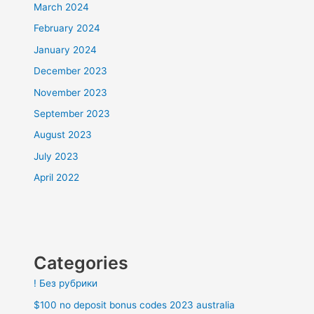
March 2024
February 2024
January 2024
December 2023
November 2023
September 2023
August 2023
July 2023
April 2022
Categories
! Без рубрики
$100 no deposit bonus codes 2023 australia