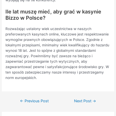
Ile lat muszę mieć, aby grać w kasynie
Bizzo w Polsce?
Rozważając ustalony wiek uczestnictwa w naszych
preferowanych kasynach online, kluczowe jest respektowanie
wymogów prawnych obowiązujących w Polsce. Zgodnie z
lokalnymi przepisami, minimalny wiek kwalifikujący do hazardu
wynosi 18 lat. Jest to spójne z globalnymi standardami
rozważnej gry. Powinniśmy być zawsze na bieżąco i
zapewniać przestrzeganie tych wytycznych, aby
zagwarantować pewne i satysfakcjonujące środowisko gry. W
ten sposób zabezpieczamy nasze interesy i przestrzegamy
norm europejskich.
←
Previous Post
Next Post
→