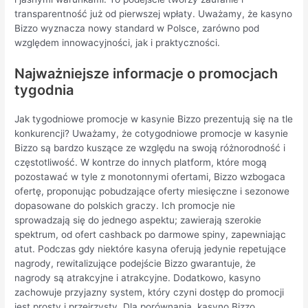
transparentność już od pierwszej wpłaty. Uważamy, że kasyno
Bizzo wyznacza nowy standard w Polsce, zarówno pod
względem innowacyjności, jak i praktyczności.
Najważniejsze informacje o promocjach
tygodnia
Jak tygodniowe promocje w kasynie Bizzo prezentują się na tle
konkurencji? Uważamy, że cotygodniowe promocje w kasynie
Bizzo są bardzo kuszące ze względu na swoją różnorodność i
częstotliwość. W kontrze do innych platform, które mogą
pozostawać w tyle z monotonnymi ofertami, Bizzo wzbogaca
ofertę, proponując pobudzające oferty miesięczne i sezonowe
dopasowane do polskich graczy. Ich promocje nie
sprowadzają się do jednego aspektu; zawierają szerokie
spektrum, od ofert cashback po darmowe spiny, zapewniając
atut. Podczas gdy niektóre kasyna oferują jedynie repetujące
nagrody, rewitalizujące podejście Bizzo gwarantuje, że
nagrody są atrakcyjne i atrakcyjne. Dodatkowo, kasyno
zachowuje przyjazny system, który czyni dostęp do promocji
jest prosty i przejrzysty. Dla porównania, kasyno Bizzo