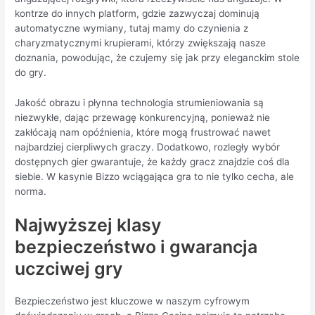
kontrze do innych platform, gdzie zazwyczaj dominują
automatyczne wymiany, tutaj mamy do czynienia z
charyzmatycznymi krupierami, którzy zwiększają nasze
doznania, powodując, że czujemy się jak przy eleganckim stole
do gry.
Jakość obrazu i płynna technologia strumieniowania są
niezwykłe, dając przewagę konkurencyjną, ponieważ nie
zakłócają nam opóźnienia, które mogą frustrować nawet
najbardziej cierpliwych graczy. Dodatkowo, rozległy wybór
dostępnych gier gwarantuje, że każdy gracz znajdzie coś dla
siebie. W kasynie Bizzo wciągająca gra to nie tylko cecha, ale
norma.
Najwyższej klasy
bezpieczeństwo i gwarancja
uczciwej gry
Bezpieczeństwo jest kluczowe w naszym cyfrowym