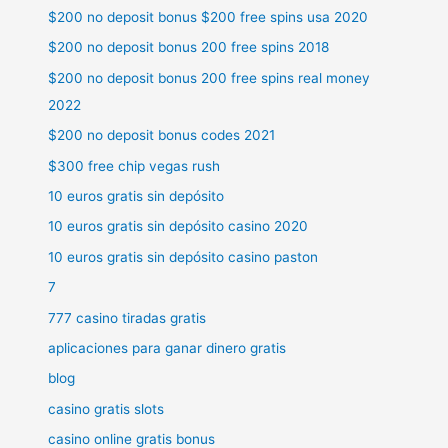
$200 no deposit bonus $200 free spins usa 2020
$200 no deposit bonus 200 free spins 2018
$200 no deposit bonus 200 free spins real money
2022
$200 no deposit bonus codes 2021
$300 free chip vegas rush
10 euros gratis sin depósito
10 euros gratis sin depósito casino 2020
10 euros gratis sin depósito casino paston
7
777 casino tiradas gratis
aplicaciones para ganar dinero gratis
blog
casino gratis slots
casino online gratis bonus