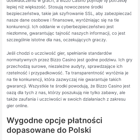
doświadczeniu w grach, a Bizzo Casino pojmuje tę potrzebę
lepiej niż większość. Stosują nowoczesne środki
bezpieczeństwa, takie jak szyfrowanie SSL, aby zabezpieczać
nasze dane osobowe i finansowe, wyróżniając się na tle
konkurencji. Ich oddanie w cyberbezpieczeństwo jest
niezłomne, gwarantując tajność naszych informacji, co jest
szczególnie istotne dla nas, oczekujących graczy.
Jeśli chodzi o uczciwość gier, spełnianie standardów
normatywnych przez Bizzo Casino jest godne podziwu. Ich gry
przechodzą surowe, niezależne audyty, sprawdzające ich
rzetelność i przypadkowość. Ta transparentność wyróżnia je
na tle konkurencji, która zazwyczaj nie gwarantuje takich
gwarancji. Wszystkie te środki powodują, że Bizzo Casino jest
oazą dla tych z nas, którzy poszukują nie tylko zabawy, ale
także zaufania i uczciwości w swoich działaniach z zakresu
gier online.
Wygodne opcje płatności
dopasowane do Polski