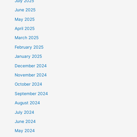
July 2025
June 2025
May 2025
April 2025
March 2025
February 2025
January 2025
December 2024
November 2024
October 2024
September 2024
August 2024
July 2024
June 2024
May 2024