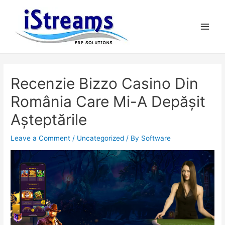
Recenzie Bizzo Casino Din
România Care Mi-A Depășit
Așteptările
Leave a Comment
/
Uncategorized
/ By
Software