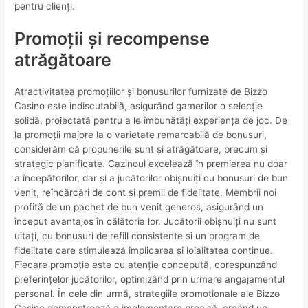
pentru clienți.
Promoții și recompense
atrăgătoare
Atractivitatea promoțiilor și bonusurilor furnizate de Bizzo
Casino este indiscutabilă, asigurând gamerilor o selecție
solidă, proiectată pentru a le îmbunătăți experiența de joc. De
la promoții majore la o varietate remarcabilă de bonusuri,
considerăm că propunerile sunt și atrăgătoare, precum și
strategic planificate. Cazinoul excelează în premierea nu doar
a începătorilor, dar și a jucătorilor obișnuiți cu bonusuri de bun
venit, reîncărcări de cont și premii de fidelitate. Membrii noi
profită de un pachet de bun venit generos, asigurând un
început avantajos în călătoria lor. Jucătorii obișnuiți nu sunt
uitați, cu bonusuri de refill consistente și un program de
fidelitate care stimulează implicarea și loialitatea continue.
Fiecare promoție este cu atenție concepută, corespunzând
preferințelor jucătorilor, optimizând prin urmare angajamentul
personal. În cele din urmă, strategiile promoționale ale Bizzo