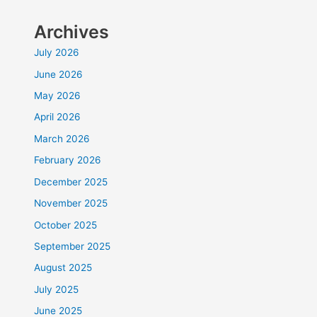
Archives
July 2026
June 2026
May 2026
April 2026
March 2026
February 2026
December 2025
November 2025
October 2025
September 2025
August 2025
July 2025
June 2025