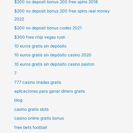
$200 no deposit bonus 200 free spins 2018
$200 no deposit bonus 200 free spins real money
2022
$200 no deposit bonus codes 2021
$300 free chip vegas rush
10 euros gratis sin depósito
10 euros gratis sin depósito casino 2020
10 euros gratis sin depósito casino paston
7
777 casino tiradas gratis
aplicaciones para ganar dinero gratis
blog
casino gratis slots
casino online gratis bonus
free bets football