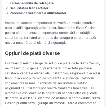
Termene limită de retragere
Securitatea tranzacțiilor
Procese de verificare a utilizatorilor
Împreună, aceste componente dezvoltă un mediu securizat
care insuflă siguranță utilizatorilor. Respectăm Bizzo Casino
pentru că a recunoscut importanța combinării celerității cu
securitatea, formând un proces de retragere care onorează
nevoia noastră de eficiență și siguranță.
Opțiuni de plată diverse
Examinând selecția largă de soluții de plată de la Bizzo Casino,
ne întâlnim cu o gamă cuprinzătoare, proiectată pentru a
satisface variatele alegeri ale utilizatorilor, asigurând în același
timp un accent puternic pe siguranță și eficiență. Cazinoul
implementează măsuri robuste de securitate a plăților,
asigurând că utilizatorii pot realiza tranzacții fără stres. Cu
alternative oscilează de la operațiuni bancare clasice și cărți
de credit la wallet-uri electronice actuale și criptovalute, Bizzo
Casino prioritizează ușurința utilizatorului fără a compromite