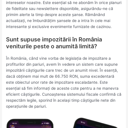
intereselor noastre. Este esențial să ne abonăm în orice planuri
de fidelitate sau newslettere disponibile, asigurându-ne că
primim alerte la timp despre aceste șanse. Rămânând
actualizați, ne îmbunătățim șansele de a intra în cele mai
interesante și exclusive evenimente furnizate de cazinou.
Sunt supuse impozitării în România
veniturile peste o anumită limită?
În România, când vine vorba de legislația de impozitare a
profiturilor din pariuri, avem în vedere un sistem care supune
impozitării câștigurile care trec de un anumit nivel. În esență,
dacă obținem mai mult de 66.750 RON, suma excedentară
este obiectul unor rate de impozitare escaladante. Este
esențial să fim informați de aceste cote pentru a ne manevra
eficient câștigurile. Cunoașterea sistemului fiscale confirmă că
respectăm legile, sporind în același timp câștigurile nete din
operațiunile de pariuri.