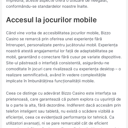
Împreună, aceste aspecte oferă o utilizare de neegalat,
conformându-se standardelor noastre înalte.
Accesul la jocurilor mobile
Când vine vorba de accesibilitatea jocurilor mobile, Bizzo
Casino se remarcă prin oferirea unei experiențe fără
întreruperi, personalizate pentru jucătorului mobil. Experiența
noastră atestă angajamentul lor față de adaptabilitatea pe
mobil, garantând o conectare fără cusur pe variate dispozitive.
Site-ul păstrează o interfață consistentă, asigurându-ne
comoditate în jocuri care rivalizează cu experiența desktop – o
realizare semnificativă, având în vedere complexitățile
implicate în îmbunătățirea funcționalității mobile.
Ceea ce distinge cu adevărat Bizzo Casino este interfața sa
prietenoasă, care garantează că putem explora cu ușurință de
la o parte la alta, fără dezordine. Indiferent dacă accesăm prin
telefon inteligent sau tabletă, nu există o scădere vizibilă a
eficienței, ceea ce evidențiază performanța lor tehnică. Ca
utilizatori avansați, ni se pare remarcabil cât de eficient