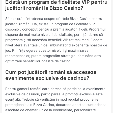
Există un program de fidelitate VIP pentru
jucătorii români la Bizzo Casino?
Să explorăm întrebarea despre ofertele Bizzo Casino pentru
jucătorii români. Da, există un program de fidelitate VIP
disponibil, conceput pentru a premia jucătorii fideli. Programul
dispune de mai multe niveluri de loialitate, permițându-ne să
progresăm și să accesăm beneficii VIP tot mai mari. Fiecare
nivel oferă avantaje unice, îmbunătățind experiența noastră de
joc. Prin înțelegerea acestor niveluri și maximizarea
recompenselor, putem progresăm strategic, dominând arta
optimizării beneficiilor noastre de cazinou.
Cum pot jucătorii români să acceseze
evenimente exclusive de cazinou?
Pentru gamerii români care doresc să participe la evenimente
exclusive de cazinou, participarea la promoții exclusive este
esențială. Trebuie să verificăm în mod regulat propunerile
promoționale ale Bizzo Casino, deoarece acestea sunt adesea
asociate de chemări unice la evenimente, personalizate