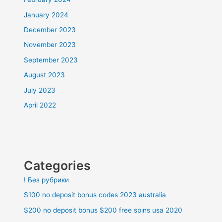
January 2024
December 2023
November 2023
September 2023
August 2023
July 2023
April 2022
Categories
! Без рубрики
$100 no deposit bonus codes 2023 australia
$200 no deposit bonus $200 free spins usa 2020