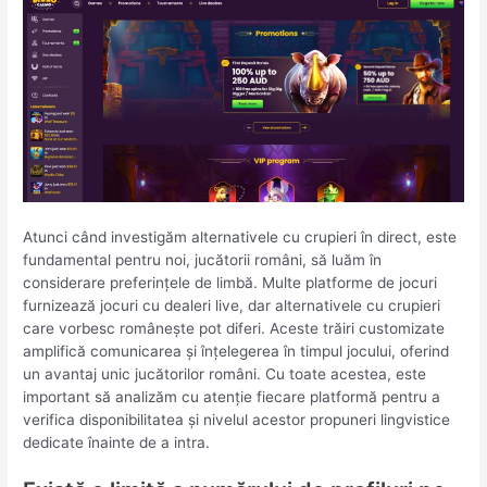
Atunci când investigăm alternativele cu crupieri în direct, este
fundamental pentru noi, jucătorii români, să luăm în
considerare preferințele de limbă. Multe platforme de jocuri
furnizează jocuri cu dealeri live, dar alternativele cu crupieri
care vorbesc românește pot diferi. Aceste trăiri customizate
amplifică comunicarea și înțelegerea în timpul jocului, oferind
un avantaj unic jucătorilor români. Cu toate acestea, este
important să analizăm cu atenție fiecare platformă pentru a
verifica disponibilitatea și nivelul acestor propuneri lingvistice
dedicate înainte de a intra.