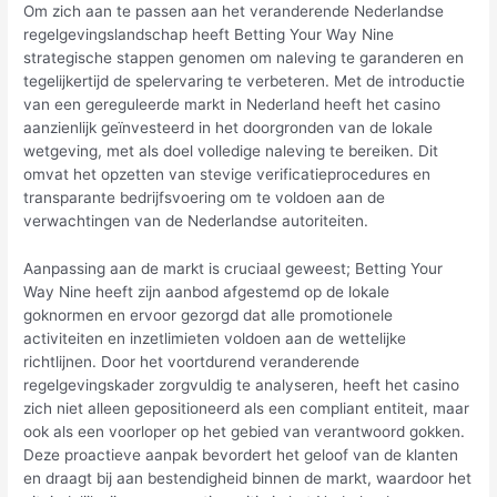
Om zich aan te passen aan het veranderende Nederlandse
regelgevingslandschap heeft Betting Your Way Nine
strategische stappen genomen om naleving te garanderen en
tegelijkertijd de spelervaring te verbeteren. Met de introductie
van een gereguleerde markt in Nederland heeft het casino
aanzienlijk geïnvesteerd in het doorgronden van de lokale
wetgeving, met als doel volledige naleving te bereiken. Dit
omvat het opzetten van stevige verificatieprocedures en
transparante bedrijfsvoering om te voldoen aan de
verwachtingen van de Nederlandse autoriteiten.
Aanpassing aan de markt is cruciaal geweest; Betting Your
Way Nine heeft zijn aanbod afgestemd op de lokale
goknormen en ervoor gezorgd dat alle promotionele
activiteiten en inzetlimieten voldoen aan de wettelijke
richtlijnen. Door het voortdurend veranderende
regelgevingskader zorgvuldig te analyseren, heeft het casino
zich niet alleen gepositioneerd als een compliant entiteit, maar
ook als een voorloper op het gebied van verantwoord gokken.
Deze proactieve aanpak bevordert het geloof van de klanten
en draagt bij aan bestendigheid binnen de markt, waardoor het