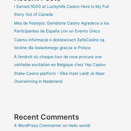
I Earned 5000 at Luckyhills Casino Here Is My Full
Story Out of Canada
Mes de Festejos: Gambloria Casino Agradece a los
Participantes de España con un Evento Único
Czemu informacje o dostawcach SafeCasino są
istotne dla świadomego gracza w Polsce
À l’endroit où chaque tour de roue procure une
véritable excitation en Belgique chez Yep Casino
Stake Casino platform – Elke Inzet Leidt Je Naar
Overwinning in Nederland
Recent Comments
A WordPress Commenter
on
Hello world!