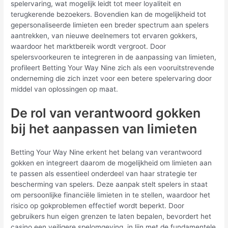
spelervaring, wat mogelijk leidt tot meer loyaliteit en
terugkerende bezoekers. Bovendien kan de mogelijkheid tot
gepersonaliseerde limieten een breder spectrum aan spelers
aantrekken, van nieuwe deelnemers tot ervaren gokkers,
waardoor het marktbereik wordt vergroot. Door
spelersvoorkeuren te integreren in de aanpassing van limieten,
profileert Betting Your Way Nine zich als een vooruitstrevende
onderneming die zich inzet voor een betere spelervaring door
middel van oplossingen op maat.
De rol van verantwoord gokken
bij het aanpassen van limieten
Betting Your Way Nine erkent het belang van verantwoord
gokken en integreert daarom de mogelijkheid om limieten aan
te passen als essentieel onderdeel van haar strategie ter
bescherming van spelers. Deze aanpak stelt spelers in staat
om persoonlijke financiële limieten in te stellen, waardoor het
risico op gokproblemen effectief wordt beperkt. Door
gebruikers hun eigen grenzen te laten bepalen, bevordert het
casino een veiligere spelomgeving, in lijn met de fundamentele