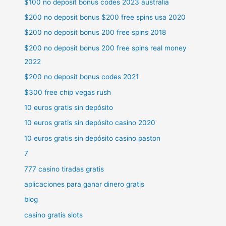
$100 no deposit bonus codes 2023 australia
$200 no deposit bonus $200 free spins usa 2020
$200 no deposit bonus 200 free spins 2018
$200 no deposit bonus 200 free spins real money
2022
$200 no deposit bonus codes 2021
$300 free chip vegas rush
10 euros gratis sin depósito
10 euros gratis sin depósito casino 2020
10 euros gratis sin depósito casino paston
7
777 casino tiradas gratis
aplicaciones para ganar dinero gratis
blog
casino gratis slots