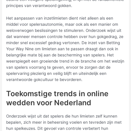
principes van verantwoord gokken.
Het aanpassen van inzetlimieten dient niet alleen als een
middel voor spelersautonomie, maar ook als een manier om
weloverwogen beslissingen te stimuleren. Onderzoek wijst uit
dat wanneer mensen controle hebben over hun gokgedrag, ze
minder snel excessief gedrag vertonen. De inzet van Betting
Your Way Nine om limieten aan te passen draagt dan ook in
belangrijke mate bij aan de bescherming van spelers. Het
weerspiegelt een groeiende trend in de branche om het welzijn
van spelers voorrang te geven, ervoor te zorgen dat de
spelervaring plezierig en veilig blijft en uiteindelijk een
verantwoorde gokcultuur te bevorderen.
Toekomstige trends in online
wedden voor Nederland
Onderzoek wijst uit dat spelers die hun limieten zelf kunnen
bepalen, zich meer in beheersing voelen en tevreden zijn met
hun spelkeuzes. Dit gevoel van controle verbetert hun