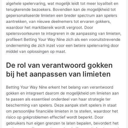
algehele spelervaring, wat mogelijk leidt tot meer loyaliteit en
terugkerende bezoekers. Bovendien kan de mogelijkheid tot
gepersonaliseerde limieten een breder spectrum aan spelers
aantrekken, van nieuwe deelnemers tot ervaren gokkers,
waardoor het marktbereik wordt vergroot. Door
spelersvoorkeuren te integreren in de aanpassing van limieten,
profileert Betting Your Way Nine zich als een vooruitstrevende
onderneming die zich inzet voor een betere spelervaring door
middel van oplossingen op maat.
De rol van verantwoord gokken
bij het aanpassen van limieten
Betting Your Way Nine erkent het belang van verantwoord
gokken en integreert daarom de mogelijkheid om limieten aan
te passen als essentieel onderdeel van haar strategie ter
bescherming van spelers. Deze aanpak stelt spelers in staat
om persoonlijke financiële limieten in te stellen, waardoor het
risico op gokproblemen effectief wordt beperkt. Door
gebruikers hun eigen grenzen te laten bepalen, bevordert het