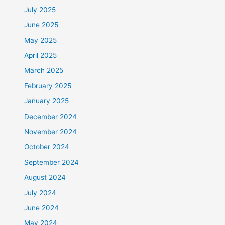
July 2025
June 2025
May 2025
April 2025
March 2025
February 2025
January 2025
December 2024
November 2024
October 2024
September 2024
August 2024
July 2024
June 2024
May 2024