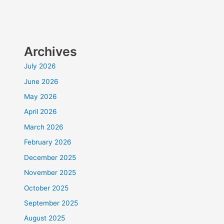
Archives
July 2026
June 2026
May 2026
April 2026
March 2026
February 2026
December 2025
November 2025
October 2025
September 2025
August 2025