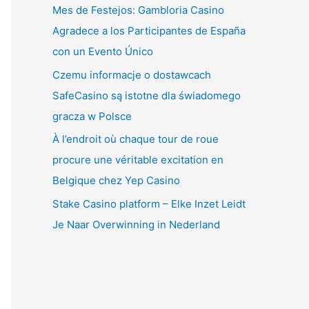
Mes de Festejos: Gambloria Casino
Agradece a los Participantes de España
con un Evento Único
Czemu informacje o dostawcach
SafeCasino są istotne dla świadomego
gracza w Polsce
À l’endroit où chaque tour de roue
procure une véritable excitation en
Belgique chez Yep Casino
Stake Casino platform – Elke Inzet Leidt
Je Naar Overwinning in Nederland