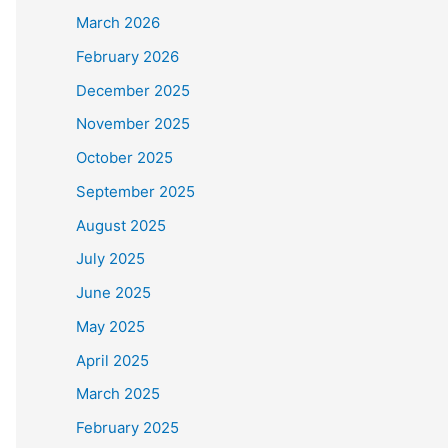
March 2026
February 2026
December 2025
November 2025
October 2025
September 2025
August 2025
July 2025
June 2025
May 2025
April 2025
March 2025
February 2025