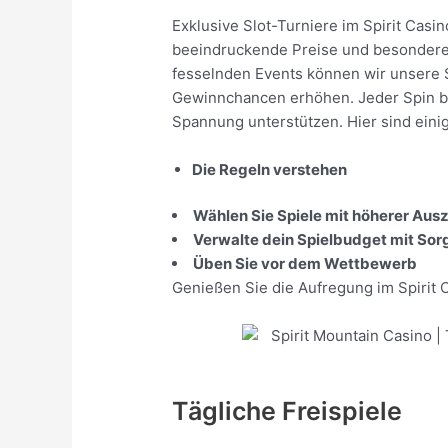
Exklusive Slot-Turniere im Spirit Casi
beeindruckende Preise und besondere 
fesselnden Events können wir unsere 
Gewinnchancen erhöhen. Jeder Spin b
Spannung unterstützen. Hier sind eini
Die Regeln verstehen
Wählen Sie Spiele mit höherer Aus
Verwalte dein Spielbudget mit Sorg
Üben Sie vor dem Wettbewerb
Genießen Sie die Aufregung im Spirit
Tägliche Freispiele