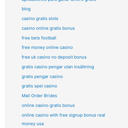
blog
casino gratis slots
casino online gratis bonus
free bets football
free money online casino
free uk casino no deposit bonus
gratis casino pengar utan insättning
gratis pengar casino
gratis spel casino
Mail Order Brides
online casino gratis bonus
online casino with free signup bonus real
money usa