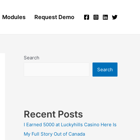
Modules
Request Demo
Search
Search
Recent Posts
I Earned 5000 at Luckyhills Casino Here Is
My Full Story Out of Canada