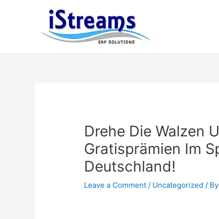
Drehe Die Walzen U
Gratisprämien Im Sp
Deutschland!
Leave a Comment
/
Uncategorized
/ B