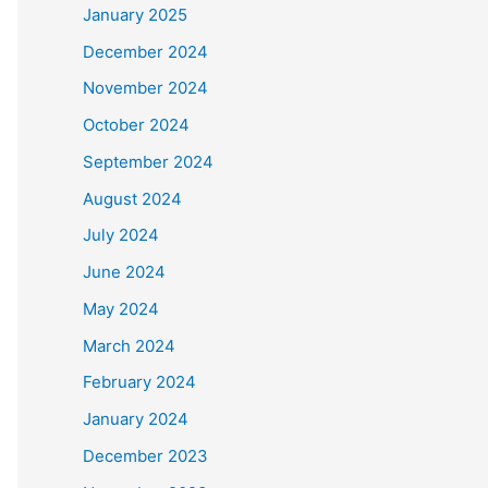
January 2025
December 2024
November 2024
October 2024
September 2024
August 2024
July 2024
June 2024
May 2024
March 2024
February 2024
January 2024
December 2023