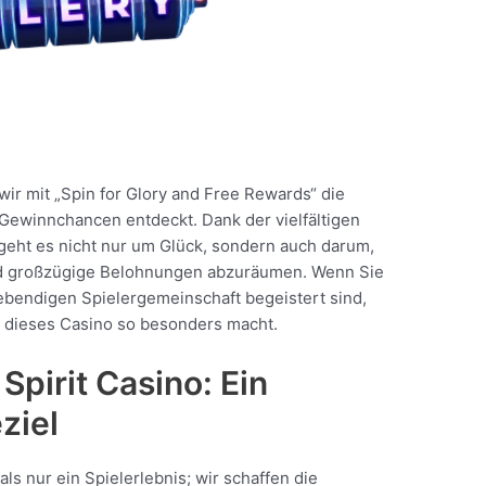
ir mit „Spin for Glory and Free Rewards“ die
ewinnchancen entdeckt. Dank der vielfältigen
geht es nicht nur um Glück, sondern auch darum,
und großzügige Belohnungen abzuräumen. Wenn Sie
lebendigen Spielergemeinschaft begeistert sind,
s dieses Casino so besonders macht.
Spirit Casino: Ein
ziel
als nur ein Spielerlebnis; wir schaffen die