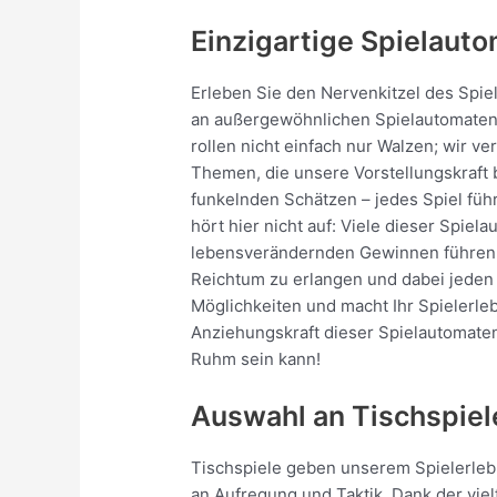
Einzigartige Spielaut
Erleben Sie den Nervenkitzel des Spie
an außergewöhnlichen Spielautomaten,
rollen nicht einfach nur Walzen; wir ve
Themen, die unsere Vorstellungskraft 
funkelnden Schätzen – jedes Spiel füh
hört hier nicht auf: Viele dieser Spiel
lebensverändernden Gewinnen führen kö
Reichtum zu erlangen und dabei jeden
Möglichkeiten und macht Ihr Spielerleb
Anziehungskraft dieser Spielautomaten 
Ruhm sein kann!
Auswahl an Tischspiel
Tischspiele geben unserem Spielerlebn
an Aufregung und Taktik. Dank der viel