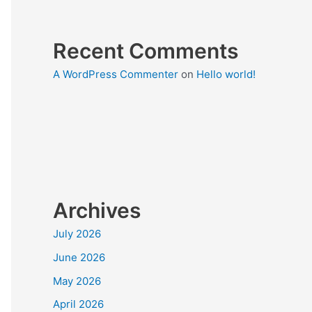
Recent Comments
A WordPress Commenter
on
Hello world!
Archives
July 2026
June 2026
May 2026
April 2026