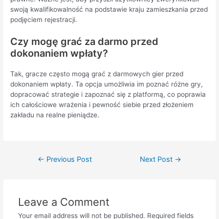
swoją kwalifikowalność na podstawie kraju zamieszkania przed
podjęciem rejestracji.
Czy mogę grać za darmo przed
dokonaniem wpłaty?
Tak, gracze często mogą grać z darmowych gier przed
dokonaniem wpłaty. Ta opcja umożliwia im poznać różne gry,
dopracować strategie i zapoznać się z platformą, co poprawia
ich całościowe wrażenia i pewność siebie przed złożeniem
zakładu na realne pieniądze.
←
Previous Post
Next Post
→
Leave a Comment
Your email address will not be published.
Required fields