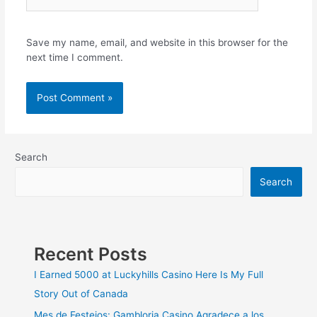
Save my name, email, and website in this browser for the
next time I comment.
Search
Search
Recent Posts
I Earned 5000 at Luckyhills Casino Here Is My Full
Story Out of Canada
Mes de Festejos: Gambloria Casino Agradece a los