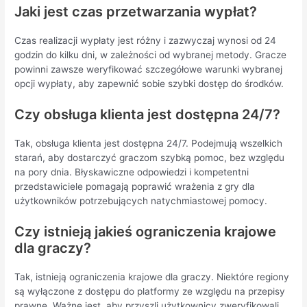
Jaki jest czas przetwarzania wypłat?
Czas realizacji wypłaty jest różny i zazwyczaj wynosi od 24
godzin do kilku dni, w zależności od wybranej metody. Gracze
powinni zawsze weryfikować szczegółowe warunki wybranej
opcji wypłaty, aby zapewnić sobie szybki dostęp do środków.
Czy obsługa klienta jest dostępna 24/7?
Tak, obsługa klienta jest dostępna 24/7. Podejmują wszelkich
starań, aby dostarczyć graczom szybką pomoc, bez względu
na pory dnia. Błyskawiczne odpowiedzi i kompetentni
przedstawiciele pomagają poprawić wrażenia z gry dla
użytkowników potrzebujących natychmiastowej pomocy.
Czy istnieją jakieś ograniczenia krajowe
dla graczy?
Tak, istnieją ograniczenia krajowe dla graczy. Niektóre regiony
są wyłączone z dostępu do platformy ze względu na przepisy
prawne. Ważne jest, aby przyszli użytkownicy zweryfikowali