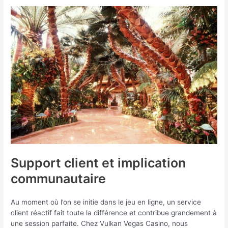
Support client et implication
communautaire
Au moment où l’on se initie dans le jeu en ligne, un service
client réactif fait toute la différence et contribue grandement à
une session parfaite. Chez Vulkan Vegas Casino, nous