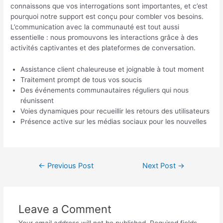
connaissons que vos interrogations sont importantes, et c’est
pourquoi notre support est conçu pour combler vos besoins.
L’communication avec la communauté est tout aussi
essentielle : nous promouvons les interactions grâce à des
activités captivantes et des plateformes de conversation.
Assistance client chaleureuse et joignable à tout moment
Traitement prompt de tous vos soucis
Des événements communautaires réguliers qui nous
réunissent
Voies dynamiques pour recueillir les retours des utilisateurs
Présence active sur les médias sociaux pour les nouvelles
←
Previous Post
Next Post
→
Leave a Comment