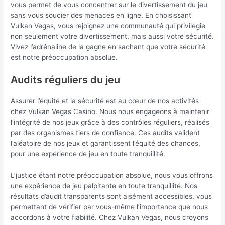
vous permet de vous concentrer sur le divertissement du jeu
sans vous soucier des menaces en ligne. En choisissant
Vulkan Vegas, vous rejoignez une communauté qui privilégie
non seulement votre divertissement, mais aussi votre sécurité.
Vivez l’adrénaline de la gagne en sachant que votre sécurité
est notre préoccupation absolue.
Audits réguliers du jeu
Assurer l’équité et la sécurité est au cœur de nos activités
chez Vulkan Vegas Casino. Nous nous engageons à maintenir
l’intégrité de nos jeux grâce à des contrôles réguliers, réalisés
par des organismes tiers de confiance. Ces audits valident
l’aléatoire de nos jeux et garantissent l’équité des chances,
pour une expérience de jeu en toute tranquillité.
L’justice étant notre préoccupation absolue, nous vous offrons
une expérience de jeu palpitante en toute tranquillité. Nos
résultats d’audit transparents sont aisément accessibles, vous
permettant de vérifier par vous-même l’importance que nous
accordons à votre fiabilité. Chez Vulkan Vegas, nous croyons