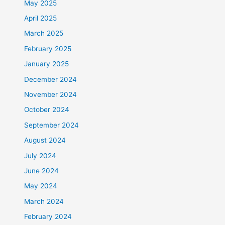
May 2025
April 2025
March 2025
February 2025
January 2025
December 2024
November 2024
October 2024
September 2024
August 2024
July 2024
June 2024
May 2024
March 2024
February 2024