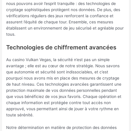
nous pouvons avoir l’esprit tranquille : des technologies de
cryptage sophistiquées protègent nos données. De plus, des
vérifications réguliers des jeux renforcent la confiance et
assurent l’équité de chaque tour. Ensemble, ces mesures
établissent un environnement de jeu sécurisé et agréable pour
tous.
Technologies de chiffrement avancées
Au casino Vulkan Vegas, la sécurité n’est pas un simple
avantage ; elle est au cœur de notre stratégie. Nous savons
que autonomie et sécurité sont indissociables, et c’est
pourquoi nous avons mis en place des mesures de cryptage
de haut niveau. Ces technologies avancées garantissent une
protection maximale de vos données personnelles pendant
que vous bénéficiez de vos jeux favoris. Chaque opération et
chaque information est protégée contre tout accès non
approuvé, vous permettant ainsi de jouer à votre rythme en
toute sérénité.
Notre détermination en matière de protection des données