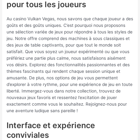
pour tous les joueurs
Au casino Vulkan Vegas, nous savons que chaque joueur a des
goûts et des goûts uniques. C’est pourquoi nous proposons
une sélection variée de jeux pour répondre à tous les styles de
jeu. Notre offre comprend des machines à sous classiques et
des jeux de table captivants, pour que tout le monde soit
satisfait. Que vous soyez un joueur expérimenté ou que vous
préfériez une partie plus calme, nous satisfaisons aisément
vos désirs. Explorez des fonctionnalités passionnantes et des
thèmes fascinants qui rendent chaque session unique et
amusante. De plus, nos options de jeu vous permettent
d’explorer à votre rythme, pour une expérience de jeu en toute
liberté. Immergez-vous dans notre collection, trouvez de
nouveaux jeux favoris et ressentez l’excitation de jouer
exactement comme vous le souhaitez. Rejoignez-nous pour
une aventure ludique sans pareille !
Interface et expérience
conviviales