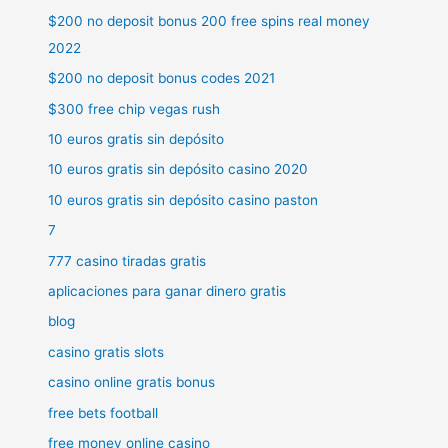
$200 no deposit bonus 200 free spins real money
2022
$200 no deposit bonus codes 2021
$300 free chip vegas rush
10 euros gratis sin depósito
10 euros gratis sin depósito casino 2020
10 euros gratis sin depósito casino paston
7
777 casino tiradas gratis
aplicaciones para ganar dinero gratis
blog
casino gratis slots
casino online gratis bonus
free bets football
free money online casino