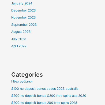
January 2024
December 2023
November 2023
September 2023
August 2023
July 2023
April 2022
Categories
! Без рубрики
$100 no deposit bonus codes 2023 australia
$200 no deposit bonus $200 free spins usa 2020
$200 no deposit bonus 200 free spins 2018