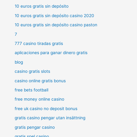
10 euros gratis sin depósito
10 euros gratis sin depósito casino 2020
10 euros gratis sin depósito casino paston
7
777 casino tiradas gratis
aplicaciones para ganar dinero gratis
blog
casino gratis slots
casino online gratis bonus
free bets football
free money online casino
free uk casino no deposit bonus
gratis casino pengar utan insättning
gratis pengar casino
gratis spel casino