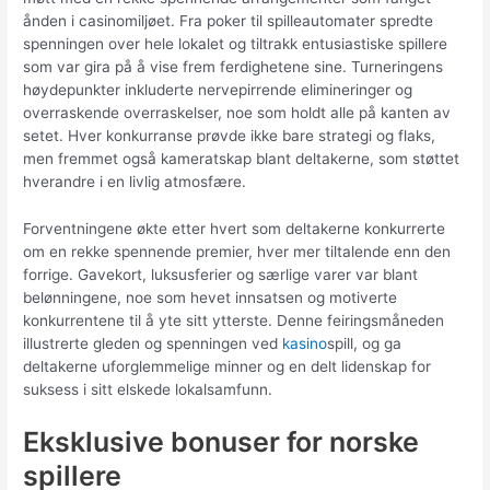
ånden i casinomiljøet. Fra poker til spilleautomater spredte
spenningen over hele lokalet og tiltrakk entusiastiske spillere
som var gira på å vise frem ferdighetene sine. Turneringens
høydepunkter inkluderte nervepirrende elimineringer og
overraskende overraskelser, noe som holdt alle på kanten av
setet. Hver konkurranse prøvde ikke bare strategi og flaks,
men fremmet også kameratskap blant deltakerne, som støttet
hverandre i en livlig atmosfære.
Forventningene økte etter hvert som deltakerne konkurrerte
om en rekke spennende premier, hver mer tiltalende enn den
forrige. Gavekort, luksusferier og særlige varer var blant
belønningene, noe som hevet innsatsen og motiverte
konkurrentene til å yte sitt ytterste. Denne feiringsmåneden
illustrerte gleden og spenningen ved
kasino
spill, og ga
deltakerne uforglemmelige minner og en delt lidenskap for
suksess i sitt elskede lokalsamfunn.
Eksklusive bonuser for norske
spillere