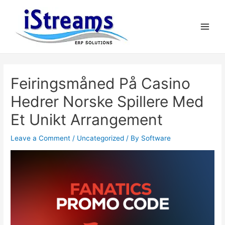
Feiringsmåned På Casino
Hedrer Norske Spillere Med
Et Unikt Arrangement
Leave a Comment
/
Uncategorized
/ By
Software