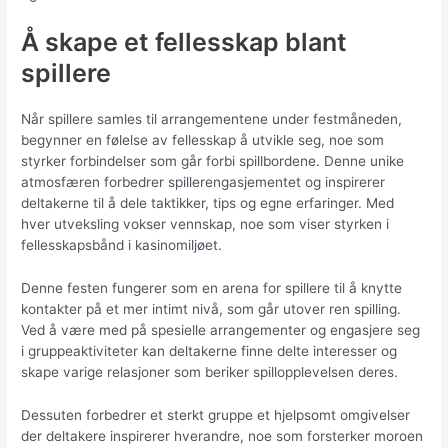
Å skape et fellesskap blant
spillere
Når spillere samles til arrangementene under festmåneden,
begynner en følelse av fellesskap å utvikle seg, noe som
styrker forbindelser som går forbi spillbordene. Denne unike
atmosfæren forbedrer spillerengasjementet og inspirerer
deltakerne til å dele taktikker, tips og egne erfaringer. Med
hver utveksling vokser vennskap, noe som viser styrken i
fellesskapsbånd i kasinomiljøet.
Denne festen fungerer som en arena for spillere til å knytte
kontakter på et mer intimt nivå, som går utover ren spilling.
Ved å være med på spesielle arrangementer og engasjere seg
i gruppeaktiviteter kan deltakerne finne delte interesser og
skape varige relasjoner som beriker spillopplevelsen deres.
Dessuten forbedrer et sterkt gruppe et hjelpsomt omgivelser
der deltakere inspirerer hverandre, noe som forsterker moroen