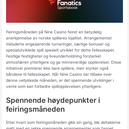
Feiringsmåneden på Nine Casino feiret en betydelig
anerkjennelse av norske spilleres lojalitet. Arrangementet
inkluderte engasjerende turneringer, særlige bonuser og
spesialutviklede spill spesielt utviklet for dette fellesskapet.
Festlige festligheter og liveunderholdning forsterket
atmosfæren ytterligere og ga minneverdige opplevelser. Disse
initiativer premierer ikke bare spillere, men styrker også
båndene til fellesskapet. Når Nine Casino ser tilbake over
denne vellykkede måneden, er det spennende utviklinger i
vente som kan forbedre spillopplevelsen ytterligere.
Spennende høydepunkter i
feiringsmåneden
Etter hvert som feiringsmåneden gikk sin gang, ble deltakerne
møtt med en rekke spennende arrangementer som fanget