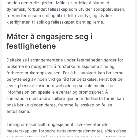
og den generelle gleden. Målet er tydelig: å skape et
dynamisk, forbundet fellesskap som utvider spillopplevelsen,
forvandler ensom spilling til et delt eventyr, og styrker
kjærligheten til spill og fellesskapet blant spillerne.
Måter å engasjere seg i
festlighetene
Deltakelse i arrangementene under festmåneden sørger for
brukerne en mulighet til å forsterke relasjonene sine og
forbedre brukeropplevelsen. For å bli involvert kan brukerne
benytte seg av noen viktige råd for deltakelse. Først bør de
jevnlig besøke kasinoets webside og sosiale medier for
informasjon om spesielle eventer og promosjoner. Å
samhandle med andre spillere gjennom dedikerte forum kan
også berike gleden deres, fremme fellesskap og felles
entusiasme.
Timing er essensielt; engasjement i live-eventer eller
mesterskap kan forbedre deltakerengasjementet, siden disse