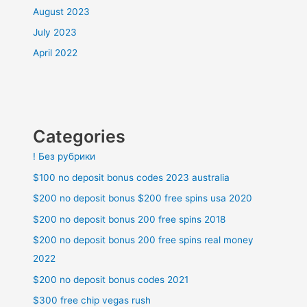
August 2023
July 2023
April 2022
Categories
! Без рубрики
$100 no deposit bonus codes 2023 australia
$200 no deposit bonus $200 free spins usa 2020
$200 no deposit bonus 200 free spins 2018
$200 no deposit bonus 200 free spins real money
2022
$200 no deposit bonus codes 2021
$300 free chip vegas rush