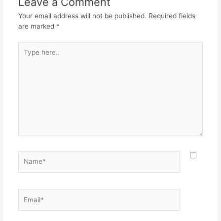
Leave a Comment
Your email address will not be published.
Required fields
are marked
*