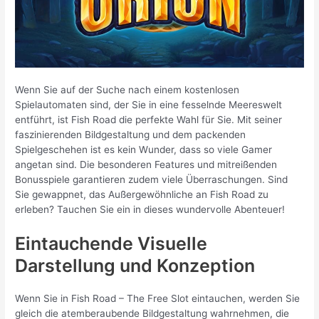
Wenn Sie auf der Suche nach einem kostenlosen
Spielautomaten sind, der Sie in eine fesselnde Meereswelt
entführt, ist Fish Road die perfekte Wahl für Sie. Mit seiner
faszinierenden Bildgestaltung und dem packenden
Spielgeschehen ist es kein Wunder, dass so viele Gamer
angetan sind. Die besonderen Features und mitreißenden
Bonusspiele garantieren zudem viele Überraschungen. Sind
Sie gewappnet, das Außergewöhnliche an Fish Road zu
erleben? Tauchen Sie ein in dieses wundervolle Abenteuer!
Eintauchende Visuelle
Darstellung und Konzeption
Wenn Sie in Fish Road – The Free Slot eintauchen, werden Sie
gleich die atemberaubende Bildgestaltung wahrnehmen, die