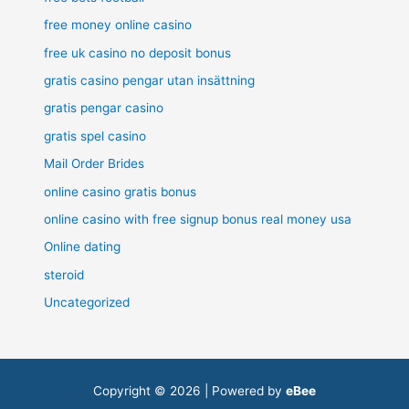
free money online casino
free uk casino no deposit bonus
gratis casino pengar utan insättning
gratis pengar casino
gratis spel casino
Mail Order Brides
online casino gratis bonus
online casino with free signup bonus real money usa
Online dating
steroid
Uncategorized
Copyright © 2026 | Powered by
eBee