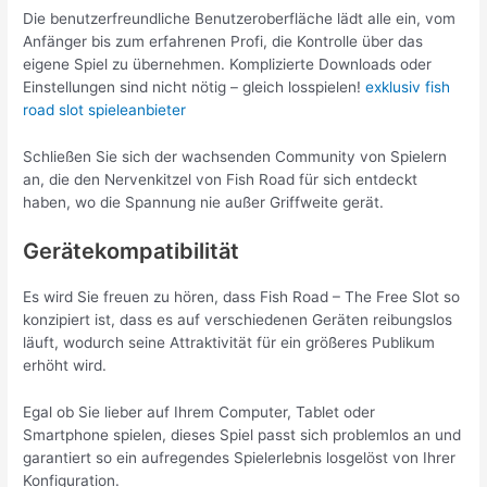
Die benutzerfreundliche Benutzeroberfläche lädt alle ein, vom
Anfänger bis zum erfahrenen Profi, die Kontrolle über das
eigene Spiel zu übernehmen. Komplizierte Downloads oder
Einstellungen sind nicht nötig – gleich losspielen!
exklusiv fish
road slot spieleanbieter
Schließen Sie sich der wachsenden Community von Spielern
an, die den Nervenkitzel von Fish Road für sich entdeckt
haben, wo die Spannung nie außer Griffweite gerät.
Gerätekompatibilität
Es wird Sie freuen zu hören, dass Fish Road – The Free Slot so
konzipiert ist, dass es auf verschiedenen Geräten reibungslos
läuft, wodurch seine Attraktivität für ein größeres Publikum
erhöht wird.
Egal ob Sie lieber auf Ihrem Computer, Tablet oder
Smartphone spielen, dieses Spiel passt sich problemlos an und
garantiert so ein aufregendes Spielerlebnis losgelöst von Ihrer
Konfiguration.