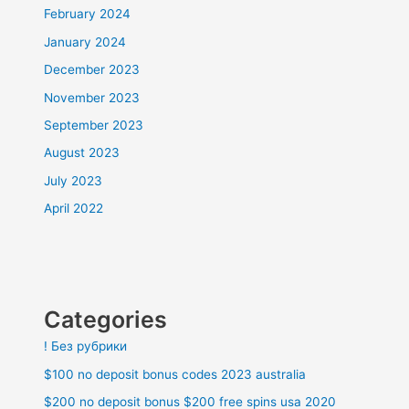
February 2024
January 2024
December 2023
November 2023
September 2023
August 2023
July 2023
April 2022
Categories
! Без рубрики
$100 no deposit bonus codes 2023 australia
$200 no deposit bonus $200 free spins usa 2020