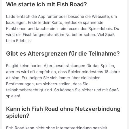
Wie starte ich mit Fish Road?
Lade einfach die App runter oder besuche die Webseite, um
loszulegen. Erstelle dein Konto, entdecke spannende
Funktionen und tauche ein in ein fesselndes Spielerlebnis. Du
wirst die Fischfangmechanik im Nu beherrschen. Viel Spaß
beim Erlebnis!
Gibt es Altersgrenzen für die Teilnahme?
Es gibt keine harten Altersbeschränkungen für das Spielen,
aber es wird oft empfohlen, dass Spieler mindestens 18 Jahre
alt sind. Erkundigen Sie sich immer über die lokalen
Bestimmungen, um sicherzustellen, dass Sie
teilnahmeberechtigt sind. So können Sie sicher und mit Spaß
spielen!
Kann ich Fish Road ohne Netzverbindung
spielen?
Fish Road kann nicht ohne Internetverbindung gespielt