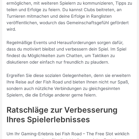
ermöglichen, mit weiteren Spielern zu kommunizieren, Tipps zu
teilen und Erfolge zu feiern. Du kannst Clubs beitreten, an
Turnieren mitmachen und deine Erfolge in Ranglisten
veröffentlichen, wodurch das Gemeinschaftsgefühl gefördert
wird.
Regelmäßige Events und Herausforderungen sorgen dafür,
dass du motiviert bleibst und verbessern dein Spiel. Im Spiel
findest du Möglichkeiten zum Chatten, um Taktiken zu
diskutieren oder einfach nur freundlich zu plaudern.
Ergreifen Sie diese sozialen Gelegenheiten, denn sie erweitern
Ihre Reise auf der Fish Road und bieten Ihnen nicht nur Spaß,
sondern auch nützliche Verbindungen zu gleichgesinnten
Spielern, die die Erfolge anderer gerne feiern.
Ratschläge zur Verbesserung
Ihres Spielerlebnisses
Um Ihr Gaming-Erlebnis bei Fish Road – The Free Slot wirklich