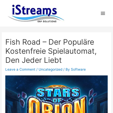
Fish Road – Der Populäre
Kostenfreie Spielautomat,
Den Jeder Liebt
Leave a Comment
/
Uncategorized
/ By
Software