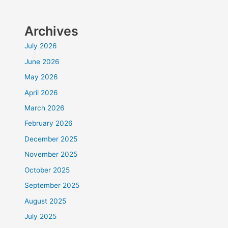
Archives
July 2026
June 2026
May 2026
April 2026
March 2026
February 2026
December 2025
November 2025
October 2025
September 2025
August 2025
July 2025