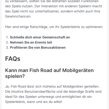
zu verbessern, sollten Sie die lebhaften sozialen Funktionen
des Spiels nutzen. Der Interaktion mit anderen Spielern macht
das Spiel nicht nur unterhaltsamer, sondern erhöht auch Ihre
Gewinnchancen.
Hier sind einige Ratschläge, um Ihr Spielerlebnis zu optimieren:
Schließe dich einer Gemeinschaft an
Nehmen Sie an Events teil
Profitieren Sie von Bonusaktionen
FAQs
Kann man Fish Road auf Mobilgeräten
spielen?
Ja, Fish Road lässt sich mühelos auf Mobilgeräten genießen.
Die intuitive Benutzeroberfläche und die lebendige Grafik sind
ideal für das Spielen unterwegs und ermöglichen dir ein
Spielerlebnis, wann und wo du willst!