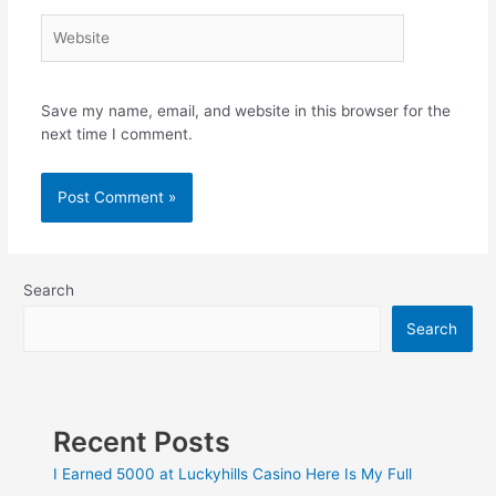
Save my name, email, and website in this browser for the
next time I comment.
Search
Search
Recent Posts
I Earned 5000 at Luckyhills Casino Here Is My Full