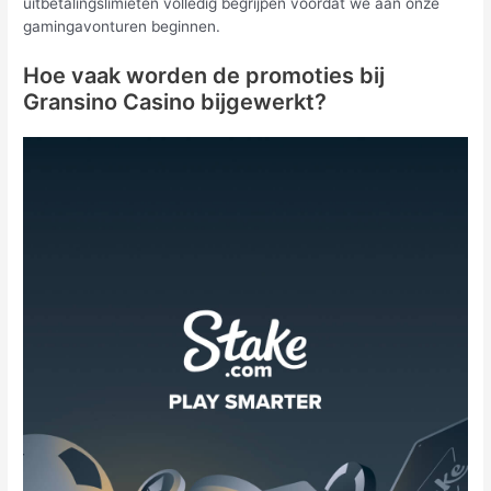
uitbetalingslimieten volledig begrijpen voordat we aan onze
gamingavonturen beginnen.
Hoe vaak worden de promoties bij
Gransino Casino bijgewerkt?