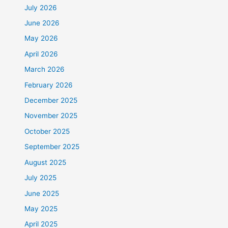
July 2026
June 2026
May 2026
April 2026
March 2026
February 2026
December 2025
November 2025
October 2025
September 2025
August 2025
July 2025
June 2025
May 2025
April 2025