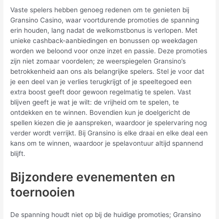
Vaste spelers hebben genoeg redenen om te genieten bij
Gransino Casino, waar voortdurende promoties de spanning
erin houden, lang nadat de welkomstbonus is verlopen. Met
unieke cashback-aanbiedingen en bonussen op weekdagen
worden we beloond voor onze inzet en passie. Deze promoties
zijn niet zomaar voordelen; ze weerspiegelen Gransino’s
betrokkenheid aan ons als belangrijke spelers. Stel je voor dat
je een deel van je verlies terugkrijgt of je speeltegoed een
extra boost geeft door gewoon regelmatig te spelen. Vast
blijven geeft je wat je wilt: de vrijheid om te spelen, te
ontdekken en te winnen. Bovendien kun je doelgericht de
spellen kiezen die je aanspreken, waardoor je spelervaring nog
verder wordt verrijkt. Bij Gransino is elke draai en elke deal een
kans om te winnen, waardoor je spelavontuur altijd spannend
blijft.
Bijzondere evenementen en
toernooien
De spanning houdt niet op bij de huidige promoties; Gransino