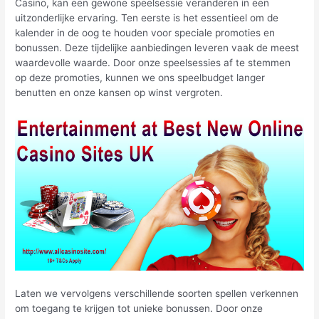
Casino, kan een gewone speelsessie veranderen in een
uitzonderlijke ervaring. Ten eerste is het essentieel om de
kalender in de oog te houden voor speciale promoties en
bonussen. Deze tijdelijke aanbiedingen leveren vaak de meest
waardevolle waarde. Door onze speelsessies af te stemmen
op deze promoties, kunnen we ons speelbudget langer
benutten en onze kansen op winst vergroten.
Laten we vervolgens verschillende soorten spellen verkennen
om toegang te krijgen tot unieke bonussen. Door onze