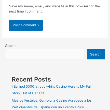
Save my name, email, and website in this browser for the
next time I comment.
Search
Search
Recent Posts
I Earned 5000 at Luckyhills Casino Here Is My Full
Story Out of Canada
Mes de Festejos: Gambloria Casino Agradece a los
Participantes de España con un Evento Único