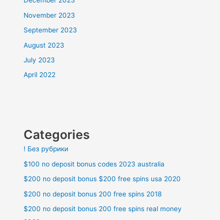
December 2023
November 2023
September 2023
August 2023
July 2023
April 2022
Categories
! Без рубрики
$100 no deposit bonus codes 2023 australia
$200 no deposit bonus $200 free spins usa 2020
$200 no deposit bonus 200 free spins 2018
$200 no deposit bonus 200 free spins real money