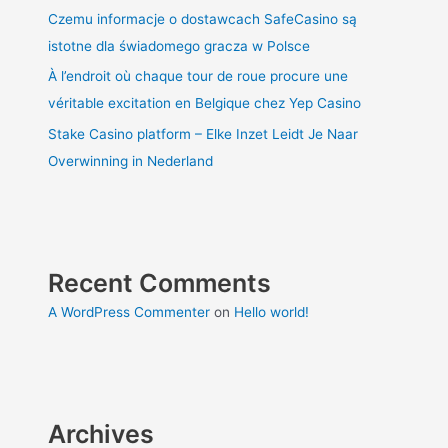
Czemu informacje o dostawcach SafeCasino są
istotne dla świadomego gracza w Polsce
À l’endroit où chaque tour de roue procure une
véritable excitation en Belgique chez Yep Casino
Stake Casino platform – Elke Inzet Leidt Je Naar
Overwinning in Nederland
Recent Comments
A WordPress Commenter
on
Hello world!
Archives