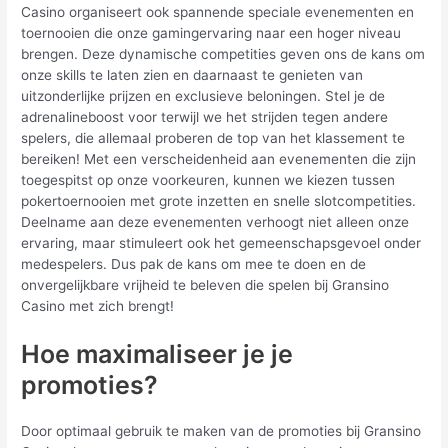
Casino organiseert ook spannende speciale evenementen en
toernooien die onze gamingervaring naar een hoger niveau
brengen. Deze dynamische competities geven ons de kans om
onze skills te laten zien en daarnaast te genieten van
uitzonderlijke prijzen en exclusieve beloningen. Stel je de
adrenalineboost voor terwijl we het strijden tegen andere
spelers, die allemaal proberen de top van het klassement te
bereiken! Met een verscheidenheid aan evenementen die zijn
toegespitst op onze voorkeuren, kunnen we kiezen tussen
pokertoernooien met grote inzetten en snelle slotcompetities.
Deelname aan deze evenementen verhoogt niet alleen onze
ervaring, maar stimuleert ook het gemeenschapsgevoel onder
medespelers. Dus pak de kans om mee te doen en de
onvergelijkbare vrijheid te beleven die spelen bij Gransino
Casino met zich brengt!
Hoe maximaliseer je je
promoties?
Door optimaal gebruik te maken van de promoties bij Gransino