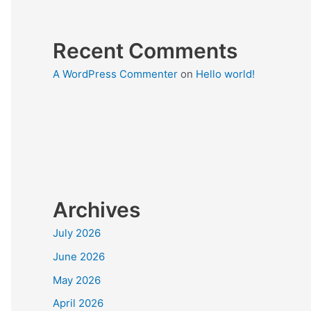
Recent Comments
A WordPress Commenter
on
Hello world!
Archives
July 2026
June 2026
May 2026
April 2026