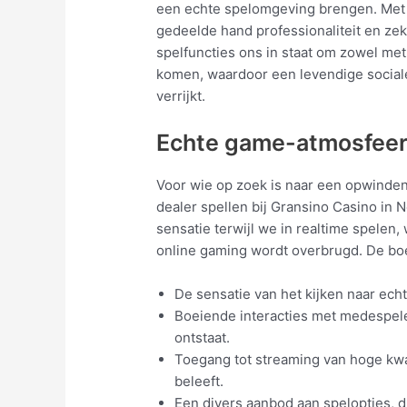
een echte spelomgeving brengen. Met pr
gedeelde hand professionaliteit en ze
spelfuncties ons in staat om zowel met
komen, waardoor een levendige sociale
verrijkt.
Echte game-atmosfee
Voor wie op zoek is naar een opwindend
dealer spellen bij Gransino Casino in
sensatie terwijl we in realtime spelen,
online gaming wordt overbrugd. De bo
De sensatie van het kijken naar echt
Boeiende interacties met medespel
ontstaat.
Toegang tot streaming van hoge kwali
beleeft.
Een divers aanbod aan spelopties, di