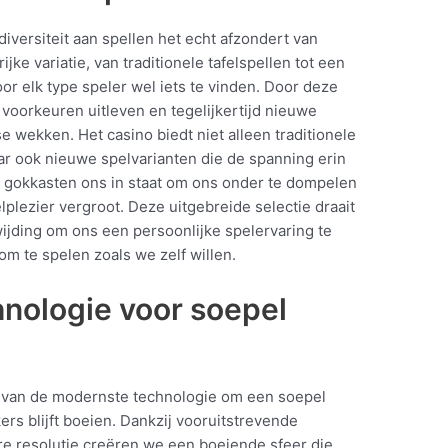
iversiteit aan spellen het echt afzondert van
jke variatie, van traditionele tafelspellen tot een
oor elk type speler wel iets te vinden. Door deze
oorkeuren uitleven en tegelijkertijd nieuwe
e wekken. Het casino biedt niet alleen traditionele
aar ook nieuwe spelvarianten die de spanning erin
 gokkasten ons in staat om ons onder te dompelen
lplezier vergroot. Deze uitgebreide selectie draait
wijding om ons een persoonlijke spelervaring te
om te spelen zoals we zelf willen.
nologie voor soepel
 van de modernste technologie om een soepel
ers blijft boeien. Dankzij vooruitstrevende
re resolutie creëren we een boeiende sfeer die