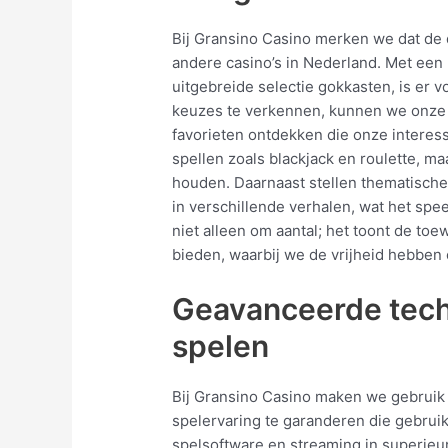
Bij Gransino Casino merken we dat de d
andere casino’s in Nederland. Met een ri
uitgebreide selectie gokkasten, is er v
keuzes te verkennen, kunnen we onze v
favorieten ontdekken die onze interess
spellen zoals blackjack en roulette, m
houden. Daarnaast stellen thematische
in verschillende verhalen, wat het spee
niet alleen om aantal; het toont de toe
bieden, waarbij we de vrijheid hebben 
Geavanceerde tech
spelen
Bij Gransino Casino maken we gebruik
spelervaring te garanderen die gebruik
spelsoftware en streaming in superieu