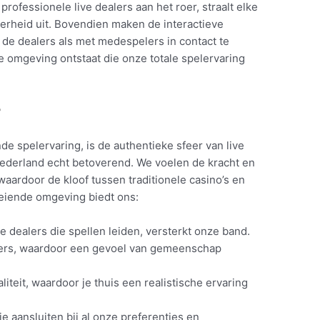
ofessionele live dealers aan het roer, straalt elke
kerheid uit. Bovendien maken de interactieve
 de dealers als met medespelers in contact te
 omgeving ontstaat die onze totale spelervaring
r
e spelervaring, is de authentieke sfeer van live
 Nederland echt betoverend. We voelen de kracht en
 waardoor de kloof tussen traditionele casino’s en
eiende omgeving biedt ons:
e dealers die spellen leiden, versterkt onze band.
ers, waardoor een gevoel van gemeenschap
teit, waardoor je thuis een realistische ervaring
e aansluiten bij al onze preferenties en