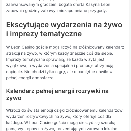
zaawansowanym graczem, bogata oferta Kasyna Leon
zapewnia godziny zabawy i niezapomniane przygody.
Ekscytujące wydarzenia na żywo
i imprezy tematyczne
W Leon Casino goście mogą liczyć na zróżnicowany kalendarz
atrakcji na żywo, w którym każdy znajdzie coś dla siebie.
Imprezy tematyczne sprawiają, że każda wizyta jest
wyjątkowa, a wydarzenia specjalne i promocje utrzymują
napięcie. Nie chodzi tylko o grę, ale o pamiętne chwile w
pełnej energii atmosferze.
Kalendarz pełnej energii rozrywki na
żywo
Wkrocz do świata emocji dzięki zróżnicowanemu kalendarzowi
wydarzeń rozrywkowych na żywo, który oferuje coś dla
każdego. W Leon Casino goście mogą cieszyć się szeroką
gamą występów na żywo, prezentujących zarówno lokalne