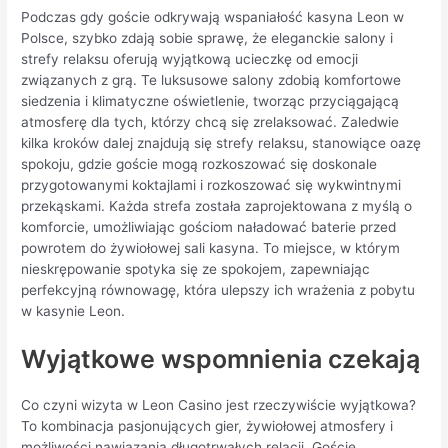
Podczas gdy goście odkrywają wspaniałość kasyna Leon w
Polsce, szybko zdają sobie sprawę, że eleganckie salony i
strefy relaksu oferują wyjątkową ucieczkę od emocji
związanych z grą. Te luksusowe salony zdobią komfortowe
siedzenia i klimatyczne oświetlenie, tworząc przyciągającą
atmosferę dla tych, którzy chcą się zrelaksować. Zaledwie
kilka kroków dalej znajdują się strefy relaksu, stanowiące oazę
spokoju, gdzie goście mogą rozkoszować się doskonale
przygotowanymi koktajlami i rozkoszować się wykwintnymi
przekąskami. Każda strefa została zaprojektowana z myślą o
komforcie, umożliwiając gościom naładować baterie przed
powrotem do żywiołowej sali kasyna. To miejsce, w którym
nieskrępowanie spotyka się ze spokojem, zapewniając
perfekcyjną równowagę, która ulepszy ich wrażenia z pobytu
w kasynie Leon.
Wyjątkowe wspomnienia czekają
Co czyni wizyta w Leon Casino jest rzeczywiście wyjątkowa?
To kombinacja pasjonujących gier, żywiołowej atmosfery i
możliwości nawiązania długotrwałych relacji. Goście