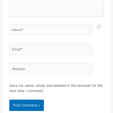
Save my name, email, and website in this browser for the
next time I comment.