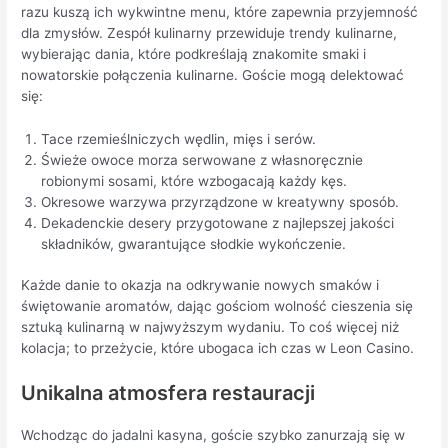
razu kuszą ich wykwintne menu, które zapewnia przyjemność
dla zmysłów. Zespół kulinarny przewiduje trendy kulinarne,
wybierając dania, które podkreślają znakomite smaki i
nowatorskie połączenia kulinarne. Goście mogą delektować
się:
Tace rzemieślniczych wędlin, mięs i serów.
Świeże owoce morza serwowane z własnoręcznie
robionymi sosami, które wzbogacają każdy kęs.
Okresowe warzywa przyrządzone w kreatywny sposób.
Dekadenckie desery przygotowane z najlepszej jakości
składników, gwarantujące słodkie wykończenie.
Każde danie to okazja na odkrywanie nowych smaków i
świętowanie aromatów, dając gościom wolność cieszenia się
sztuką kulinarną w najwyższym wydaniu. To coś więcej niż
kolacja; to przeżycie, które ubogaca ich czas w Leon Casino.
Unikalna atmosfera restauracji
Wchodząc do jadalni kasyna, goście szybko zanurzają się w