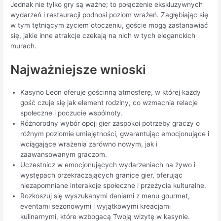
Jednak nie tylko gry są ważne; to połączenie ekskluzywnych
wydarzeń i restauracji podnosi poziom wrażeń. Zagłębiając się
w tym tętniącym życiem otoczeniu, goście mogą zastanawiać
się, jakie inne atrakcje czekają na nich w tych eleganckich
murach.
Najważniejsze wnioski
Kasyno Leon oferuje gościnną atmosferę, w której każdy
gość czuje się jak element rodziny, co wzmacnia relacje
społeczne i poczucie wspólnoty.
Różnorodny wybór opcji gier zaspokoi potrzeby graczy o
różnym poziomie umiejętności, gwarantując emocjonujące i
wciągające wrażenia zarówno nowym, jak i
zaawansowanym graczom.
Uczestnicz w emocjonujących wydarzeniach na żywo i
występach przekraczających granice gier, oferując
niezapomniane interakcje społeczne i przeżycia kulturalne.
Rozkoszuj się wyszukanymi daniami z menu gourmet,
eventami sezonowymi i wyjątkowymi kreacjami
kulinarnymi, które wzbogacą Twoją wizytę w kasynie.