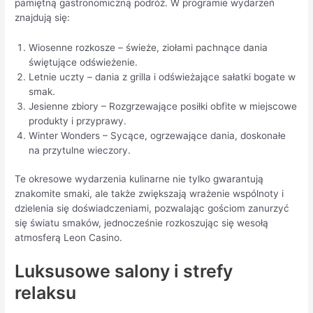
pamiętną gastronomiczną podróż. W programie wydarzeń
znajdują się:
Wiosenne rozkosze – świeże, ziołami pachnące dania
świętujące odświeżenie.
Letnie uczty – dania z grilla i odświeżające sałatki bogate w
smak.
Jesienne zbiory – Rozgrzewające posiłki obfite w miejscowe
produkty i przyprawy.
Winter Wonders – Sycące, ogrzewające dania, doskonałe
na przytulne wieczory.
Te okresowe wydarzenia kulinarne nie tylko gwarantują
znakomite smaki, ale także zwiększają wrażenie wspólnoty i
dzielenia się doświadczeniami, pozwalając gościom zanurzyć
się światu smaków, jednocześnie rozkoszując się wesołą
atmosferą Leon Casino.
Luksusowe salony i strefy
relaksu