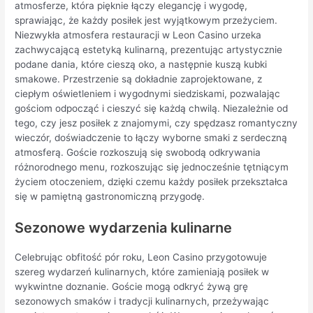
atmosferze, która pięknie łączy elegancję i wygodę,
sprawiając, że każdy posiłek jest wyjątkowym przeżyciem.
Niezwykła atmosfera restauracji w Leon Casino urzeka
zachwycającą estetyką kulinarną, prezentując artystycznie
podane dania, które cieszą oko, a następnie kuszą kubki
smakowe. Przestrzenie są dokładnie zaprojektowane, z
ciepłym oświetleniem i wygodnymi siedziskami, pozwalając
gościom odpocząć i cieszyć się każdą chwilą. Niezależnie od
tego, czy jesz posiłek z znajomymi, czy spędzasz romantyczny
wieczór, doświadczenie to łączy wyborne smaki z serdeczną
atmosferą. Goście rozkoszują się swobodą odkrywania
różnorodnego menu, rozkoszując się jednocześnie tętniącym
życiem otoczeniem, dzięki czemu każdy posiłek przekształca
się w pamiętną gastronomiczną przygodę.
Sezonowe wydarzenia kulinarne
Celebrując obfitość pór roku, Leon Casino przygotowuje
szereg wydarzeń kulinarnych, które zamieniają posiłek w
wykwintne doznanie. Goście mogą odkryć żywą grę
sezonowych smaków i tradycji kulinarnych, przeżywając