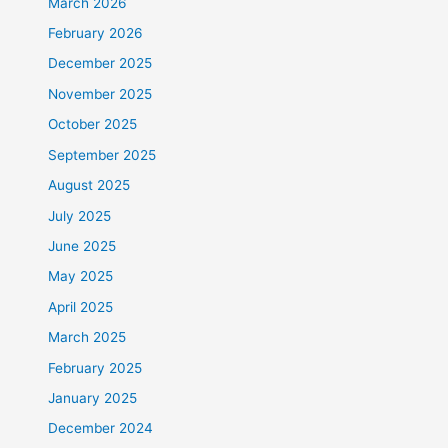
March 2026
February 2026
December 2025
November 2025
October 2025
September 2025
August 2025
July 2025
June 2025
May 2025
April 2025
March 2025
February 2025
January 2025
December 2024