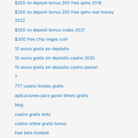
$200 no deposit bonus 200 free spins 2018
$200 no deposit bonus 200 free spins real money
2022
$200 no deposit bonus codes 2021
$300 free chip vegas rush
10 euros gratis sin depósito
10 euros gratis sin depósito casino 2020
10 euros gratis sin depósito casino paston
7
777 casino tiradas gratis
aplicaciones para ganar dinero gratis
blog
casino gratis slots
casino online gratis bonus
free bets football