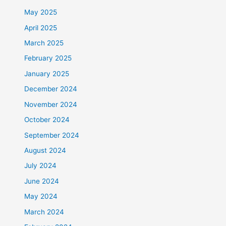
May 2025
April 2025
March 2025
February 2025
January 2025
December 2024
November 2024
October 2024
September 2024
August 2024
July 2024
June 2024
May 2024
March 2024