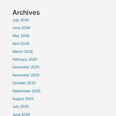
Archives
July 2026
June 2026
May 2026
April 2026
March 2026
February 2026
December 2025
November 2025
October 2025
September 2025
August 2025
July 2025
June 2025