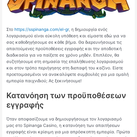
Στο
https://sspinanga.com/el-gr
, η δημιουργία ενός
λογαριασμού είναι εύκολη υπόθεση και είμαστε εδώ για να
σας καθοδηγήσουμε σε κάθε βήμα. Θα διερευνήσουμε τις
απαιτούμενες προϋποθέσεις εγγραφής και την αποδοτική
διαδικασία για να παίξετε σε χρόνο μηδέν. Επιπλέον, θα
συζητήσουμε στη σημασία της επαλήθευσης λογαριασμού
και στον τρόπο περιήγησης στη διεπαφή του καζίνο. Είστε
προετοιμασμένοι να ανακαλύψετε συμβουλές για μια ομαλή
εμπειρία παιχνιδιού; Ας ξεκινήσουμε!
Κατανόηση των προϋποθέσεων
εγγραφής
Όταν αποφασίζουμε να δημιουργήσουμε τον λογαριασμό
μας στο Spinanga Casino, η κατανόηση των απαιτήσεων
εγγραφής είναι κρίσιμη για μια απρόσκοπτη εμπειρία. Πρώτα