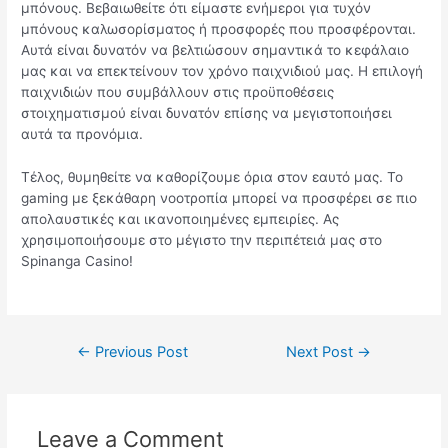
μπόνους. Βεβαιωθείτε ότι είμαστε ενήμεροι για τυχόν
μπόνους καλωσορίσματος ή προσφορές που προσφέρονται.
Αυτά είναι δυνατόν να βελτιώσουν σημαντικά το κεφάλαιο
μας και να επεκτείνουν τον χρόνο παιχνιδιού μας. Η επιλογή
παιχνιδιών που συμβάλλουν στις προϋποθέσεις
στοιχηματισμού είναι δυνατόν επίσης να μεγιστοποιήσει
αυτά τα προνόμια.
Τέλος, θυμηθείτε να καθορίζουμε όρια στον εαυτό μας. Το
gaming με ξεκάθαρη νοοτροπία μπορεί να προσφέρει σε πιο
απολαυστικές και ικανοποιημένες εμπειρίες. Ας
χρησιμοποιήσουμε στο μέγιστο την περιπέτειά μας στο
Spinanga Casino!
←
Previous Post
Next Post
→
Leave a Comment