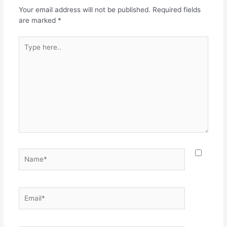
Your email address will not be published.
Required fields
are marked
*