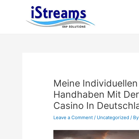
Meine Individuelle
Handhaben Mit Der
Casino In Deutschl
Leave a Comment
/
Uncategorized
/ B