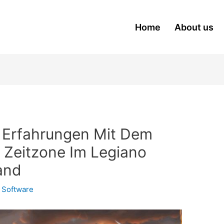
Home
About us
n Erfahrungen Mit Dem
 Zeitzone Im Legiano
and
y
Software