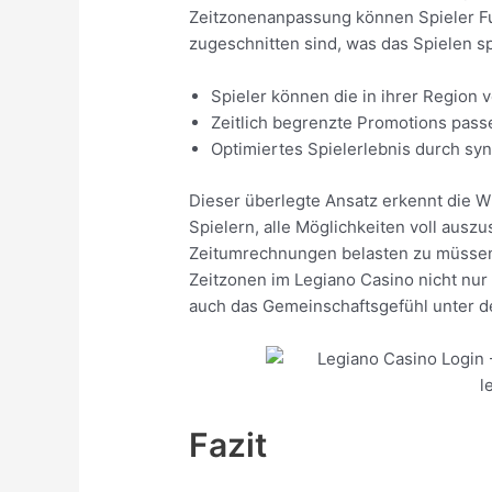
Zeitzonenanpassung können Spieler Fun
zugeschnitten sind, was das Spielen
Spieler können die in ihrer Region 
Zeitlich begrenzte Promotions passe
Optimiertes Spielerlebnis durch syn
Dieser überlegte Ansatz erkennt die Wi
Spielern, alle Möglichkeiten voll aus
Zeitumrechnungen belasten zu müssen.
Zeitzonen im Legiano Casino nicht nur
auch das Gemeinschaftsgefühl unter d
Fazit