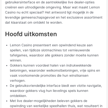
gebruikersinterface en de aantrekkelijke live dealer-opties
creëren een uitnodigende omgeving. Maar wat maakt Lemon
Casino nu echt speciaal? Het antwoord ligt mogelijk in de
levendige gemeenschapsgevoel en het exclusieve assortiment
dat klaarstaat om ontdekt te worden.
Hoofd uitkomsten
Lemon Casino presenteert een opwindend keuze aan
spellen, van tijdloze slotmachines tot vernieuwende
tafelgames, waardoor alle gokkers zonder moeite kunnen
winnen.
Gokkers kunnen voordeel halen van indrukwekkende
beloningen, waaronder welkomstbeloningen, vrije spins en
vaak voorkomende promoties die hun winstkansen
verhogen.
De gebruiksvriendelijke interface biedt een vlotte navigatie,
waardoor gokkers vlug hun lievelings spels kunnen
ontdekken.
Met live dealer-mogelijkheden beleven gokkers de
opwinding van werkelijke speelhallen thuis, wat resulteert in