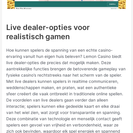
Live dealer-opties voor
realistisch gamen
Hoe kunnen spelers de spanning van een echte casino-
ervaring vanuit hun eigen huis beleven? Lemon Casino biedt
live dealer-opties die precies dat mogelijk maken. Deze
aantrekkelijke functies brengen de betoverende gameplay van
fysieke casino’s rechtstreeks naar het scherm van de speler.
Met live dealers kunnen spelers in realtime communiceren,
weddenschappen maken, en praten, wat een authentieke
sfeer creëert die vaak ontbreekt in traditionele online spellen.
De voordelen van live dealers gaan verder dan alleen
interactie; spelers kunnen elke gedeelde kaart en elke draai
van het wiel zien, wat zorgt voor transparantie en spanning.
Deze combinatie van technologie en menselijk contact geeft
spelers een gevoel van vrijheid en verbondenheid, waar ze
zich ook bevinden, waardoor elk spel energiek en spannend