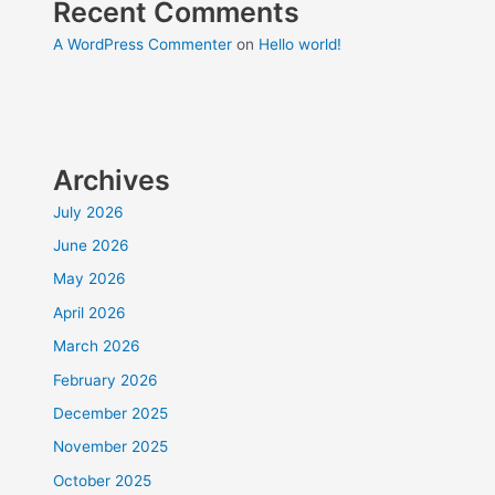
Recent Comments
A WordPress Commenter
on
Hello world!
Archives
July 2026
June 2026
May 2026
April 2026
March 2026
February 2026
December 2025
November 2025
October 2025