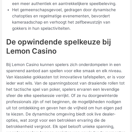
een meer authentiek en aantrekkelijkere speelbeleving.
Het gemeenschapsgevoel, gedragen door dynamische
chatopties en regelmatige evenementen, bevordert
kameraadschap en verhoogt het zelfbewustzijn van
gokkers in hun spelactiviteiten.
De opwindende spelkeuze bij
Lemon Casino
Bij Lemon Casino kunnen spelers zich onderdompelen in een
spannend aanbod aan spellen voor elke smaak en elk niveau.
Van klassieke gokkasten tot innovatieve tafelspellen, er is voor
ieder wat wils. Van de spanningsboost van draaiende rollen tot
het tactische spel van poker, spelers ervaren een levendige
sfeer die elke speelsessie verrijkt. Of ze nu doorgewinterde
professionals zijn of net beginnen, de mogelijkheden nodigen
uit tot ontdekking en geven hen de vrijheid om hun eigen pad
te kiezen. De dynamische omgeving biedt ook live dealer-
opties, wat zorgt voor een betrokken ervaring die de
betrokkenheid vergroot. Elk spel belooft unieke spanning,