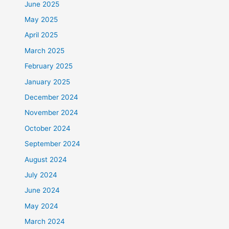
June 2025
May 2025
April 2025
March 2025
February 2025
January 2025
December 2024
November 2024
October 2024
September 2024
August 2024
July 2024
June 2024
May 2024
March 2024