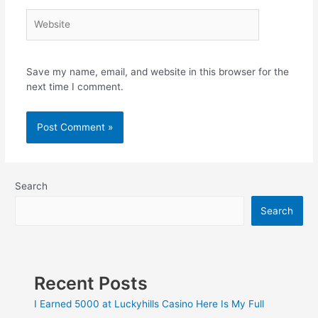
Save my name, email, and website in this browser for the
next time I comment.
Search
Search
Recent Posts
I Earned 5000 at Luckyhills Casino Here Is My Full