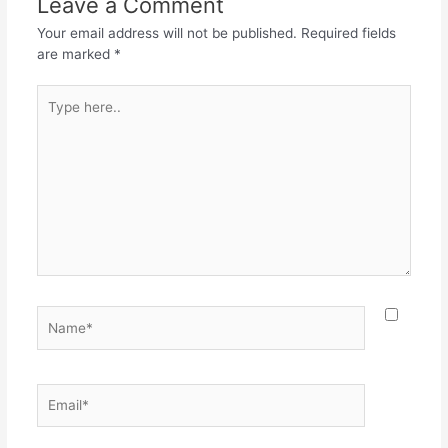
Leave a Comment
Your email address will not be published.
Required fields
are marked
*