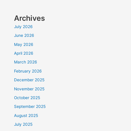
Archives
July 2026
June 2026
May 2026
April 2026
March 2026
February 2026
December 2025
November 2025
October 2025
September 2025
August 2025
July 2025