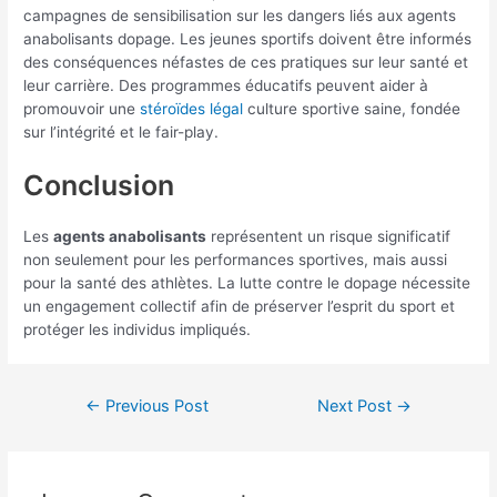
campagnes de sensibilisation sur les dangers liés aux agents
anabolisants dopage. Les jeunes sportifs doivent être informés
des conséquences néfastes de ces pratiques sur leur santé et
leur carrière. Des programmes éducatifs peuvent aider à
promouvoir une
stéroïdes légal
culture sportive saine, fondée
sur l’intégrité et le fair-play.
Conclusion
Les
agents anabolisants
représentent un risque significatif
non seulement pour les performances sportives, mais aussi
pour la santé des athlètes. La lutte contre le dopage nécessite
un engagement collectif afin de préserver l’esprit du sport et
protéger les individus impliqués.
←
Previous Post
Next Post
→