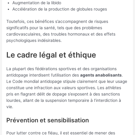
Augmentation de la libido
Accélération de la production de globules rouges
Toutefois, ces bénéfices s’accompagnent de risques
significatifs pour la santé, tels que des problèmes
cardiovasculaires, des troubles hormonaux et des effets
psychologiques indésirables.
Le cadre légal et éthique
La plupart des fédérations sportives et des organisations
antidopage interdisent l’utilisation des
agents anabolisants
.
Le Code mondial antidopage stipule clairement que leur usage
constitue une infraction aux valeurs sportives. Les athlètes
pris en flagrant délit de dopage s’exposent à des sanctions
lourdes, allant de la suspension temporaire à l’interdiction à
vie.
Prévention et sensibilisation
Pour lutter contre ce fléau, il est essentiel de mener des