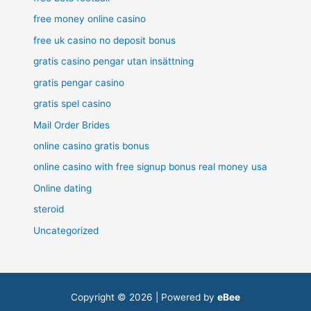
free money online casino
free uk casino no deposit bonus
gratis casino pengar utan insättning
gratis pengar casino
gratis spel casino
Mail Order Brides
online casino gratis bonus
online casino with free signup bonus real money usa
Online dating
steroid
Uncategorized
Copyright © 2026 | Powered by
eBee