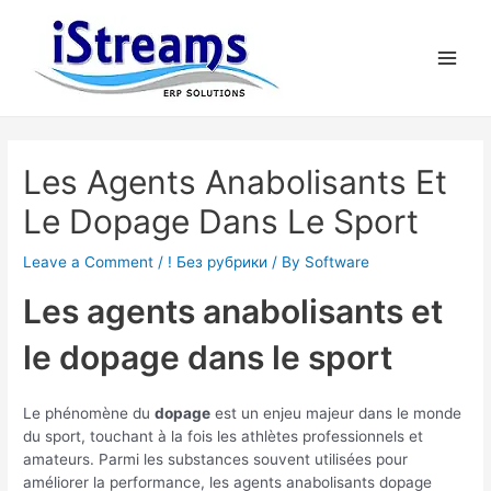
Les Agents Anabolisants Et
Le Dopage Dans Le Sport
Leave a Comment
/
! Без рубрики
/ By
Software
Les agents anabolisants et
le dopage dans le sport
Le phénomène du
dopage
est un enjeu majeur dans le monde
du sport, touchant à la fois les athlètes professionnels et
amateurs. Parmi les substances souvent utilisées pour
améliorer la performance, les agents anabolisants dopage