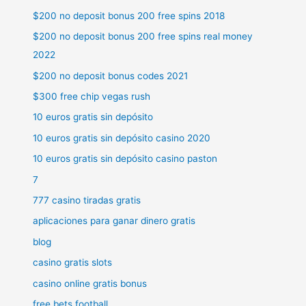
$200 no deposit bonus 200 free spins 2018
$200 no deposit bonus 200 free spins real money
2022
$200 no deposit bonus codes 2021
$300 free chip vegas rush
10 euros gratis sin depósito
10 euros gratis sin depósito casino 2020
10 euros gratis sin depósito casino paston
7
777 casino tiradas gratis
aplicaciones para ganar dinero gratis
blog
casino gratis slots
casino online gratis bonus
free bets football