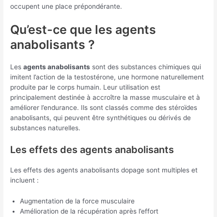
occupent une place prépondérante.
Qu’est-ce que les agents
anabolisants ?
Les
agents anabolisants
sont des substances chimiques qui
imitent l’action de la testostérone, une hormone naturellement
produite par le corps humain. Leur utilisation est
principalement destinée à accroître la masse musculaire et à
améliorer l’endurance. Ils sont classés comme des stéroïdes
anabolisants, qui peuvent être synthétiques ou dérivés de
substances naturelles.
Les effets des agents anabolisants
Les effets des agents anabolisants dopage sont multiples et
incluent :
Augmentation de la force musculaire
Amélioration de la récupération après l’effort