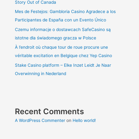
Story Out of Canada
Mes de Festejos: Gambloria Casino Agradece a los
Participantes de España con un Evento Único
Czemu informacje o dostawcach SafeCasino są
istotne dla świadomego gracza w Polsce
À l’endroit où chaque tour de roue procure une
véritable excitation en Belgique chez Yep Casino
Stake Casino platform – Elke Inzet Leidt Je Naar
Overwinning in Nederland
Recent Comments
A WordPress Commenter
on
Hello world!