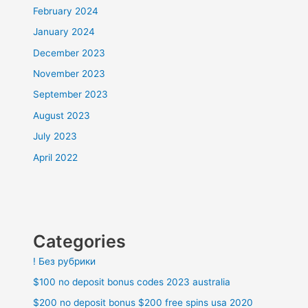
February 2024
January 2024
December 2023
November 2023
September 2023
August 2023
July 2023
April 2022
Categories
! Без рубрики
$100 no deposit bonus codes 2023 australia
$200 no deposit bonus $200 free spins usa 2020