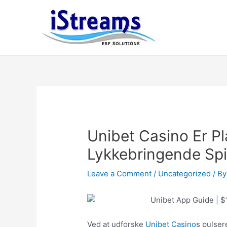
Unibet Casino Er Pl
Lykkebringende Sp
Leave a Comment
/
Uncategorized
/ B
Ved at udforske
Unibet Casino
s pulser