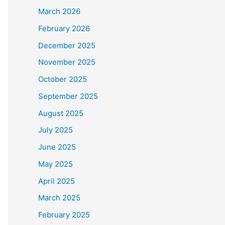
March 2026
February 2026
December 2025
November 2025
October 2025
September 2025
August 2025
July 2025
June 2025
May 2025
April 2025
March 2025
February 2025