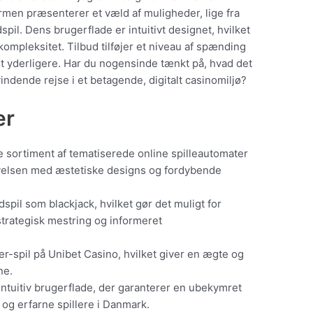
ormen præsenterer et væld af muligheder, lige fra
dspil. Dens brugerflade er intuitivt designet, hvilket
ompleksitet. Tilbud tilføjer et niveau af spænding
det yderligere. Har du nogensinde tænkt på, hvad det
 vindende rejse i et betagende, digitalt casinomiljø?
er
e sortiment af tematiserede online spilleautomater
levelsen med æstetiske designs og fordybende
pil som blackjack, hvilket gør det muligt for
trategisk mestring og informeret
er-spil på Unibet Casino, hvilket giver en ægte og
ne.
intuitiv brugerflade, der garanterer en ubekymret
og erfarne spillere i Danmark.