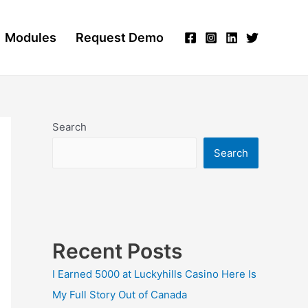
Modules
Request Demo
Search
Search
Recent Posts
I Earned 5000 at Luckyhills Casino Here Is
My Full Story Out of Canada