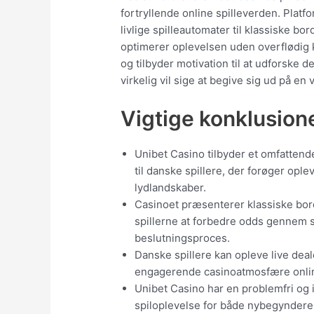
fortryllende online spilleverden. Platf
livlige spilleautomater til klassiske bor
optimerer oplevelsen uden overflødig k
og tilbyder motivation til at udforske 
virkelig vil sige at begive sig ud på en
Vigtige konklusion
Unibet Casino tilbyder et omfattend
til danske spillere, der forøger op
lydlandskaber.
Casinoet præsenterer klassiske bords
spillerne at forbedre odds gennem s
beslutningsproces.
Danske spillere kan opleve live deal
engagerende casinoatmosfære onli
Unibet Casino har en problemfri og 
spiloplevelse for både nybegyndere 