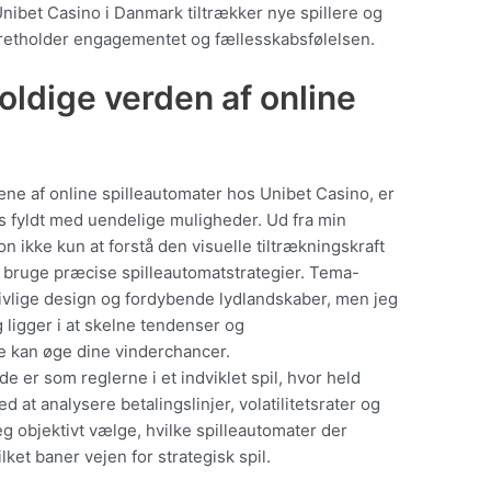
ibet Casino i Danmark tiltrækker nye spillere og
pretholder engagementet og fællesskabsfølelsen.
ldige verden af online
ne af online spilleautomater hos Unibet Casino, er
ers fyldt med uendelige muligheder. Ud fra min
n ikke kun at forstå den visuelle tiltrækningskraft
 bruge præcise spilleautomatstrategier. Tema-
ivlige design og fordybende lydlandskaber, men jeg
 ligger i at skelne tendenser og
se kan øge dine vinderchancer.
de er som reglerne i et indviklet spil, hvor held
 at analysere betalingslinjer, volatilitetsrater og
g objektivt vælge, hvilke spilleautomater der
lket baner vejen for strategisk spil.