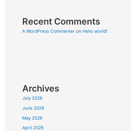
Recent Comments
A WordPress Commenter
on
Hello world!
Archives
July 2026
June 2026
May 2026
April 2026