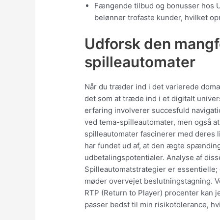
Fængende tilbud og bonusser hos Un
belønner trofaste kunder, hvilket o
Udforsk den mangfo
spilleautomater
Når du træder ind i det varierede domæ
det som at træde ind i et digitalt univ
erfaring involverer succesfuld navigatio
ved tema-spilleautomater, men også at
spilleautomater fascinerer med deres l
har fundet ud af, at den ægte spænding
udbetalingspotentialer. Analyse af dis
Spilleautomatstrategier er essentielle; 
møder overvejet beslutningstagning. Ved
RTP (Return to Player) procenter kan je
passer bedst til min risikotolerance, hvi