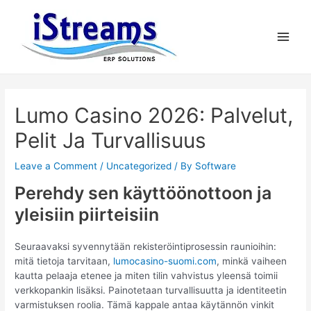
Lumo Casino 2026: Palvelut,
Pelit Ja Turvallisuus
Leave a Comment
/
Uncategorized
/ By
Software
Perehdy sen käyttöönottoon ja
yleisiin piirteisiin
Seuraavaksi syvennytään rekisteröintiprosessin raunioihin:
mitä tietoja tarvitaan,
lumocasino-suomi.com
, minkä vaiheen
kautta pelaaja etenee ja miten tilin vahvistus yleensä toimii
verkkopankin lisäksi. Painotetaan turvallisuutta ja identiteetin
varmistuksen roolia. Tämä kappale antaa käytännön vinkit