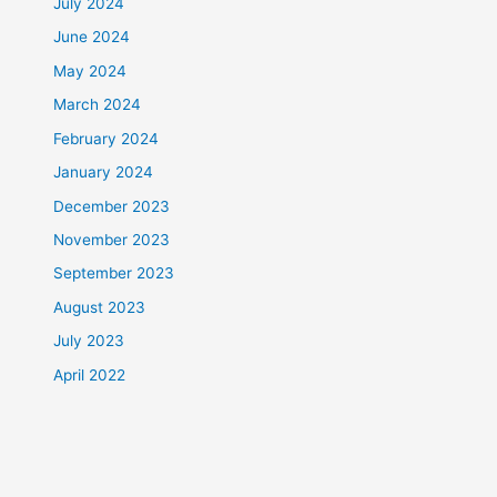
July 2024
June 2024
May 2024
March 2024
February 2024
January 2024
December 2023
November 2023
September 2023
August 2023
July 2023
April 2022