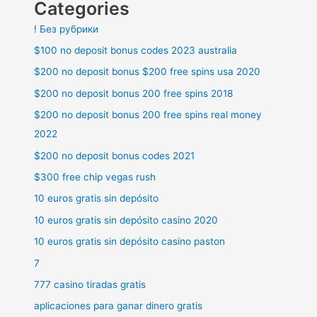
Categories
! Без рубрики
$100 no deposit bonus codes 2023 australia
$200 no deposit bonus $200 free spins usa 2020
$200 no deposit bonus 200 free spins 2018
$200 no deposit bonus 200 free spins real money
2022
$200 no deposit bonus codes 2021
$300 free chip vegas rush
10 euros gratis sin depósito
10 euros gratis sin depósito casino 2020
10 euros gratis sin depósito casino paston
7
777 casino tiradas gratis
aplicaciones para ganar dinero gratis