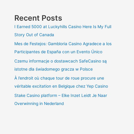
Recent Posts
I Earned 5000 at Luckyhills Casino Here Is My Full
Story Out of Canada
Mes de Festejos: Gambloria Casino Agradece a los
Participantes de España con un Evento Único
Czemu informacje o dostawcach SafeCasino są
istotne dla świadomego gracza w Polsce
À l’endroit où chaque tour de roue procure une
véritable excitation en Belgique chez Yep Casino
Stake Casino platform – Elke Inzet Leidt Je Naar
Overwinning in Nederland