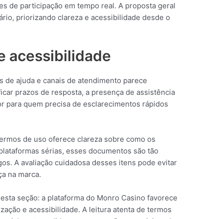
es de participação em tempo real. A proposta geral
io, priorizando clareza e acessibilidade desde o
e acessibilidade
s de ajuda e canais de atendimento parece
icar prazos de resposta, a presença de assistência
or para quem precisa de esclarecimentos rápidos
e termos de uso oferece clareza sobre como os
plataformas sérias, esses documentos são tão
os. A avaliação cuidadosa desses itens pode evitar
ça na marca.
desta seção: a plataforma do Monro Casino favorece
zação e acessibilidade. A leitura atenta de termos