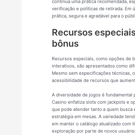
continua uma prática recomendada, es
verificação e políticas de retirada. Em
prática, segura e agradável para o públ
Recursos especiais
bônus
Recursos especiais, como opções de bô
interativos, são apresentados como di
Mesmo sem especificações técnicas, o 
acessibilidade de recursos que aumen
A diversidade de jogos é fundamental p
Casino enfatiza slots com jackpots e 
que pode atender tanto a quem busca 
estratégia em mesas. A variedade tende
em manter o catálogo atualizado com tí
exploração por parte de novos usuário