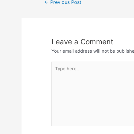
←
Previous Post
Leave a Comment
Your email address will not be publish