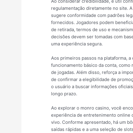
Ao considerar credibilidade, é útil co
regulamentação diretamente no site. A
sugere conformidade com padrões lega
fornecidos. Jogadores podem beneficia
de retirada, termos de uso e mecanismo
decisões devem ser tomadas com base 
uma experiência segura.
Aos primeiros passos na plataforma, a
funcionamento básico da conta, como r
de jogadas. Além disso, reforça a imp
de confirmar a elegibilidade de promo
o usuário a buscar informações oficiais
longo prazo.
Ao explorar o monro casino, você enco
experiência de entretenimento online 
vivo. Conforme apresentado, há um bôn
saídas rápidas e a uma seleção de slo