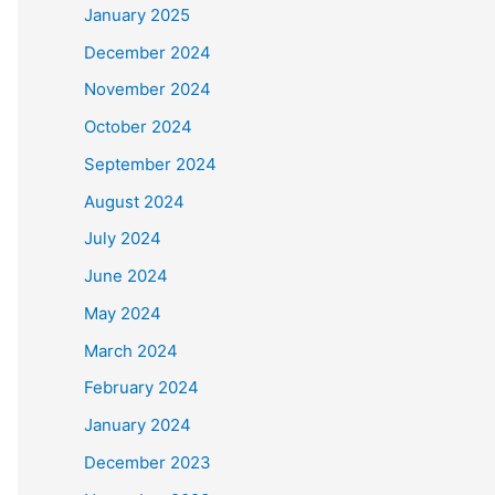
January 2025
December 2024
November 2024
October 2024
September 2024
August 2024
July 2024
June 2024
May 2024
March 2024
February 2024
January 2024
December 2023