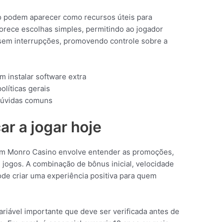
o podem aparecer como recursos úteis para
vorece escolhas simples, permitindo ao jogador
s sem interrupções, promovendo controle sobre a
m instalar software extra
olíticas gerais
 dúvidas comuns
r a jogar hoje
 com Monro Casino envolve entender as promoções,
 jogos. A combinação de bônus inicial, velocidade
pode criar uma experiência positiva para quem
ariável importante que deve ser verificada antes de