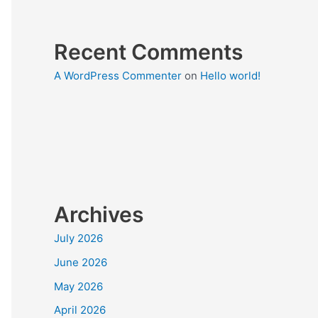
Recent Comments
A WordPress Commenter
on
Hello world!
Archives
July 2026
June 2026
May 2026
April 2026