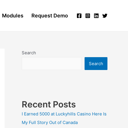
Modules
Request Demo
Search
Search
Recent Posts
I Earned 5000 at Luckyhills Casino Here Is
My Full Story Out of Canada