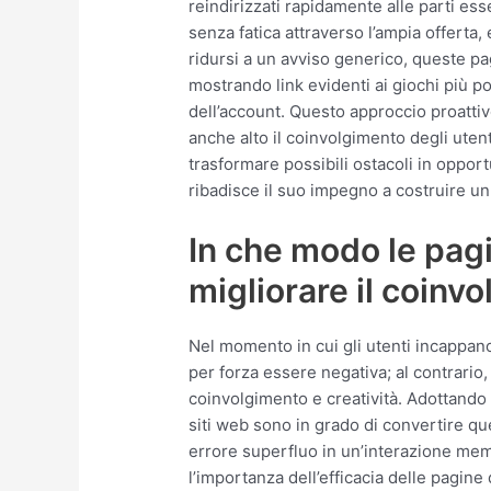
reindirizzati rapidamente alle parti essen
senza fatica attraverso l’ampia offerta,
ridursi a un avviso generico, queste pa
mostrando link evidenti ai giochi più pop
dell’account. Questo approccio proattiv
anche alto il coinvolgimento degli ute
trasformare possibili ostacoli in oppor
ribadisce il suo impegno a costruire un 
In che modo le pa
migliorare il coinv
Nel momento in cui gli utenti incappan
per forza essere negativa; al contrario
coinvolgimento e creatività. Adottando s
siti web sono in grado di convertire 
errore superfluo in un’interazione me
l’importanza dell’efficacia delle pagine 