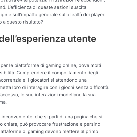
d. L’efficienza di queste sezioni suscita
ign e sull’impatto generale sulla lealtà dei player.
 a questo risultato?
 dell’esperienza utente
per le piattaforme di gaming online, dove molti
ssibilità. Comprendere il comportamento degli
ncorrenziale. I giocatori si attendono una
ta loro di interagire con i giochi senza difficoltà.
 l’accesso, le sue interazioni modellano la sua
rma.
inconveniente, che si parli di una pagina che si
co chiara, può provocare frustrazione e persino
e piattaforme di gaming devono mettere al primo