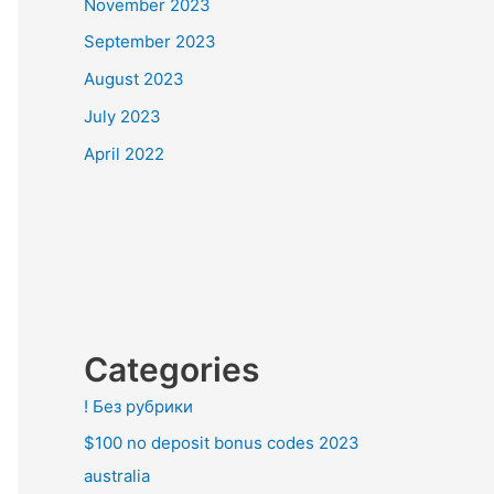
November 2023
September 2023
August 2023
July 2023
April 2022
Categories
! Без рубрики
$100 no deposit bonus codes 2023
australia