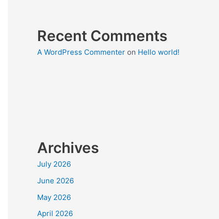
Recent Comments
A WordPress Commenter
on
Hello world!
Archives
July 2026
June 2026
May 2026
April 2026