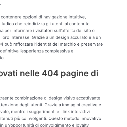
.
 contenere opzioni di navigazione intuitive,
ludico che reindirizza gli utenti al contenuto
per informare i visitatori sull’offerta del sito o
il loro interesse. Grazie a un design accurato e a un
4 può rafforzare l’identità del marchio e preservare
n definitiva l’esperienza complessiva e
to.
rovati nelle 404 pagine di
raente combinazione di design visivo accattivante
attenzione degli utenti. Grazie a immagini creative e
vole, mentre i suggerimenti e i link interattivi
ntenuti più coinvolgenti. Questo metodo innovativo
n un’opportunità di coinvolgimento e loyalty