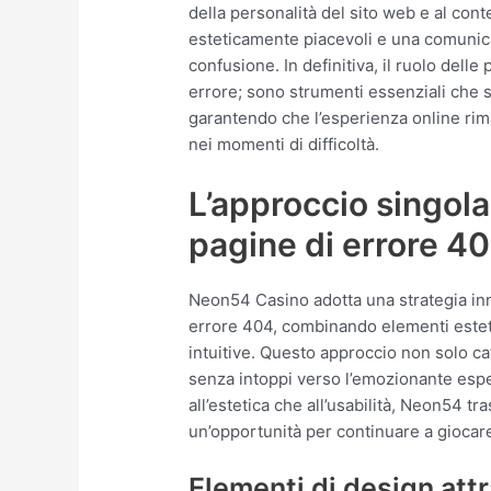
della personalità del sito web e al cont
esteticamente piacevoli e una comunica
confusione. In definitiva, il ruolo delle
errore; sono strumenti essenziali che 
garantendo che l’esperienza online rima
nei momenti di difficoltà.
L’approccio singola
pagine di errore 4
Neon54 Casino adotta una strategia inn
errore 404, combinando elementi estet
intuitive. Questo approccio non solo cat
senza intoppi verso l’emozionante espe
all’estetica che all’usabilità, Neon54 t
un’opportunità per continuare a giocar
Elementi di design attr