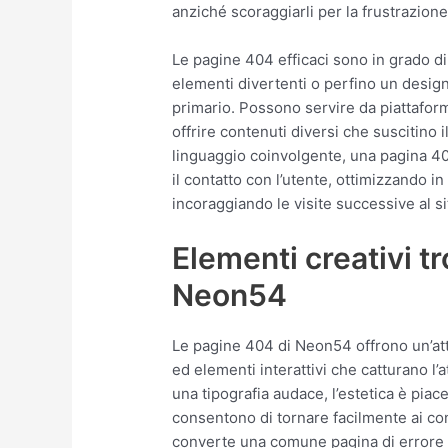
anziché scoraggiarli per la frustrazione
Le pagine 404 efficaci sono in grado di
elementi divertenti o perfino un design 
primario. Possono servire da piattaforma 
offrire contenuti diversi che suscitino 
linguaggio coinvolgente, una pagina 40
il contatto con l’utente, ottimizzando i
incoraggiando le visite successive al si
Elementi creativi t
Neon54
Le pagine 404 di Neon54 offrono un’att
ed elementi interattivi che catturano l’
una tipografia audace, l’estetica è piace
consentono di tornare facilmente ai co
converte una comune pagina di errore i