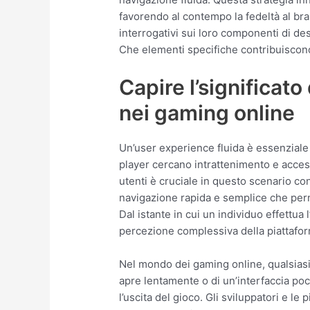
favorendo al contempo la fedeltà al bran
interrogativi sui loro componenti di des
Che elementi specifiche contribuiscono
Capire l’significato
nei gaming online
Un’user experience fluida è essenziale 
player cercano intrattenimento e acce
utenti è cruciale in questo scenario co
navigazione rapida e semplice che permet
Dal istante in cui un individuo effettua
percezione complessiva della piattafo
Nel mondo dei gaming online, qualsiasi 
apre lentamente o di un’interfaccia po
l’uscita del gioco. Gli sviluppatori e l