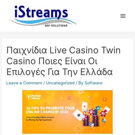
Παιχνίδια Live Casino Twin
Casino Ποιες Είναι Οι
Επιλογές Για Την Ελλάδα
Leave a Comment
/
Uncategorized
/ By
Software