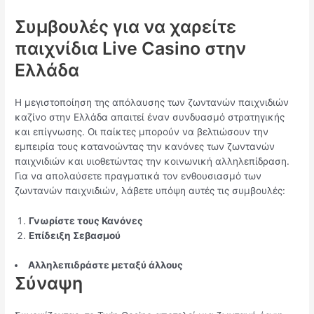
Συμβουλές για να χαρείτε
παιχνίδια Live Casino στην
Ελλάδα
Η μεγιστοποίηση της απόλαυσης των ζωντανών παιχνιδιών
καζίνο στην Ελλάδα απαιτεί έναν συνδυασμό στρατηγικής
και επίγνωσης. Οι παίκτες μπορούν να βελτιώσουν την
εμπειρία τους κατανοώντας την κανόνες των ζωντανών
παιχνιδιών και υιοθετώντας την κοινωνική αλληλεπίδραση.
Για να απολαύσετε πραγματικά τον ενθουσιασμό των
ζωντανών παιχνιδιών, λάβετε υπόψη αυτές τις συμβουλές:
Γνωρίστε τους Κανόνες
Επίδειξη Σεβασμού
Αλληλεπιδράστε μεταξύ άλλους
Σύναψη