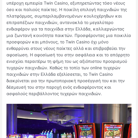
υπέροχη εμπειρία Twin Casino, εξυπηρετώντας τόσο νέους
όσο και παλιούς παίκτες. Η ποικίλη επιλογή παιχνιδιών της
πλατφόρμας, συμπεριλαμβανομένων κουλοχέρηδων και
επιτραπέζιων παιχνιδιών, αντανακλά το μεγαλύτερο
ενδιαφέρον για τα παιχνίδια στην Ελλάδα, καλλιεργώντας
μια ζωντανή κοινότητα παικτών. Προσφέροντας μια ποικιλία
προσφορών και μπόνους, το Twin Casino όχι μόνο
ενθαρρύνει στους νέους παίκτες αλλά και επιβραβεύει την
αφοσίωση. Η αφοσίωσή του στην ασφάλεια και το απόρρητο
ενισχύει περαιτέρω τη φήμη του ως αξιόπιστου προορισμού
τυχερών παιχνιδιών. Καθώς το τοπίο των online τυχερών
παιχνιδιών στην Ελλάδα εξελίσσεται, το Twin Casino
διακρίνεται για την πρωτοποριακή προσέγγισή του και την
δέσμευσή του στην παροχή ενός ενδιαφέροντος και
ασφαλούς περιβάλλοντος τυχερών παιχνιδιών.