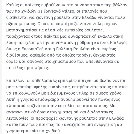
Καθώς οι παίκτες εμβαθύνουν στο συναρπαστικό περιβάλλον
των παιχνιδιών με ζωντανό ντίλερ, οι επιλογές που
διατίθενται για ζωντανή ρουλέτα στην Ελλάδα γίνονται πολύ
αξιοσημείωτες. Οι νεωτερισμοί με ζωντανό ντίλερ έχουν
μετασχηματίσει τις κλασικές εμπειρίες ρουλέτας,
παρέχοντας στους παίκτες μια συναρπαστική εναλλακτική
λύση σε σχέση με την συνηθισμένη ρύθμιση καζίνο. Επιλογές
όπως η Ευρωπαϊκή και η Γαλλική Ρουλέτα είναι ευρέως
διαθέσιμες, καθεμία από τις οποίες παρέχει ξεχωριστές
δομές και κανόνες στοιχηματισμού που απευθύνονται σε
ποικίλες προτιμήσεις.
Επιπλέον, οι καθηλωτικές εμπειρίες παιχνιδιού βελτιώνονται
με streaming υψηλής ευκρίνειας, επιτρέποντας στους παίκτες
να επικοινωνούν με ειδικευμένους ντίλερ σε άμεσο χρόνο.
Αυτή η γνήσια ατμόσφαιρα αναδημιουργεί τον πάθος ενός
κλασικού καζίνο από την ευκολία του σπιτιού τους. Με
ανταγωνιστικά όρια στοιχηματισμού και διαδραστικές
λειτουργίες, οι προσφορές ζωντανής ρουλέτας στην Ελλάδα
κατακτούν τους παίκτες που αναζητούν μια ενεργητική και
γνήσια εμπειρία παιχνιδιού.