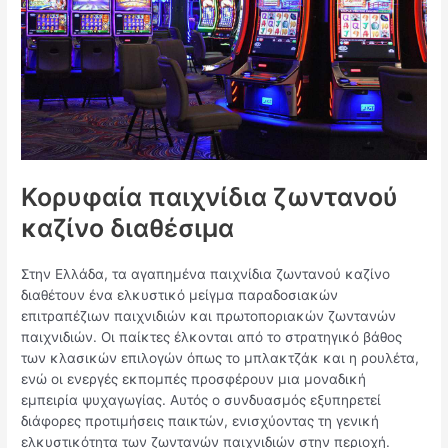
Κορυφαία παιχνίδια ζωντανού
καζίνο διαθέσιμα
Στην Ελλάδα, τα αγαπημένα παιχνίδια ζωντανού καζίνο
διαθέτουν ένα ελκυστικό μείγμα παραδοσιακών
επιτραπέζιων παιχνιδιών και πρωτοποριακών ζωντανών
παιχνιδιών. Οι παίκτες έλκονται από το στρατηγικό βάθος
των κλασικών επιλογών όπως το μπλακτζάκ και η ρουλέτα,
ενώ οι ενεργές εκπομπές προσφέρουν μια μοναδική
εμπειρία ψυχαγωγίας. Αυτός ο συνδυασμός εξυπηρετεί
διάφορες προτιμήσεις παικτών, ενισχύοντας τη γενική
ελκυστικότητα των ζωντανών παιχνιδιών στην περιοχή.