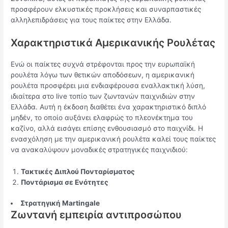
προσφέρουν ελκυστικές προκλήσεις και συναρπαστικές
αλληλεπιδράσεις για τους παίκτες στην Ελλάδα.
Χαρακτηριστικά Αμερικανικής Ρουλέτας
Ενώ οι παίκτες συχνά στρέφονται προς την ευρωπαϊκή
ρουλέτα λόγω των θετικών αποδόσεων, η αμερικανική
ρουλέτα προσφέρει μια ενδιαφέρουσα εναλλακτική λύση,
ιδιαίτερα στο live τοπίο των ζωντανών παιχνιδιών στην
Ελλάδα. Αυτή η έκδοση διαθέτει ένα χαρακτηριστικό διπλό
μηδέν, το οποίο αυξάνει ελαφρώς το πλεονέκτημα του
καζίνο, αλλά εισάγει επίσης ενθουσιασμό στο παιχνίδι. Η
ενασχόληση με την αμερικανική ρουλέτα καλεί τους παίκτες
να ανακαλύψουν μοναδικές στρατηγικές παιχνιδιού:
Τακτικές Διπλού Πονταρίσματος
Ποντάρισμα σε Ενότητες
Στρατηγική Martingale
Ζωντανή εμπειρία αντιπροσώπου