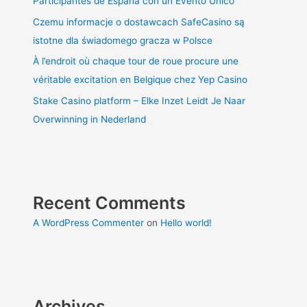
Participantes de España con un Evento Único
Czemu informacje o dostawcach SafeCasino są
istotne dla świadomego gracza w Polsce
À l’endroit où chaque tour de roue procure une
véritable excitation en Belgique chez Yep Casino
Stake Casino platform – Elke Inzet Leidt Je Naar
Overwinning in Nederland
Recent Comments
A WordPress Commenter
on
Hello world!
Archives