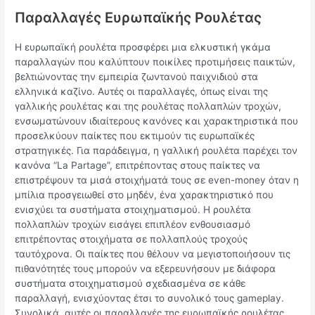
Παραλλαγές Ευρωπαϊκής Ρουλέτας
Η ευρωπαϊκή ρουλέτα προσφέρει μια ελκυστική γκάμα
παραλλαγών που καλύπτουν ποικίλες προτιμήσεις παικτών,
βελτιώνοντας την εμπειρία ζωντανού παιχνιδιού στα
ελληνικά καζίνο. Αυτές οι παραλλαγές, όπως είναι της
γαλλικής ρουλέτας και της ρουλέτας πολλαπλών τροχών,
ενσωματώνουν ιδιαίτερους κανόνες και χαρακτηριστικά που
προσελκύουν παίκτες που εκτιμούν τις ευρωπαϊκές
στρατηγικές. Για παράδειγμα, η γαλλική ρουλέτα παρέχει τον
κανόνα “La Partage”, επιτρέποντας στους παίκτες να
επιστρέψουν τα μισά στοιχήματά τους σε even-money όταν η
μπίλια προσγειωθεί στο μηδέν, ένα χαρακτηριστικό που
ενισχύει τα συστήματα στοιχηματισμού. Η ρουλέτα
πολλαπλών τροχών εισάγει επιπλέον ενθουσιασμό
επιτρέποντας στοιχήματα σε πολλαπλούς τροχούς
ταυτόχρονα. Οι παίκτες που θέλουν να μεγιστοποιήσουν τις
πιθανότητές τους μπορούν να εξερευνήσουν με διάφορα
συστήματα στοιχηματισμού σχεδιασμένα σε κάθε
παραλλαγή, ενισχύοντας έτσι το συνολικό τους gameplay.
Συνολικά, αυτές οι παραλλαγές της ευρωπαϊκής ρουλέτας