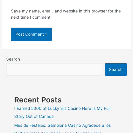
Save my name, email, and website in this browser for the
next time I comment.
Search
Search
Recent Posts
I Earned 5000 at Luckyhills Casino Here Is My Full
Story Out of Canada
Mes de Festejos: Gambloria Casino Agradece a los