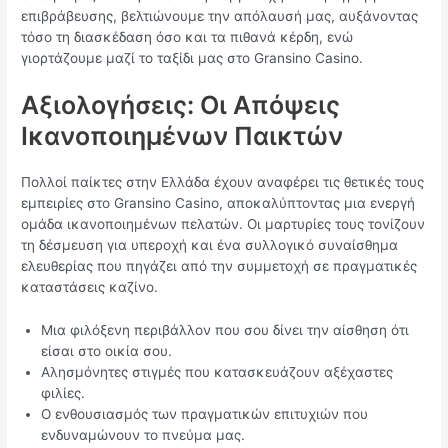
επιβράβευσης, βελτιώνουμε την απόλαυσή μας, αυξάνοντας
τόσο τη διασκέδαση όσο και τα πιθανά κέρδη, ενώ
γιορτάζουμε μαζί το ταξίδι μας στο Gransino Casino.
Αξιολογήσεις: Οι Απόψεις
Ικανοποιημένων Παικτών
Πολλοί παίκτες στην Ελλάδα έχουν αναφέρει τις θετικές τους
εμπειρίες στο Gransino Casino, αποκαλύπτοντας μια ενεργή
ομάδα ικανοποιημένων πελατών. Οι μαρτυρίες τους τονίζουν
τη δέσμευση για υπεροχή και ένα συλλογικό συναίσθημα
ελευθερίας που πηγάζει από την συμμετοχή σε πραγματικές
καταστάσεις καζίνο.
Μια φιλόξενη περιβάλλον που σου δίνει την αίσθηση ότι
είσαι στο οικία σου.
Αλησμόνητες στιγμές που κατασκευάζουν αξέχαστες
φιλίες.
Ο ενθουσιασμός των πραγματικών επιτυχιών που
ενδυναμώνουν το πνεύμα μας.