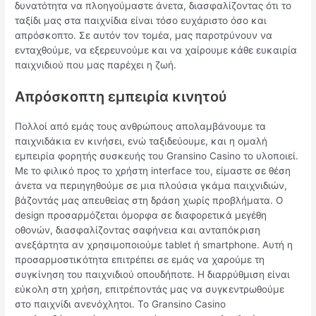
δυνατότητα να πλοηγούμαστε άνετα, διασφαλίζοντας ότι το
ταξίδι μας στα παιχνίδια είναι τόσο ευχάριστο όσο και
απρόσκοπτο. Σε αυτόν τον τομέα, μας παροτρύνουν να
ενταχθούμε, να εξερευνούμε και να χαίρουμε κάθε ευκαιρία
παιχνιδιού που μας παρέχει η ζωή.
Απρόσκοπτη εμπειρία κινητού
Πολλοί από εμάς τους ανθρώπους απολαμβάνουμε τα
παιχνιδάκια εν κινήσει, ενώ ταξιδεύουμε, και η ομαλή
εμπειρία φορητής συσκευής του Gransino Casino το υλοποιεί.
Με το φιλικό προς το χρήστη interface του, είμαστε σε θέση
άνετα να περιηγηθούμε σε μια πλούσια γκάμα παιχνιδιών,
βάζοντάς μας απευθείας στη δράση χωρίς προβλήματα. Ο
design προσαρμόζεται όμορφα σε διαφορετικά μεγέθη
οθονών, διασφαλίζοντας σαφήνεια και ανταπόκριση
ανεξάρτητα αν χρησιμοποιούμε tablet ή smartphone. Αυτή η
προσαρμοστικότητα επιτρέπει σε εμάς να χαρούμε τη
συγκίνηση του παιχνιδιού οπουδήποτε. Η διαρρύθμιση είναι
εύκολη στη χρήση, επιτρέποντάς μας να συγκεντρωθούμε
στο παιχνίδι ανενόχλητοι. Το Gransino Casino