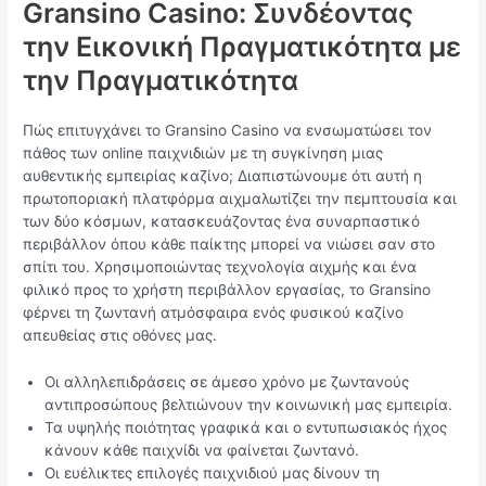
Gransino Casino: Συνδέοντας
την Εικονική Πραγματικότητα με
την Πραγματικότητα
Πώς επιτυγχάνει το Gransino Casino να ενσωματώσει τον
πάθος των online παιχνιδιών με τη συγκίνηση μιας
αυθεντικής εμπειρίας καζίνο; Διαπιστώνουμε ότι αυτή η
πρωτοποριακή πλατφόρμα αιχμαλωτίζει την πεμπτουσία και
των δύο κόσμων, κατασκευάζοντας ένα συναρπαστικό
περιβάλλον όπου κάθε παίκτης μπορεί να νιώσει σαν στο
σπίτι του. Χρησιμοποιώντας τεχνολογία αιχμής και ένα
φιλικό προς το χρήστη περιβάλλον εργασίας, το Gransino
φέρνει τη ζωντανή ατμόσφαιρα ενός φυσικού καζίνο
απευθείας στις οθόνες μας.
Οι αλληλεπιδράσεις σε άμεσο χρόνο με ζωντανούς
αντιπροσώπους βελτιώνουν την κοινωνική μας εμπειρία.
Τα υψηλής ποιότητας γραφικά και ο εντυπωσιακός ήχος
κάνουν κάθε παιχνίδι να φαίνεται ζωντανό.
Οι ευέλικτες επιλογές παιχνιδιού μας δίνουν τη