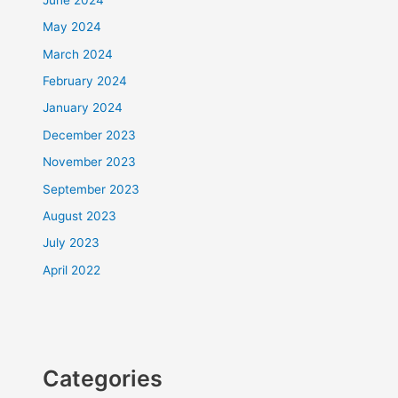
May 2024
March 2024
February 2024
January 2024
December 2023
November 2023
September 2023
August 2023
July 2023
April 2022
Categories