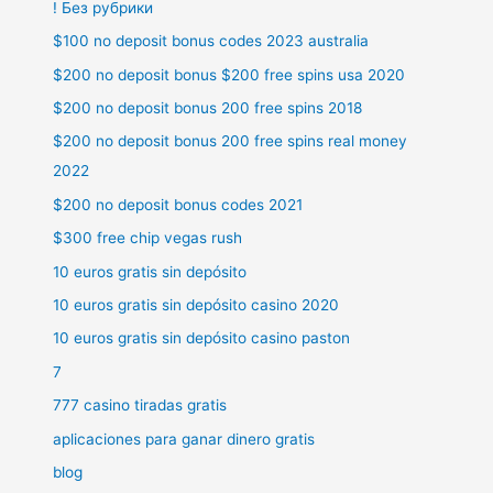
! Без рубрики
$100 no deposit bonus codes 2023 australia
$200 no deposit bonus $200 free spins usa 2020
$200 no deposit bonus 200 free spins 2018
$200 no deposit bonus 200 free spins real money
2022
$200 no deposit bonus codes 2021
$300 free chip vegas rush
10 euros gratis sin depósito
10 euros gratis sin depósito casino 2020
10 euros gratis sin depósito casino paston
7
777 casino tiradas gratis
aplicaciones para ganar dinero gratis
blog