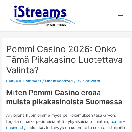
Pommi Casino 2026: Onko
Tämä Pikakasino Luotettava
Valinta?
Leave a Comment
/
Uncategorized
/ By
Software
Miten Pommi Casino eroaa
muista pikakasinoista Suomessa
Arvioijana huomioimme myös pelikokemuksen tasa-arvon:
tarjolla on sekä perinteisiä että nykyaikaisia toimintoja,
pommi-
casinos.fi
, joiden käytettävyys on suunniteltu sekä aloittelijoille