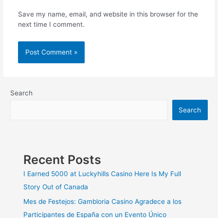
Save my name, email, and website in this browser for the
next time I comment.
Search
Search
Recent Posts
I Earned 5000 at Luckyhills Casino Here Is My Full
Story Out of Canada
Mes de Festejos: Gambloria Casino Agradece a los
Participantes de España con un Evento Único