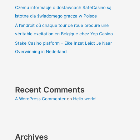
Czemu informacje o dostawcach SafeCasino są
istotne dla świadomego gracza w Polsce
À l’endroit où chaque tour de roue procure une
véritable excitation en Belgique chez Yep Casino
Stake Casino platform – Elke Inzet Leidt Je Naar
Overwinning in Nederland
Recent Comments
A WordPress Commenter
on
Hello world!
Archives