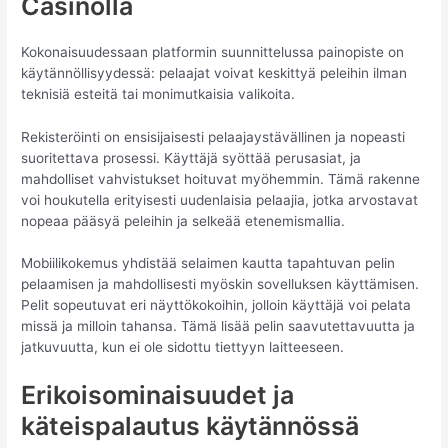
Casinolla
Kokonaisuudessaan platformin suunnittelussa painopiste on
käytännöllisyydessä: pelaajat voivat keskittyä peleihin ilman
teknisiä esteitä tai monimutkaisia valikoita.
Rekisteröinti on ensisijaisesti pelaajaystävällinen ja nopeasti
suoritettava prosessi. Käyttäjä syöttää perusasiat, ja
mahdolliset vahvistukset hoituvat myöhemmin. Tämä rakenne
voi houkutella erityisesti uudenlaisia pelaajia, jotka arvostavat
nopeaa pääsyä peleihin ja selkeää etenemismallia.
Mobiilikokemus yhdistää selaimen kautta tapahtuvan pelin
pelaamisen ja mahdollisesti myöskin sovelluksen käyttämisen.
Pelit sopeutuvat eri näyttökokoihin, jolloin käyttäjä voi pelata
missä ja milloin tahansa. Tämä lisää pelin saavutettavuutta ja
jatkuvuutta, kun ei ole sidottu tiettyyn laitteeseen.
Erikoisominaisuudet ja
käteispalautus käytännössä