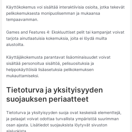
Käyttökokemus voi sisältää interaktiivisia osioita, jotka tekevät
pelikokemuksesta monipuolisemman ja mukaansa
tempaavamman.
Games and Features 4: Ekskluuttiset pelit tai kampanjat voivat
tarjota ainutlaatuisia kokemuksia, joita ei löydä muilta
alustoilta.
Käyttäjäkokemusta parantavat lisäominaisuudet voivat
sisältää personoitua sisältöä, pelisuosituksia ja
helppokäyttöisiä lisäasetuksia pelikokemuksen
mukauttamiseksi.
Tietoturva ja yksityisyyden
suojauksen periaatteet
Tietoturva ja yksityisyyden suoja ovat keskeisiä elementtejä,
ja pelaajat voivat odottaa turvallista ympäristöä suurimman
osan ajasta. Lisätiedot suojauksista löytyvät sivuston
alaluokista.