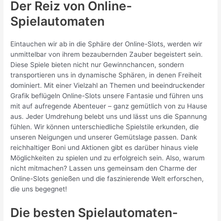
Der Reiz von Online-
Spielautomaten
Eintauchen wir ab in die Sphäre der Online-Slots, werden wir
unmittelbar von ihrem bezaubernden Zauber begeistert sein.
Diese Spiele bieten nicht nur Gewinnchancen, sondern
transportieren uns in dynamische Sphären, in denen Freiheit
dominiert. Mit einer Vielzahl an Themen und beeindruckender
Grafik beflügeln Online-Slots unsere Fantasie und führen uns
mit auf aufregende Abenteuer – ganz gemütlich von zu Hause
aus. Jeder Umdrehung belebt uns und lässt uns die Spannung
fühlen. Wir können unterschiedliche Spielstile erkunden, die
unseren Neigungen und unserer Gemütslage passen. Dank
reichhaltiger Boni und Aktionen gibt es darüber hinaus viele
Möglichkeiten zu spielen und zu erfolgreich sein. Also, warum
nicht mitmachen? Lassen uns gemeinsam den Charme der
Online-Slots genießen und die faszinierende Welt erforschen,
die uns begegnet!
Die besten Spielautomaten-