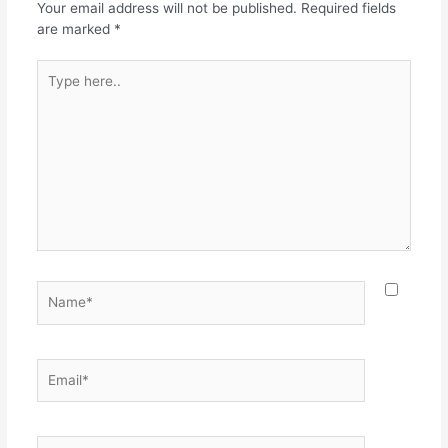
Your email address will not be published.
Required fields
are marked
*