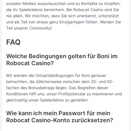
sozialen Medien auszutauschen und so Kontakte zu knüpfen,
die Ihr Spielerlebnis bereichern. Bei Robocat Casino sind Sie
nie allein. Wir möchten, dass Sie sich anerkannt, unterstützt
und als Teil von etwas ganz Einzigartigem fühlen. Werden Sie
Teil unserer Community!
FAQ
Welche Bedingungen gelten für Boni im
Robocat Casino?
Wir werden die Umsatzbedingungen für Boni genauer
betrachten, die üblicherweise zwischen dem 20- und 50-
fachen des Bonusbetrags liegen. Das Begreifen dieser
Konditionen hilft uns, unser Profitpotenzial zu maximieren und
gleichzeitig unser Spielerlebnis zu genießen.
Wie kann ich mein Passwort für mein
Robocat Casino-Konto zurücksetzen?