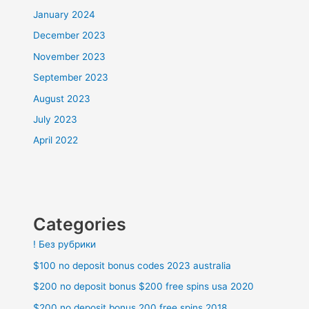
January 2024
December 2023
November 2023
September 2023
August 2023
July 2023
April 2022
Categories
! Без рубрики
$100 no deposit bonus codes 2023 australia
$200 no deposit bonus $200 free spins usa 2020
$200 no deposit bonus 200 free spins 2018