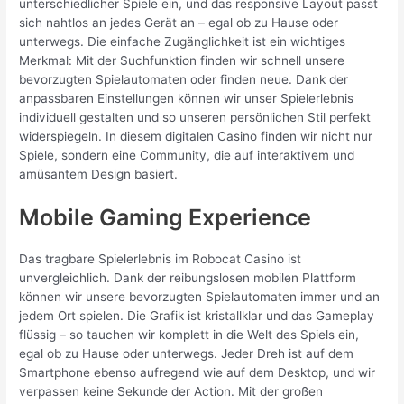
unterschiedlicher Spiele ein, und das responsive Layout passt
sich nahtlos an jedes Gerät an – egal ob zu Hause oder
unterwegs. Die einfache Zugänglichkeit ist ein wichtiges
Merkmal: Mit der Suchfunktion finden wir schnell unsere
bevorzugten Spielautomaten oder finden neue. Dank der
anpassbaren Einstellungen können wir unser Spielerlebnis
individuell gestalten und so unseren persönlichen Stil perfekt
widerspiegeln. In diesem digitalen Casino finden wir nicht nur
Spiele, sondern eine Community, die auf interaktivem und
amüsantem Design basiert.
Mobile Gaming Experience
Das tragbare Spielerlebnis im Robocat Casino ist
unvergleichlich. Dank der reibungslosen mobilen Plattform
können wir unsere bevorzugten Spielautomaten immer und an
jedem Ort spielen. Die Grafik ist kristallklar und das Gameplay
flüssig – so tauchen wir komplett in die Welt des Spiels ein,
egal ob zu Hause oder unterwegs. Jeder Dreh ist auf dem
Smartphone ebenso aufregend wie auf dem Desktop, und wir
verpassen keine Sekunde der Action. Mit der großen