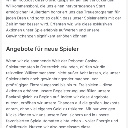
Willkommensboni, die uns einen hervorragenden Start
ermöglichen! Außerdem honoriert uns das Treueprogramm für
jeden Dreh und sorgt so dafür, dass unser Spielerlebnis mit der
Zeit immer besser wird. Erfahren wir, wie diese exklusiven
Aktionen unser Spielerlebnis aufwerten und unsere
Gewinnchancen signifikant erhöhen können!
Angebote für neue Spieler
Wenn wir die spannende Welt der Robocat Casino-
Spielautomaten in Österreich erkunden, dürfen wir die
reizvollen Willkommensboni nicht außer Acht lassen, die unser
Spielerlebnis noch gewinnbringender machen. Von
großzügigen Einzahlungsboni bis hin zu Freispielen – diese
Aktionen erhöhen unsere Begeisterung und füllen unsere
Bankroll gleich zu Beginn auf. Indem wir diese Angebote
nutzen, erhöhen wir unsere Chancen auf die großen Jackpots
enorm, ohne viel eigenes Geld zu riskieren. Mit nur wenigen
Klicks können wir uns unsere Boni sichern und in unsere
favorisierten Spielautomaten eintauchen – voller Energie und
Spielfreude. Nutzen wir also gemeinsam diese