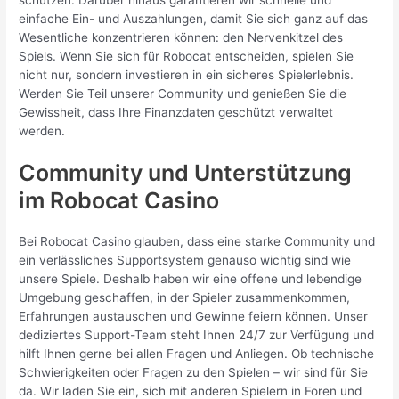
einfache Ein- und Auszahlungen, damit Sie sich ganz auf das
Wesentliche konzentrieren können: den Nervenkitzel des
Spiels. Wenn Sie sich für Robocat entscheiden, spielen Sie
nicht nur, sondern investieren in ein sicheres Spielerlebnis.
Werden Sie Teil unserer Community und genießen Sie die
Gewissheit, dass Ihre Finanzdaten geschützt verwaltet
werden.
Community und Unterstützung
im Robocat Casino
Bei Robocat Casino glauben, dass eine starke Community und
ein verlässliches Supportsystem genauso wichtig sind wie
unsere Spiele. Deshalb haben wir eine offene und lebendige
Umgebung geschaffen, in der Spieler zusammenkommen,
Erfahrungen austauschen und Gewinne feiern können. Unser
dediziertes Support-Team steht Ihnen 24/7 zur Verfügung und
hilft Ihnen gerne bei allen Fragen und Anliegen. Ob technische
Schwierigkeiten oder Fragen zu den Spielen – wir sind für Sie
da. Wir laden Sie ein, sich mit anderen Spielern in Foren und