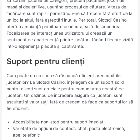
să sortăm jocurile pe categorii, precum păcănele, jocuri de
masă și dealeri live, ușurând procesul de căutare. Viteza de
încărcare sunt rapizi, permițându-ne să trecem fără efort de la
un joc la altul, fără așteptări inutile. Per total, Slotsdj Casino
oferă o ambianță primitoare ce încurajează descoperirea.
Focalizarea pe interacțiunea utilizatorului creează un
sentiment de apartenență printre jucători, făcând fiecare vizită
într-o experiență plăcută și captivantă.
Suport pentru clienți
Cum poate un cazinou să răspundă eficient preocupărilor
jucătorilor? La Slotsdj Casino, înțelegem că un suport solid
pentru clienți sunt cruciale pentru comunitatea noastră de
jucători. Un cazinou de încredere asigură că jucătorii sunt
ascultați și valorizați. Iată ce credem că face ca suportul lor să
fie eficient:
Accesibilitate non-stop pentru suport imediat
Varietate de opțiuni de contact: chat, poștă electronică,
apel telefonic