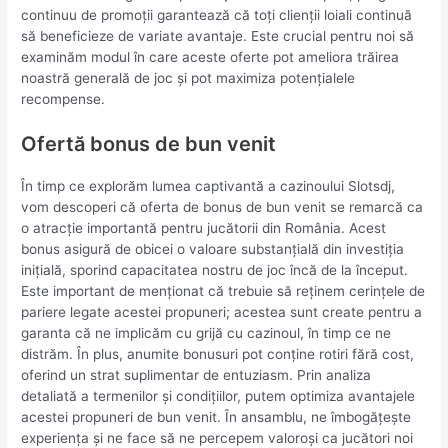
continuu de promoții garantează că toți clienții loiali continuă
să beneficieze de variate avantaje. Este crucial pentru noi să
examinăm modul în care aceste oferte pot ameliora trăirea
noastră generală de joc și pot maximiza potențialele
recompense.
Ofertă bonus de bun venit
În timp ce explorăm lumea captivantă a cazinoului Slotsdj,
vom descoperi că oferta de bonus de bun venit se remarcă ca
o atracție importantă pentru jucătorii din România. Acest
bonus asigură de obicei o valoare substanțială din investiția
inițială, sporind capacitatea nostru de joc încă de la început.
Este important de menționat că trebuie să reținem cerințele de
pariere legate acestei propuneri; acestea sunt create pentru a
garanta că ne implicăm cu grijă cu cazinoul, în timp ce ne
distrăm. În plus, anumite bonusuri pot conține rotiri fără cost,
oferind un strat suplimentar de entuziasm. Prin analiza
detaliată a termenilor și condițiilor, putem optimiza avantajele
acestei propuneri de bun venit. În ansamblu, ne îmbogățește
experiența și ne face să ne percepem valoroși ca jucători noi