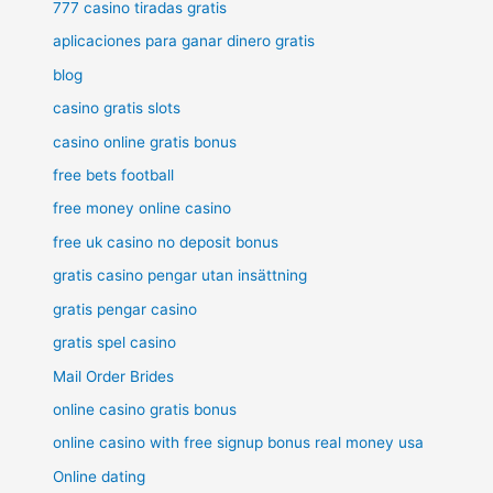
777 casino tiradas gratis
aplicaciones para ganar dinero gratis
blog
casino gratis slots
casino online gratis bonus
free bets football
free money online casino
free uk casino no deposit bonus
gratis casino pengar utan insättning
gratis pengar casino
gratis spel casino
Mail Order Brides
online casino gratis bonus
online casino with free signup bonus real money usa
Online dating