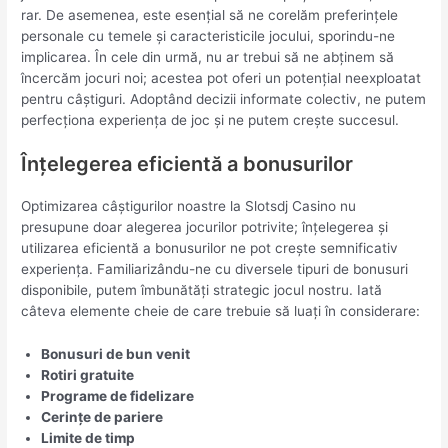
rar. De asemenea, este esențial să ne corelăm preferințele
personale cu temele și caracteristicile jocului, sporindu-ne
implicarea. În cele din urmă, nu ar trebui să ne abținem să
încercăm jocuri noi; acestea pot oferi un potențial neexploatat
pentru câștiguri. Adoptând decizii informate colectiv, ne putem
perfecționa experiența de joc și ne putem crește succesul.
Înțelegerea eficientă a bonusurilor
Optimizarea câștigurilor noastre la Slotsdj Casino nu
presupune doar alegerea jocurilor potrivite; înțelegerea și
utilizarea eficientă a bonusurilor ne pot crește semnificativ
experiența. Familiarizându-ne cu diversele tipuri de bonusuri
disponibile, putem îmbunătăți strategic jocul nostru. Iată
câteva elemente cheie de care trebuie să luați în considerare:
Bonusuri de bun venit
Rotiri gratuite
Programe de fidelizare
Cerințe de pariere
Limite de timp