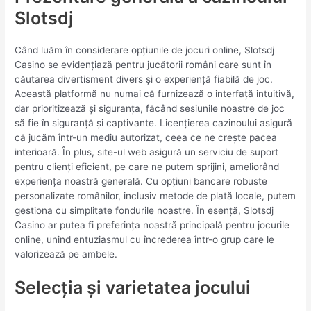
Slotsdj
Când luăm în considerare opțiunile de jocuri online, Slotsdj
Casino se evidențiază pentru jucătorii români care sunt în
căutarea divertisment divers și o experiență fiabilă de joc.
Această platformă nu numai că furnizează o interfață intuitivă,
dar prioritizează și siguranța, făcând sesiunile noastre de joc
să fie în siguranță și captivante. Licențierea cazinoului asigură
că jucăm într-un mediu autorizat, ceea ce ne crește pacea
interioară. În plus, site-ul web asigură un serviciu de suport
pentru clienți eficient, pe care ne putem sprijini, ameliorând
experiența noastră generală. Cu opțiuni bancare robuste
personalizate românilor, inclusiv metode de plată locale, putem
gestiona cu simplitate fondurile noastre. În esență, Slotsdj
Casino ar putea fi preferința noastră principală pentru jocurile
online, unind entuziasmul cu încrederea într-o grup care le
valorizează pe ambele.
Selecția și varietatea jocului