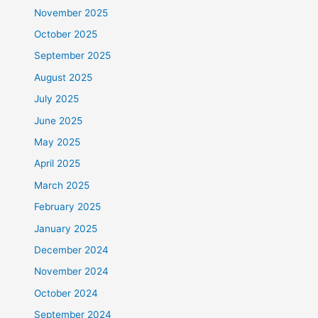
November 2025
October 2025
September 2025
August 2025
July 2025
June 2025
May 2025
April 2025
March 2025
February 2025
January 2025
December 2024
November 2024
October 2024
September 2024