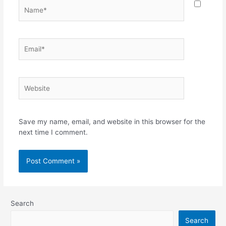
Save my name, email, and website in this browser for the
next time I comment.
Search
Search