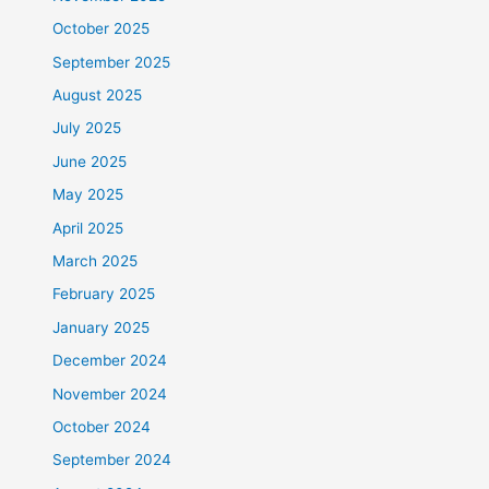
October 2025
September 2025
August 2025
July 2025
June 2025
May 2025
April 2025
March 2025
February 2025
January 2025
December 2024
November 2024
October 2024
September 2024