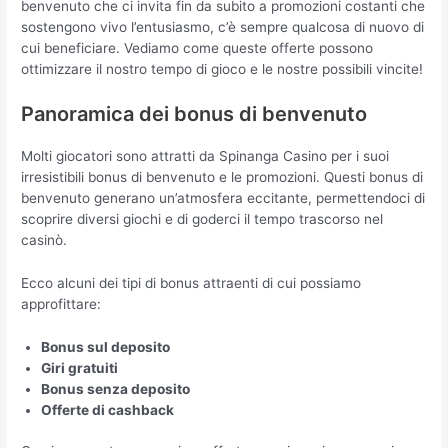
benvenuto che ci invita fin da subito a promozioni costanti che
sostengono vivo l’entusiasmo, c’è sempre qualcosa di nuovo di
cui beneficiare. Vediamo come queste offerte possono
ottimizzare il nostro tempo di gioco e le nostre possibili vincite!
Panoramica dei bonus di benvenuto
Molti giocatori sono attratti da Spinanga Casino per i suoi
irresistibili bonus di benvenuto e le promozioni. Questi bonus di
benvenuto generano un’atmosfera eccitante, permettendoci di
scoprire diversi giochi e di goderci il tempo trascorso nel
casinò.
Ecco alcuni dei tipi di bonus attraenti di cui possiamo
approfittare:
Bonus sul deposito
Giri gratuiti
Bonus senza deposito
Offerte di cashback