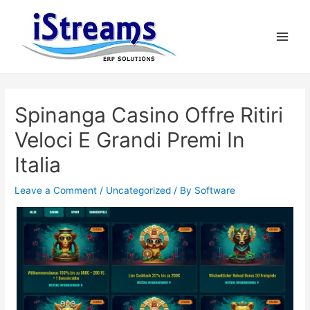
Spinanga Casino Offre Ritiri
Veloci E Grandi Premi In
Italia
Leave a Comment
/
Uncategorized
/ By
Software