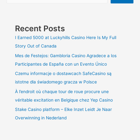
Recent Posts
I Earned 5000 at Luckyhills Casino Here Is My Full
Story Out of Canada
Mes de Festejos: Gambloria Casino Agradece a los
Participantes de España con un Evento Único
Czemu informacje o dostawcach SafeCasino są
istotne dla świadomego gracza w Polsce
À l’endroit où chaque tour de roue procure une
véritable excitation en Belgique chez Yep Casino
Stake Casino platform – Elke Inzet Leidt Je Naar
Overwinning in Nederland