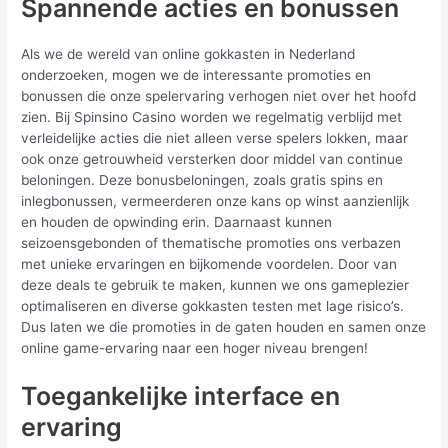
Spannende acties en bonussen
Als we de wereld van online gokkasten in Nederland
onderzoeken, mogen we de interessante promoties en
bonussen die onze spelervaring verhogen niet over het hoofd
zien. Bij Spinsino Casino worden we regelmatig verblijd met
verleidelijke acties die niet alleen verse spelers lokken, maar
ook onze getrouwheid versterken door middel van continue
beloningen. Deze bonusbeloningen, zoals gratis spins en
inlegbonussen, vermeerderen onze kans op winst aanzienlijk
en houden de opwinding erin. Daarnaast kunnen
seizoensgebonden of thematische promoties ons verbazen
met unieke ervaringen en bijkomende voordelen. Door van
deze deals te gebruik te maken, kunnen we ons gameplezier
optimaliseren en diverse gokkasten testen met lage risico’s.
Dus laten we die promoties in de gaten houden en samen onze
online game-ervaring naar een hoger niveau brengen!
Toegankelijke interface en
ervaring