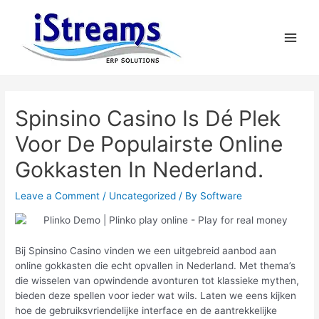
Spinsino Casino Is Dé Plek
Voor De Populairste Online
Gokkasten In Nederland.
Leave a Comment
/
Uncategorized
/ By
Software
Bij Spinsino Casino vinden we een uitgebreid aanbod aan
online gokkasten die echt opvallen in Nederland. Met thema’s
die wisselen van opwindende avonturen tot klassieke mythen,
bieden deze spellen voor ieder wat wils. Laten we eens kijken
hoe de gebruiksvriendelijke interface en de aantrekkelijke