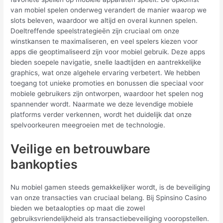
van mobiel spelen onderweg verandert de manier waarop we
slots beleven, waardoor we altijd en overal kunnen spelen.
Doeltreffende speelstrategieën zijn cruciaal om onze
winstkansen te maximaliseren, en veel spelers kiezen voor
apps die geoptimaliseerd zijn voor mobiel gebruik. Deze apps
bieden soepele navigatie, snelle laadtijden en aantrekkelijke
graphics, wat onze algehele ervaring verbetert. We hebben
toegang tot unieke promoties en bonussen die speciaal voor
mobiele gebruikers zijn ontworpen, waardoor het spelen nog
spannender wordt. Naarmate we deze levendige mobiele
platforms verder verkennen, wordt het duidelijk dat onze
spelvoorkeuren meegroeien met de technologie.
Veilige en betrouwbare
bankopties
Nu mobiel gamen steeds gemakkelijker wordt, is de beveiliging
van onze transacties van cruciaal belang. Bij Spinsino Casino
bieden we betaalopties op maat die zowel
gebruiksvriendelijkheid als transactiebeveiliging vooropstellen.