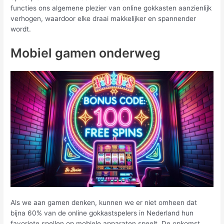
functies ons algemene plezier van online gokkasten aanzienlijk
verhogen, waardoor elke draai makkelijker en spannender
wordt.
Mobiel gamen onderweg
Als we aan gamen denken, kunnen we er niet omheen dat
bijna 60% van de online gokkastspelers in Nederland hun
favoriete spellen op mobiele apparaten speelt. De opkomst