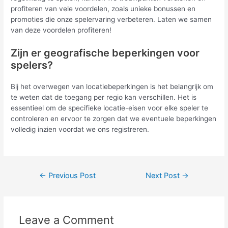
profiteren van vele voordelen, zoals unieke bonussen en
promoties die onze spelervaring verbeteren. Laten we samen
van deze voordelen profiteren!
Zijn er geografische beperkingen voor
spelers?
Bij het overwegen van locatiebeperkingen is het belangrijk om
te weten dat de toegang per regio kan verschillen. Het is
essentieel om de specifieke locatie-eisen voor elke speler te
controleren en ervoor te zorgen dat we eventuele beperkingen
volledig inzien voordat we ons registreren.
←
Previous Post
Next Post
→
Leave a Comment