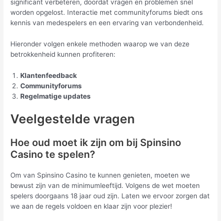
significant verbeteren, doordat vragen en problemen snel
worden opgelost. Interactie met communityforums biedt ons
kennis van medespelers en een ervaring van verbondenheid.
Hieronder volgen enkele methoden waarop we van deze
betrokkenheid kunnen profiteren:
Klantenfeedback
Communityforums
Regelmatige updates
Veelgestelde vragen
Hoe oud moet ik zijn om bij Spinsino
Casino te spelen?
Om van Spinsino Casino te kunnen genieten, moeten we
bewust zijn van de minimumleeftijd. Volgens de wet moeten
spelers doorgaans 18 jaar oud zijn. Laten we ervoor zorgen dat
we aan de regels voldoen en klaar zijn voor plezier!