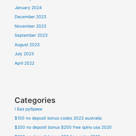
January 2024
December 2023
November 2023
September 2023
August 2023
July 2023
April 2022
Categories
! Без рубрики
$100 no deposit bonus codes 2023 australia
$200 no deposit bonus $200 free spins usa 2020