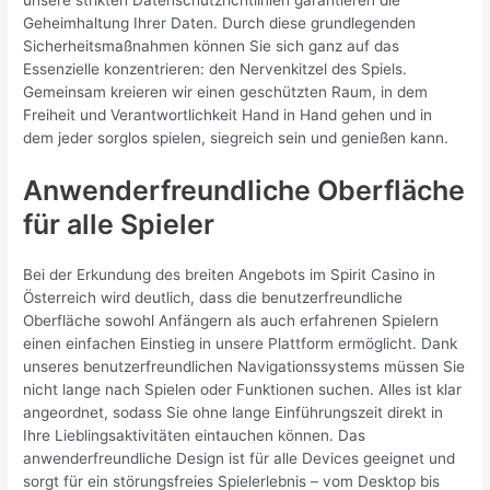
Geheimhaltung Ihrer Daten. Durch diese grundlegenden
Sicherheitsmaßnahmen können Sie sich ganz auf das
Essenzielle konzentrieren: den Nervenkitzel des Spiels.
Gemeinsam kreieren wir einen geschützten Raum, in dem
Freiheit und Verantwortlichkeit Hand in Hand gehen und in
dem jeder sorglos spielen, siegreich sein und genießen kann.
Anwenderfreundliche Oberfläche
für alle Spieler
Bei der Erkundung des breiten Angebots im Spirit Casino in
Österreich wird deutlich, dass die benutzerfreundliche
Oberfläche sowohl Anfängern als auch erfahrenen Spielern
einen einfachen Einstieg in unsere Plattform ermöglicht. Dank
unseres benutzerfreundlichen Navigationssystems müssen Sie
nicht lange nach Spielen oder Funktionen suchen. Alles ist klar
angeordnet, sodass Sie ohne lange Einführungszeit direkt in
Ihre Lieblingsaktivitäten eintauchen können. Das
anwenderfreundliche Design ist für alle Devices geeignet und
sorgt für ein störungsfreies Spielerlebnis – vom Desktop bis