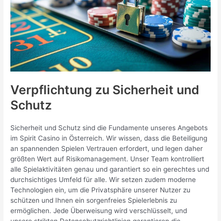
Verpflichtung zu Sicherheit und
Schutz
Sicherheit und Schutz sind die Fundamente unseres Angebots
im Spirit Casino in Österreich. Wir wissen, dass die Beteiligung
an spannenden Spielen Vertrauen erfordert, und legen daher
größten Wert auf Risikomanagement. Unser Team kontrolliert
alle Spielaktivitäten genau und garantiert so ein gerechtes und
durchsichtiges Umfeld für alle. Wir setzen zudem moderne
Technologien ein, um die Privatsphäre unserer Nutzer zu
schützen und Ihnen ein sorgenfreies Spielerlebnis zu
ermöglichen. Jede Überweisung wird verschlüsselt, und
unsere strikten Datenschutzrichtlinien garantieren die