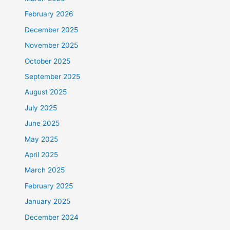
February 2026
December 2025
November 2025
October 2025
September 2025
August 2025
July 2025
June 2025
May 2025
April 2025
March 2025
February 2025
January 2025
December 2024