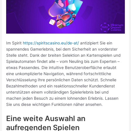
Im Spirit
https://spiritscasino.eu/de-at/
antizipiert Sie ein
spannendes Gamerlebnis, bei dem Sicherheit an vorderster
Stelle steht. Dank der breiten Selektion an Kartenspielen und
Spielautomaten findet alle – vom Neuling bis zum Experten –
etwas Passendes. Die intuitive Benutzeroberfläche erlaubt
eine unkomplizierte Navigation, während fortschrittliche
Verschlüsselung Ihre persönlichen Daten schützt. Schnelle
Bezahlmethoden und ein reaktionsschneller Kundendienst
unterstützen einem vollständigen Spielerlebnis bei und
machen jeden Besuch zu einem lohnenden Erlebnis. Lassen
Sie uns diese wichtigen Funktionen näher ansehen.
Eine weite Auswahl an
aufregenden Spielen