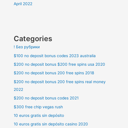
April 2022
Categories
! Без рубрики
$100 no deposit bonus codes 2023 australia
$200 no deposit bonus $200 free spins usa 2020
$200 no deposit bonus 200 free spins 2018
$200 no deposit bonus 200 free spins real money
2022
$200 no deposit bonus codes 2021
$300 free chip vegas rush
10 euros gratis sin depósito
10 euros gratis sin depósito casino 2020