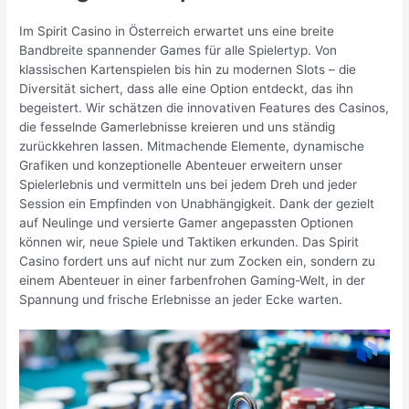
Im Spirit Casino in Österreich erwartet uns eine breite
Bandbreite spannender Games für alle Spielertyp. Von
klassischen Kartenspielen bis hin zu modernen Slots – die
Diversität sichert, dass alle eine Option entdeckt, das ihn
begeistert. Wir schätzen die innovativen Features des Casinos,
die fesselnde Gamerlebnisse kreieren und uns ständig
zurückkehren lassen. Mitmachende Elemente, dynamische
Grafiken und konzeptionelle Abenteuer erweitern unser
Spielerlebnis und vermitteln uns bei jedem Dreh und jeder
Session ein Empfinden von Unabhängigkeit. Dank der gezielt
auf Neulinge und versierte Gamer angepassten Optionen
können wir, neue Spiele und Taktiken erkunden. Das Spirit
Casino fordert uns auf nicht nur zum Zocken ein, sondern zu
einem Abenteuer in einer farbenfrohen Gaming-Welt, in der
Spannung und frische Erlebnisse an jeder Ecke warten.