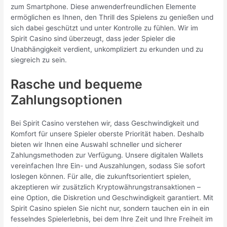
zum Smartphone. Diese anwenderfreundlichen Elemente
ermöglichen es Ihnen, den Thrill des Spielens zu genießen und
sich dabei geschützt und unter Kontrolle zu fühlen. Wir im
Spirit Casino sind überzeugt, dass jeder Spieler die
Unabhängigkeit verdient, unkompliziert zu erkunden und zu
siegreich zu sein.
Rasche und bequeme
Zahlungsoptionen
Bei Spirit Casino verstehen wir, dass Geschwindigkeit und
Komfort für unsere Spieler oberste Priorität haben. Deshalb
bieten wir Ihnen eine Auswahl schneller und sicherer
Zahlungsmethoden zur Verfügung. Unsere digitalen Wallets
vereinfachen Ihre Ein- und Auszahlungen, sodass Sie sofort
loslegen können. Für alle, die zukunftsorientiert spielen,
akzeptieren wir zusätzlich Kryptowährungstransaktionen –
eine Option, die Diskretion und Geschwindigkeit garantiert. Mit
Spirit Casino spielen Sie nicht nur, sondern tauchen ein in ein
fesselndes Spielerlebnis, bei dem Ihre Zeit und Ihre Freiheit im