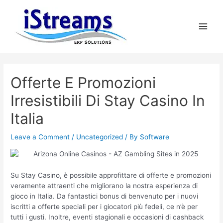
Offerte E Promozioni
Irresistibili Di Stay Casino In
Italia
Leave a Comment
/
Uncategorized
/ By
Software
Su Stay Casino, è possibile approfittare di offerte e promozioni
veramente attraenti che migliorano la nostra esperienza di
gioco in Italia. Da fantastici bonus di benvenuto per i nuovi
iscritti a offerte speciali per i giocatori più fedeli, ce n’è per
tutti i gusti. Inoltre, eventi stagionali e occasioni di cashback