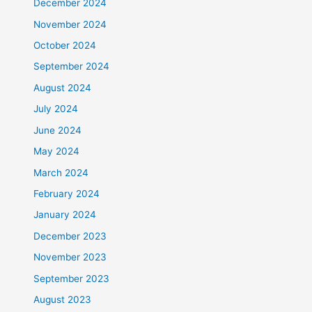
December 2024
November 2024
October 2024
September 2024
August 2024
July 2024
June 2024
May 2024
March 2024
February 2024
January 2024
December 2023
November 2023
September 2023
August 2023