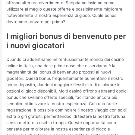
offrono ulteriore divertimento. Scopriamo insieme come
utilizzare al meglio queste offerte e possibilmente migliorare
notevolmente la nostra esperienza di gioco. Quale bonus
dovremmo provare per primo?
I migliori bonus di benvenuto per
i nuovi giocatori
Quando ci addentriamo nell’entusiasmante mondo dei casinò
online in Italia, una delle prime cose che osserviamo è la
magnanimità dei bonus di benvenuto proposti ai nuovi
giocatori. Questi bonus frequentemente aumentano il nostro
primo deposito, dandoci maggiore flessibilità di esplorare le
opzioni di gioco disponibili. Molti casinò offrono attraenti codici
bonus che svelano offerte speciali, facilitando ancora più
semplice ottimizzare la nostra esperienza. Con una facile
registrazione, è possibile cominciare il nostro viaggio con soldi
extra o giri gratuiti, permettendoci di testare la nostra fortuna
senza mettere a rischio troppo. Queste opportunità sono
pensate per migliorare la nostra esperienza di gioco e