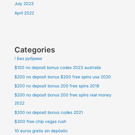
July 2023
April 2022
Categories
! Без рубрики
$100 no deposit bonus codes 2023 australia
$200 no deposit bonus $200 free spins usa 2020
$200 no deposit bonus 200 free spins 2018
$200 no deposit bonus 200 free spins real money
2022
$200 no deposit bonus codes 2021
$300 free chip vegas rush
10 euros gratis sin depósito