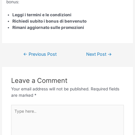
bonus:
Leggi i termini e le condizioni
Richiedi subito i bonus di benvenuto
Rimani aggiornato sulle promozioni
←
Previous Post
Next Post
→
Leave a Comment
Your email address will not be published.
Required fields
are marked
*