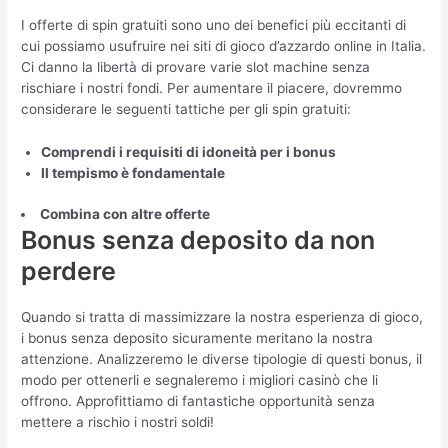
I offerte di spin gratuiti sono uno dei benefici più eccitanti di
cui possiamo usufruire nei siti di gioco d’azzardo online in Italia.
Ci danno la libertà di provare varie slot machine senza
rischiare i nostri fondi. Per aumentare il piacere, dovremmo
considerare le seguenti tattiche per gli spin gratuiti:
Comprendi i requisiti di idoneità per i bonus
Il tempismo è fondamentale
Combina con altre offerte
Bonus senza deposito da non
perdere
Quando si tratta di massimizzare la nostra esperienza di gioco,
i bonus senza deposito sicuramente meritano la nostra
attenzione. Analizzeremo le diverse tipologie di questi bonus, il
modo per ottenerli e segnaleremo i migliori casinò che li
offrono. Approfittiamo di fantastiche opportunità senza
mettere a rischio i nostri soldi!