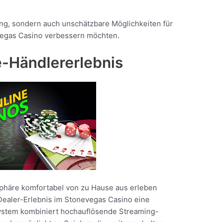
tung, sondern auch unschätzbare Möglichkeiten für
evegas Casino verbessern möchten.
e-Händlererlebnis
phäre komfortabel von zu Hause aus erleben
Dealer-Erlebnis im Stonevegas Casino eine
ystem kombiniert hochauflösende Streaming-