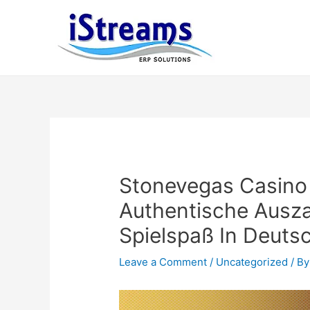
Stonevegas Casino L
Authentische Ausz
Spielspaß In Deuts
Leave a Comment
/
Uncategorized
/ B