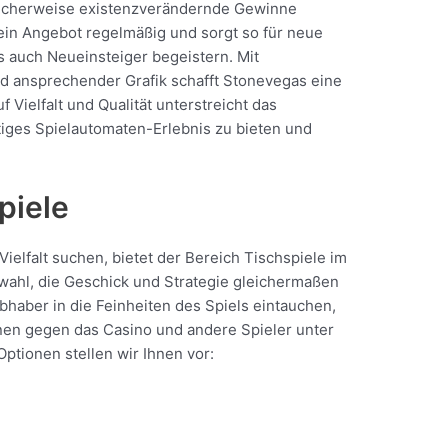
licherweise existenzverändernde Gewinne
sein Angebot regelmäßig und sorgt so für neue
ls auch Neueinsteiger begeistern. Mit
 ansprechender Grafik schafft Stonevegas eine
 Vielfalt und Qualität unterstreicht das
iges Spielautomaten-Erlebnis zu bieten und
piele
Vielfalt suchen, bietet der Bereich Tischspiele im
wahl, die Geschick und Strategie gleichermaßen
bhaber in die Feinheiten des Spiels eintauchen,
nen gegen das Casino und andere Spieler unter
ptionen stellen wir Ihnen vor: