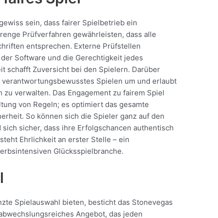
wiss sein, dass fairer Spielbetrieb ein
trenge Prüfverfahren gewährleisten, dass alle
hriften entsprechen. Externe Prüfstellen
der Software und die Gerechtigkeit jedes
it schafft Zuversicht bei den Spielern. Darüber
ür verantwortungsbewusstes Spielen um und erlaubt
m zu verwalten. Das Engagement zu fairem Spiel
altung von Regeln; es optimiert das gesamte
herheit. So können sich die Spieler ganz auf den
d sich sicher, dass ihre Erfolgschancen authentisch
eht Ehrlichkeit an erster Stelle – ein
werbsintensiven Glücksspielbranche.
l
zte Spielauswahl bieten, besticht das Stonevegas
 abwechslungsreiches Angebot, das jeden