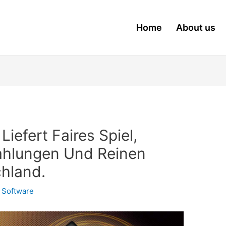
Home
About us
iefert Faires Spiel,
ahlungen Und Reinen
chland.
y
Software