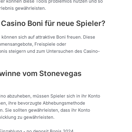
eler können diese Tools problemlos nutzen und so
lebnis gewährleisten.
Casino Boni für neue Spieler?
können sich auf attraktive Boni freuen. Diese
mmensangebote, Freispiele oder
ebnis steigern und zum Untersuchen des Casino-
ewinne vom Stonevegas
o abzuheben, müssen Spieler sich in ihr Konto
en, ihre bevorzugte Abhebungsmethode
. Sie sollten gewährleisten, dass ihr Konto
wicklung zu gewährleisten.