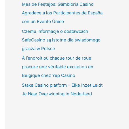
Mes de Festejos: Gambloria Casino
Agradece a los Participantes de España
con un Evento Único
Czemu informacje o dostawcach
SafeCasino są istotne dla świadomego
gracza w Polsce
À l’endroit où chaque tour de roue
procure une véritable excitation en
Belgique chez Yep Casino
Stake Casino platform – Elke Inzet Leidt
Je Naar Overwinning in Nederland