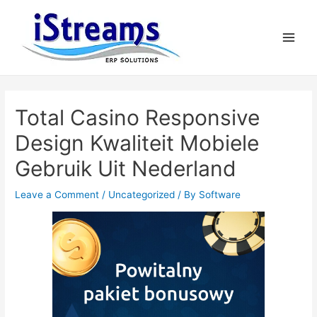
Total Casino Responsive
Design Kwaliteit Mobiele
Gebruik Uit Nederland
Leave a Comment
/
Uncategorized
/ By
Software