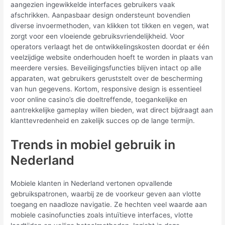
aangezien ingewikkelde interfaces gebruikers vaak
afschrikken. Aanpasbaar design ondersteunt bovendien
diverse invoermethoden, van klikken tot tikken en vegen, wat
zorgt voor een vloeiende gebruiksvriendelijkheid. Voor
operators verlaagt het de ontwikkelingskosten doordat er één
veelzijdige website onderhouden hoeft te worden in plaats van
meerdere versies. Beveiligingsfuncties blijven intact op alle
apparaten, wat gebruikers geruststelt over de bescherming
van hun gegevens. Kortom, responsive design is essentieel
voor online casino’s die doeltreffende, toegankelijke en
aantrekkelijke gameplay willen bieden, wat direct bijdraagt aan
klanttevredenheid en zakelijk succes op de lange termijn.
Trends in mobiel gebruik in
Nederland
Mobiele klanten in Nederland vertonen opvallende
gebruikspatronen, waarbij ze de voorkeur geven aan vlotte
toegang en naadloze navigatie. Ze hechten veel waarde aan
mobiele casinofuncties zoals intuïtieve interfaces, vlotte