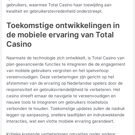
gebruikers, waarmee Total Casino haar toewijding aan
kwaliteit en gebruikerstevredenheid onderstreept.
Toekomstige ontwikkelingen in
de mobiele ervaring van Total
Casino
Naarmate de technologie zich ontwikkelt, is Total Casino van
plan geavanceerde functies te integreren die de engagement
van mobiele gebruikers vergroten en het spelverloop
vereenvoudigen. Deze verbeteringen zijn gericht op het
afstemmen van de ervaring op Nederlandse spelers door de
responsiviteit en gebruiksvriendelijkheid te verbeteren. Het
casino streeft ernaar de navigatie te vereenvoudigen en
nieuwe tools te integreren om gebruikers moeiteloos
verbonden te houden. Toekomstige updates zullen de nadruk
leggen op aanpassing, snellere laadtijden en indrukwekkende
interacties, wat een vlotte mobiele ervaring garandeert.
Kritieke komende verbeteringen omvatten onder andere: