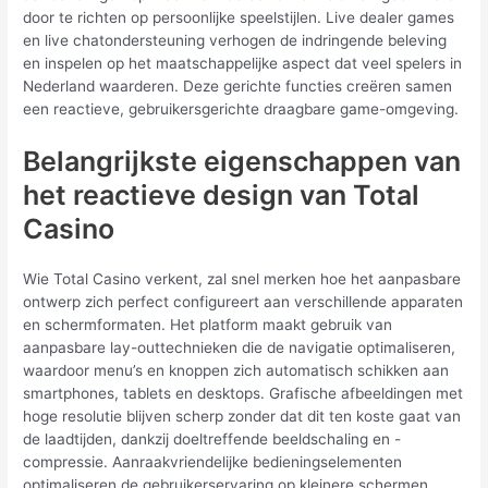
door te richten op persoonlijke speelstijlen. Live dealer games
en live chatondersteuning verhogen de indringende beleving
en inspelen op het maatschappelijke aspect dat veel spelers in
Nederland waarderen. Deze gerichte functies creëren samen
een reactieve, gebruikersgerichte draagbare game-omgeving.
Belangrijkste eigenschappen van
het reactieve design van Total
Casino
Wie Total Casino verkent, zal snel merken hoe het aanpasbare
ontwerp zich perfect configureert aan verschillende apparaten
en schermformaten. Het platform maakt gebruik van
aanpasbare lay-outtechnieken die de navigatie optimaliseren,
waardoor menu’s en knoppen zich automatisch schikken aan
smartphones, tablets en desktops. Grafische afbeeldingen met
hoge resolutie blijven scherp zonder dat dit ten koste gaat van
de laadtijden, dankzij doeltreffende beeldschaling en -
compressie. Aanraakvriendelijke bedieningselementen
optimaliseren de gebruikerservaring op kleinere schermen,