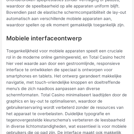
waardoor de speelbaarheid op alle apparaten uniform blijft.
Bovendien past de elastische schermcompatibiliteit de lay-out
automatisch aan verschillende mobiele apparaten aan,
waardoor spellen op elk moment gemakkelijk toegankelijk zijn.
Mobiele interfaceontwerp
Toegankelijkheid voor mobiele apparaten speelt een cruciale
rol in de moderne online gamingwereld, en Total Casino hecht
hier veel waarde aan door een gestroomlijnde, responsieve
interface te ontwikkelen die speciaal is ontworpen voor
smartphones en tablets. Het ontwerp garandeert makkelijke
navigatie, met touch-vriendelijke knoppen en doeltreffende
menu’s die zich naadloos aanpassen aan diverse
schermformaten. Total Casino minimaliseert laadtijden door de
graphics en lay-out te optimaliseren, waardoor de
gebruikerservaring wordt verbeterd zonder de resources van
het apparaat te overbelasten. Duidelijke typografie en
tegenovergestelde kleurschema’s verbeteren de leesbaarheid
in diverse lichtomstandigheden, wat essentieel is voor mobiele
gebruikers die op pad zijn. De interface maakt ook makkelijk