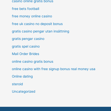
casino online gratis bonus
free bets football
free money online casino
free uk casino no deposit bonus
gratis casino pengar utan insättning
gratis pengar casino
gratis spel casino
Mail Order Brides
online casino gratis bonus
online casino with free signup bonus real money usa
Online dating
steroid
Uncategorized