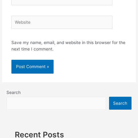
Save my name, email, and website in this browser for the
next time I comment.
Search
Search
Recent Posts