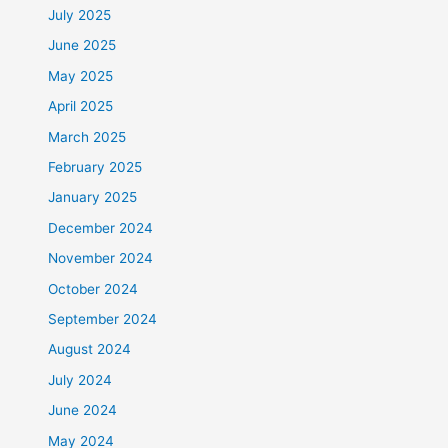
July 2025
June 2025
May 2025
April 2025
March 2025
February 2025
January 2025
December 2024
November 2024
October 2024
September 2024
August 2024
July 2024
June 2024
May 2024