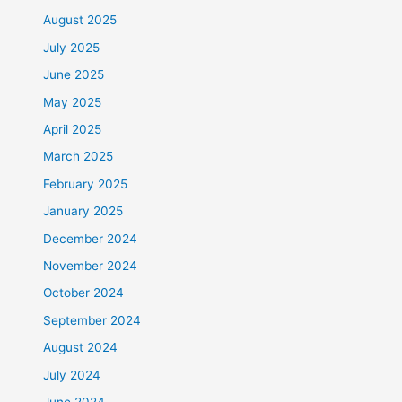
August 2025
July 2025
June 2025
May 2025
April 2025
March 2025
February 2025
January 2025
December 2024
November 2024
October 2024
September 2024
August 2024
July 2024