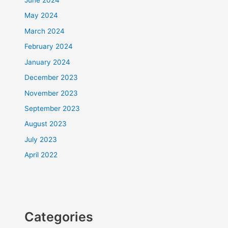
June 2024
May 2024
March 2024
February 2024
January 2024
December 2023
November 2023
September 2023
August 2023
July 2023
April 2022
Categories