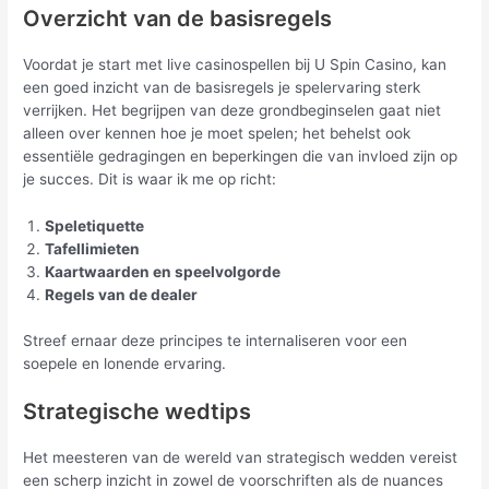
Overzicht van de basisregels
Voordat je start met live casinospellen bij U Spin Casino, kan
een goed inzicht van de basisregels je spelervaring sterk
verrijken. Het begrijpen van deze grondbeginselen gaat niet
alleen over kennen hoe je moet spelen; het behelst ook
essentiële gedragingen en beperkingen die van invloed zijn op
je succes. Dit is waar ik me op richt:
Speletiquette
Tafellimieten
Kaartwaarden en speelvolgorde
Regels van de dealer
Streef ernaar deze principes te internaliseren voor een
soepele en lonende ervaring.
Strategische wedtips
Het meesteren van de wereld van strategisch wedden vereist
een scherp inzicht in zowel de voorschriften als de nuances