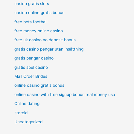
casino gratis slots
casino online gratis bonus
free bets football
free money online casino
free uk casino no deposit bonus
gratis casino pengar utan insättning
gratis pengar casino
gratis spel casino
Mail Order Brides
online casino gratis bonus
online casino with free signup bonus real money usa
Online dating
steroid
Uncategorized