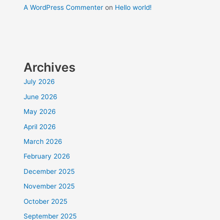
A WordPress Commenter
on
Hello world!
Archives
July 2026
June 2026
May 2026
April 2026
March 2026
February 2026
December 2025
November 2025
October 2025
September 2025