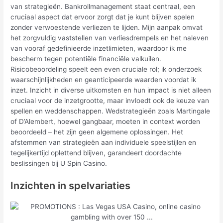
van strategieën. Bankrollmanagement staat centraal, een
cruciaal aspect dat ervoor zorgt dat je kunt blijven spelen
zonder verwoestende verliezen te lijden. Mijn aanpak omvat
het zorgvuldig vaststellen van verliesdrempels en het naleven
van vooraf gedefinieerde inzetlimieten, waardoor ik me
bescherm tegen potentiële financiële valkuilen.
Risicobeoordeling speelt een even cruciale rol; ik onderzoek
waarschijnlijkheden en geanticipeerde waarden voordat ik
inzet. Inzicht in diverse uitkomsten en hun impact is niet alleen
cruciaal voor de inzetgrootte, maar invloedt ook de keuze van
spellen en weddenschappen. Wedstrategieën zoals Martingale
of D’Alembert, hoewel gangbaar, moeten in context worden
beoordeeld – het zijn geen algemene oplossingen. Het
afstemmen van strategieën aan individuele speelstijlen en
tegelijkertijd oplettend blijven, garandeert doordachte
beslissingen bij U Spin Casino.
Inzichten in spelvariaties