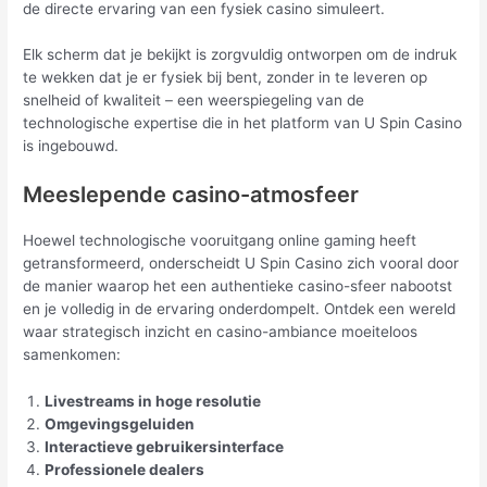
de directe ervaring van een fysiek casino simuleert.
Elk scherm dat je bekijkt is zorgvuldig ontworpen om de indruk
te wekken dat je er fysiek bij bent, zonder in te leveren op
snelheid of kwaliteit – een weerspiegeling van de
technologische expertise die in het platform van U Spin Casino
is ingebouwd.
Meeslepende casino-atmosfeer
Hoewel technologische vooruitgang online gaming heeft
getransformeerd, onderscheidt U Spin Casino zich vooral door
de manier waarop het een authentieke casino-sfeer nabootst
en je volledig in de ervaring onderdompelt. Ontdek een wereld
waar strategisch inzicht en casino-ambiance moeiteloos
samenkomen:
Livestreams in hoge resolutie
Omgevingsgeluiden
Interactieve gebruikersinterface
Professionele dealers