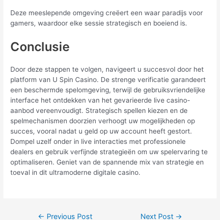
Deze meeslepende omgeving creëert een waar paradijs voor
gamers, waardoor elke sessie strategisch en boeiend is.
Conclusie
Door deze stappen te volgen, navigeert u succesvol door het
platform van U Spin Casino. De strenge verificatie garandeert
een beschermde spelomgeving, terwijl de gebruiksvriendelijke
interface het ontdekken van het gevarieerde live casino-
aanbod vereenvoudigt. Strategisch spellen kiezen en de
spelmechanismen doorzien verhoogt uw mogelijkheden op
succes, vooral nadat u geld op uw account heeft gestort.
Dompel uzelf onder in live interacties met professionele
dealers en gebruik verfijnde strategieën om uw spelervaring te
optimaliseren. Geniet van de spannende mix van strategie en
toeval in dit ultramoderne digitale casino.
←
Previous Post
Next Post
→