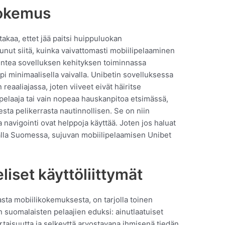
kokemus
 takaa, ettet jää paitsi huippuluokan
unut siitä, kuinka vaivattomasti mobiilipelaaminen
tuntea sovelluksen kehityksen toiminnassa
äpi minimaalisella vaivalla. Unibetin sovelluksessa
reaaliajassa, joten viiveet eivät häiritse
n pelaaja tai vain nopeaa hauskanpitoa etsimässä,
sta pelikerrasta nautinnollisen. Se on niin
ja navigointi ovat helppoja käyttää. Joten jos haluat
kialla Suomessa, sujuvan mobiilipelaamisen Unibet
liset käyttöliittymät
sta mobiilikokemuksesta, on tarjolla toinen
n suomalaisten pelaajien eduksi: ainutlaatuiset
rtaisuutta ja selkeyttä arvostavana ihmisenä tiedän