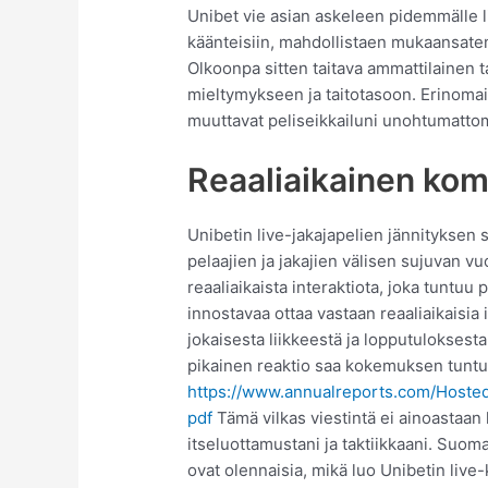
Unibet vie asian askeleen pidemmälle 
käänteisiin, mahdollistaen mukaansate
Olkoonpa sitten taitava ammattilainen t
mieltymykseen ja taitotasoon. Erinomai
muuttavat peliseikkailuni unohtumatto
Reaaliaikainen kom
Unibetin live-jakajapelien jännityksen 
pelaajien ja jakajien välisen sujuvan v
reaaliaikaista interaktiota, joka tuntu
innostavaa ottaa vastaan reaaliaikaisia i
jokaisesta liikkeestä ja lopputuloksesta
pikainen reaktio saa kokemuksen tuntum
https://www.annualreports.com/Host
pdf
Tämä vilkas viestintä ei ainoastaan 
itseluottamustani ja taktiikkaani. Suomal
ovat olennaisia, mikä luo Unibetin live