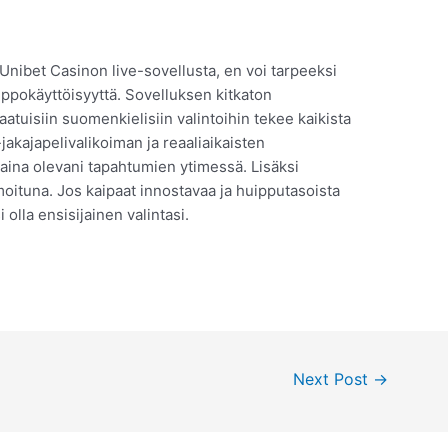
Unibet Casinon live-sovellusta, en voi tarpeeksi
lppokäyttöisyyttä. Sovelluksen kitkaton
laatuisiin suomenkielisiin valintoihin tekee kaikista
-jakajapelivalikoiman ja reaaliaikaisten
ina olevani tapahtumien ytimessä. Lisäksi
rmoituna. Jos kaipaat innostavaa ja huipputasoista
olla ensisijainen valintasi.
Next Post
→