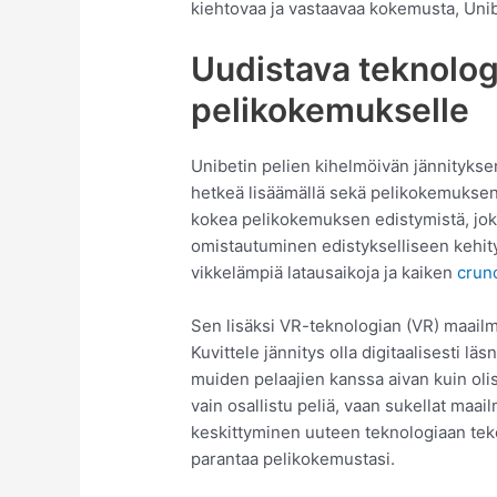
kiehtovaa ja vastaavaa kokemusta, Unib
Uudistava teknolo
pelikokemukselle
Unibetin pelien kihelmöivän jännitykse
hetkeä lisäämällä sekä pelikokemuksen 
kokea pelikokemuksen edistymistä, joka
omistautuminen edistykselliseen kehit
vikkelämpiä latausaikoja ja kaiken
crun
Sen lisäksi VR-teknologian (VR) maail
Kuvittele jännitys olla digitaalisesti läs
muiden pelaajien kanssa aivan kuin olis
vain osallistu peliä, vaan sukellat maail
keskittyminen uuteen teknologiaan tek
parantaa pelikokemustasi.