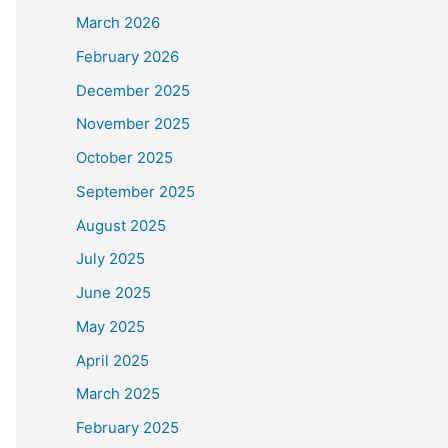
March 2026
February 2026
December 2025
November 2025
October 2025
September 2025
August 2025
July 2025
June 2025
May 2025
April 2025
March 2025
February 2025