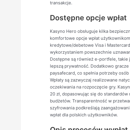
transakcje.
Dostępne opcje wpłat
Kasyno Hero obsługuje kilka bezpieczn
komfortowe opcje wpłat użytkownikom 
kredytowe/debetowe Visa i Mastercard
wykorzystaniem powszechnie uznawan
Dostępne są również e-portfele, takie ja
lepszą prywatność. Dodatkowo gracz
paysafecard, co spełnia potrzeby osób 
Wpłaty są zazwyczaj realizowane natych
oczekiwania na rozpoczęcie gry. Kasyn
20 zł, dopasowując się do standardów
budżetów. Transparentność w przetwarz
szyfrowania podkreślają zaangażowan
wpłat dla polskich użytkowników.
Opis procesów wypłat