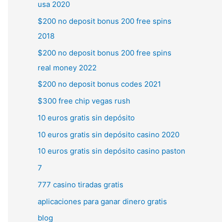
usa 2020
$200 no deposit bonus 200 free spins
2018
$200 no deposit bonus 200 free spins
real money 2022
$200 no deposit bonus codes 2021
$300 free chip vegas rush
10 euros gratis sin depósito
10 euros gratis sin depósito casino 2020
10 euros gratis sin depósito casino paston
7
777 casino tiradas gratis
aplicaciones para ganar dinero gratis
blog