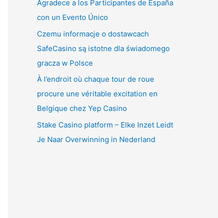
Agradece a los Participantes de España
con un Evento Único
Czemu informacje o dostawcach
SafeCasino są istotne dla świadomego
gracza w Polsce
À l’endroit où chaque tour de roue
procure une véritable excitation en
Belgique chez Yep Casino
Stake Casino platform – Elke Inzet Leidt
Je Naar Overwinning in Nederland