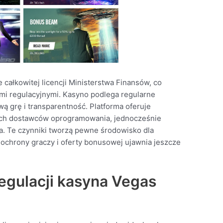
całkowitej licencji Ministerstwa Finansów, co
i regulacyjnymi. Kasyno podlega regularne
ą grę i transparentność. Platforma oferuje
nych dostawców oprogramowania, jednocześnie
a. Te czynniki tworzą pewne środowisko dla
o ochrony graczy i oferty bonusowej ujawnia jeszcze
 regulacji kasyna Vegas