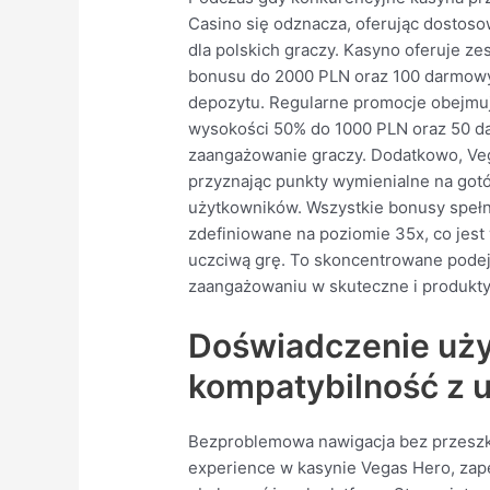
Casino się odznacza, oferując dostos
dla polskich graczy. Kasyno oferuje z
bonusu do 2000 PLN oraz 100 darmowy
depozytu. Regularne promocje obejmu
wysokości 50% do 1000 PLN oraz 50 da
zaangażowanie graczy. Dodatkowo, Veg
przyznając punkty wymienialne na got
użytkowników. Wszystkie bonusy spełn
zdefiniowane na poziomie 35x, co jest
uczciwą grę. To skoncentrowane podejś
zaangażowaniu w skuteczne i produkty
Doświadczenie uży
kompatybilność z 
Bezproblemowa nawigacja bez przeszk
experience w kasynie Vegas Hero, zap