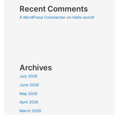
Recent Comments
A WordPress Commenter
on
Hello world!
Archives
July 2026
June 2026
May 2026
April 2026
March 2026