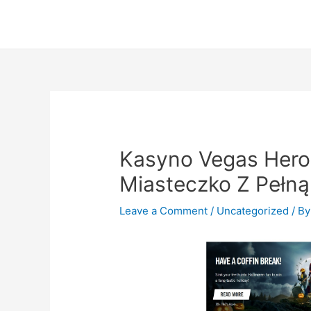
Kasyno Vegas Her
Miasteczko Z Pełną
Leave a Comment
/
Uncategorized
/ B