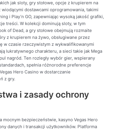
akich jak sloty, gry stołowe, opcje z krupierem na
 z wiodącymi dostawcami oprogramowania, takimi
ing i Play’n GO, zapewniając wysoką jakość grafiki,
je treści. W kolekcji dominują sloty, w tym
 Book of Dead, a gry stołowe obejmują rozmaite
. Gry z krupierem na żywo, obsługiwane przez
ję w czasie rzeczywistym z wykwalifikowanymi
ą lukratywnego charakteru, a sieci takie jak Mega
pul nagród. Ten rozległy wybór gier, wspierany
tandardach, spełnia różnorodne preferencje
 Vegas Hero Casino w dostarczanie
ń z gry.
stwa i zasady ochrony
na mocnym bezpieczeństwie, kasyno Vegas Hero
ny danych i transakcji użytkowników. Platforma