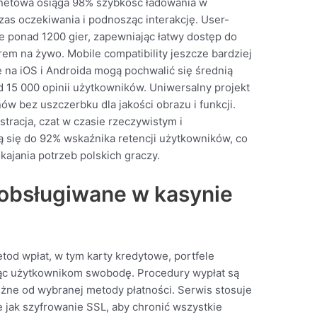
ernetowa osiąga 98% szybkość ładowania w
zas oczekiwania i podnosząc interakcję. User-
je ponad 1200 gier, zapewniając łatwy dostęp do
ierem na żywo. Mobile compatibility jeszcze bardziej
e na iOS i Androida mogą pochwalić się średnią
 15 000 opinii użytkowników. Uniwersalny projekt
w bez uszczerbku dla jakości obrazu i funkcji.
stracja, czat w czasie rzeczywistym i
 się do 92% wskaźnika retencji użytkowników, co
kajania potrzeb polskich graczy.
 obsługiwane w kasynie
od wpłat, w tym karty kredytowe, portfele
jąc użytkownikom swobodę. Procedury wypłat są
żne od wybranej metody płatności. Serwis stosuje
e jak szyfrowanie SSL, aby chronić wszystkie