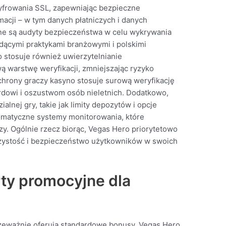
zyfrowania SSL, zapewniając bezpieczne
macji – w tym danych płatniczych i danych
e są audyty bezpieczeństwa w celu wykrywania
dącymi praktykami branżowymi i polskimi
 stosuje również uwierzytelnianie
 warstwę weryfikacji, zmniejszając ryzyko
hrony graczy kasyno stosuje surową weryfikację
rdowi i oszustwom osób nieletnich. Dodatkowo,
lnej gry, takie jak limity depozytów i opcje
omatyczne systemy monitorowania, które
y. Ogólnie rzecz biorąc, Vegas Hero priorytetowo
jrzystość i bezpieczeństwo użytkowników w swoich
rty promocyjne dla
zeważnie oferują standardowe bonusy, Vegas Hero