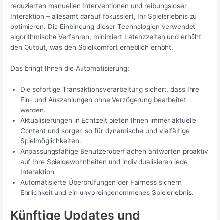
reduzierten manuellen Interventionen und reibungsloser
Interaktion – allesamt darauf fokussiert, Ihr Spielerlebnis zu
optimieren. Die Einbindung dieser Technologien verwendet
algorithmische Verfahren, minimiert Latenzzeiten und erhöht
den Output, was den Spielkomfort erheblich erhöht.
Das bringt Ihnen die Automatisierung:
Die sofortige Transaktionsverarbeitung sichert, dass Ihre
Ein- und Auszahlungen ohne Verzögerung bearbeitet
werden.
Aktualisierungen in Echtzeit bieten Ihnen immer aktuelle
Content und sorgen so für dynamische und vielfältige
Spielmöglichkeiten.
Anpassungsfähige Benutzeroberflächen antworten proaktiv
auf Ihre Spielgewohnheiten und individualisieren jede
Interaktion.
Automatisierte Überprüfungen der Fairness sichern
Ehrlichkeit und ein unvoreingenommenes Spielerlebnis.
Künftige Updates und