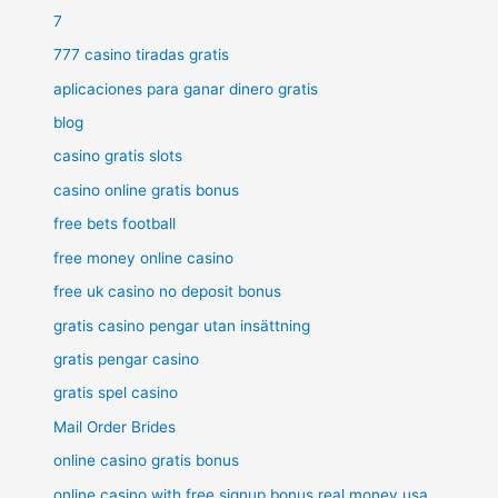
7
777 casino tiradas gratis
aplicaciones para ganar dinero gratis
blog
casino gratis slots
casino online gratis bonus
free bets football
free money online casino
free uk casino no deposit bonus
gratis casino pengar utan insättning
gratis pengar casino
gratis spel casino
Mail Order Brides
online casino gratis bonus
online casino with free signup bonus real money usa