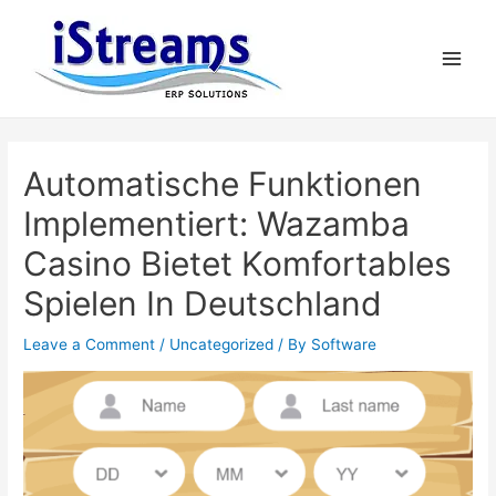
Automatische Funktionen
Implementiert: Wazamba
Casino Bietet Komfortables
Spielen In Deutschland
Leave a Comment
/
Uncategorized
/ By
Software