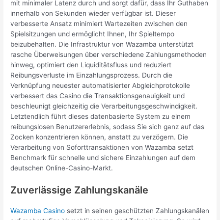
mit minimaler Latenz durch und sorgt dafür, dass Ihr Guthaben
innerhalb von Sekunden wieder verfügbar ist. Dieser
verbesserte Ansatz minimiert Wartezeiten zwischen den
Spielsitzungen und ermöglicht Ihnen, Ihr Spieltempo
beizubehalten. Die Infrastruktur von Wazamba unterstützt
rasche Überweisungen über verschiedene Zahlungsmethoden
hinweg, optimiert den Liquiditätsfluss und reduziert
Reibungsverluste im Einzahlungsprozess. Durch die
Verknüpfung neuester automatisierter Abgleichprotokolle
verbessert das Casino die Transaktionsgenauigkeit und
beschleunigt gleichzeitig die Verarbeitungsgeschwindigkeit.
Letztendlich führt dieses datenbasierte System zu einem
reibungslosen Benutzererlebnis, sodass Sie sich ganz auf das
Zocken konzentrieren können, anstatt zu verzögern. Die
Verarbeitung von Soforttransaktionen von Wazamba setzt
Benchmark für schnelle und sichere Einzahlungen auf dem
deutschen Online-Casino-Markt.
Zuverlässige Zahlungskanäle
Wazamba Casino
setzt in seinen geschützten Zahlungskanälen