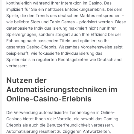
kontinuierlich während Ihrer Interaktion im Casino. Das
impliziert für Sie ein nahtloses Entdeckungserlebnis, bei dem
Spiele, die den Trends des deutschen Marktes entsprechen –
wie beliebte Slots und Table Games – priorisiert werden. Diese
datenbasierte Individualisierung maximiert nicht nur Ihren
Spielvergnügen, sondern steigert auch Ihre Effizienz bei der
Fahndung nach passenden Titeln und optimiert so Ihr
gesamtes Casino-Erlebnis. Wazambas Vorgehensweise zeigt
beispielhaft, wie fokussierte Individualisierung das
Spielerlebnis in regulierten Rechtsgebieten wie Deutschland
verbessert.
Nutzen der
Automatisierungstechniken im
Online-Casino-Erlebnis
Die Verwendung automatisierter Technologien in Online-
Casinos bietet Ihnen viele Vorteile, die sowohl das Gaming-
Erlebnis als auch die Benutzerfreundlichkeit verbessern.
Automatisierung resultiert zu zügigeren Antwortzeiten,