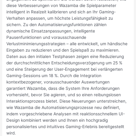
diese Verbesserungen von Wazamba die Spielparameter
intelligent in Realzeit kalibrieren und sich an Ihr Gaming-
Verhalten anpassen, um höchste Leistungsfähigkeit zu
sichern. Zu den Automatisierungsfunktionen zählen
dynamische Einsatzanpassungen, intelligente
Pausenfunktionen und vorausschauende
Verlustminimierungsstrategien – alle entwickelt, um händische
Eingaben zu reduzieren und den Spielspaß zu maximieren.
Daten aus den initialen Testphasen zeigen eine Reduzierung
der durchschnittlichen Entscheidungsverzögerung um 25 %
und eine Steigerung der User-Engagement bei verlängerten
Gaming-Sessions um 18 %. Durch die Integration
kontextbezogener, vorausschauender Auswertungen
garantiert Wazamba, dass die System Ihre Anforderungen
vorhersieht, bevor Sie agieren, und so einen reibungslosen
Interaktionsprozess bietet. Diese Neuerungen unterstreichen,
wie Wazamba die Automatisierungsprozesse neu definiert,
indem vorgeschriebene Analysen mit reaktionsschnellem UI-
Design kombiniert werden und Ihnen ein hochgradig
personalisiertes und intuitives Gaming-Erlebnis bereitgestellt
wird.