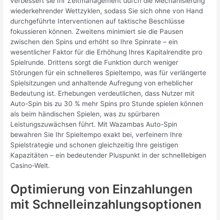
verbessert sie Ihr Zeitmanagement durch die Mechanisierung
wiederkehrender Wettzyklen, sodass Sie sich ohne von Hand
durchgeführte Interventionen auf taktische Beschlüsse
fokussieren können. Zweitens minimiert sie die Pausen
zwischen den Spins und erhöht so Ihre Spinrate – ein
wesentlicher Faktor für die Erhöhung Ihres Kapitalrendite pro
Spielrunde. Drittens sorgt die Funktion durch weniger
Störungen für ein schnelleres Spieltempo, was für verlängerte
Spielsitzungen und anhaltende Aufregung von erheblicher
Bedeutung ist. Erhebungen verdeutlichen, dass Nutzer mit
Auto-Spin bis zu 30 % mehr Spins pro Stunde spielen können
als beim händischen Spielen, was zu spürbaren
Leistungszuwächsen führt. Mit Wazambas Auto-Spin
bewahren Sie Ihr Spieltempo exakt bei, verfeinern Ihre
Spielstrategie und schonen gleichzeitig Ihre geistigen
Kapazitäten – ein bedeutender Pluspunkt in der schnelllebigen
Casino-Welt.
Optimierung von Einzahlungen
mit Schnelleinzahlungsoptionen