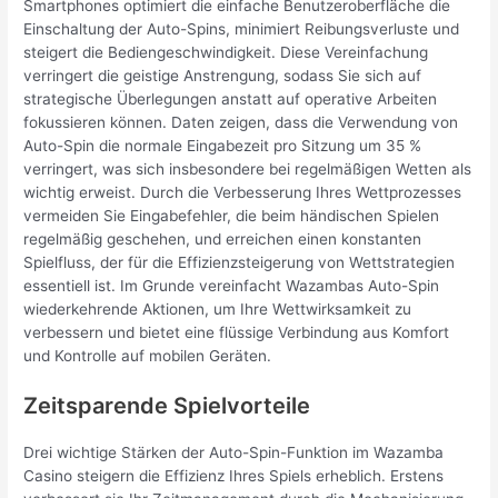
Smartphones optimiert die einfache Benutzeroberfläche die
Einschaltung der Auto-Spins, minimiert Reibungsverluste und
steigert die Bediengeschwindigkeit. Diese Vereinfachung
verringert die geistige Anstrengung, sodass Sie sich auf
strategische Überlegungen anstatt auf operative Arbeiten
fokussieren können. Daten zeigen, dass die Verwendung von
Auto-Spin die normale Eingabezeit pro Sitzung um 35 %
verringert, was sich insbesondere bei regelmäßigen Wetten als
wichtig erweist. Durch die Verbesserung Ihres Wettprozesses
vermeiden Sie Eingabefehler, die beim händischen Spielen
regelmäßig geschehen, und erreichen einen konstanten
Spielfluss, der für die Effizienzsteigerung von Wettstrategien
essentiell ist. Im Grunde vereinfacht Wazambas Auto-Spin
wiederkehrende Aktionen, um Ihre Wettwirksamkeit zu
verbessern und bietet eine flüssige Verbindung aus Komfort
und Kontrolle auf mobilen Geräten.
Zeitsparende Spielvorteile
Drei wichtige Stärken der Auto-Spin-Funktion im Wazamba
Casino steigern die Effizienz Ihres Spiels erheblich. Erstens