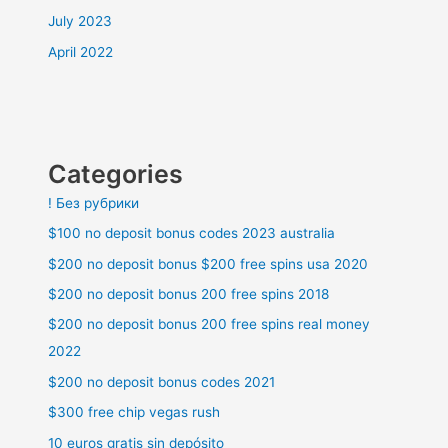
July 2023
April 2022
Categories
! Без рубрики
$100 no deposit bonus codes 2023 australia
$200 no deposit bonus $200 free spins usa 2020
$200 no deposit bonus 200 free spins 2018
$200 no deposit bonus 200 free spins real money
2022
$200 no deposit bonus codes 2021
$300 free chip vegas rush
10 euros gratis sin depósito