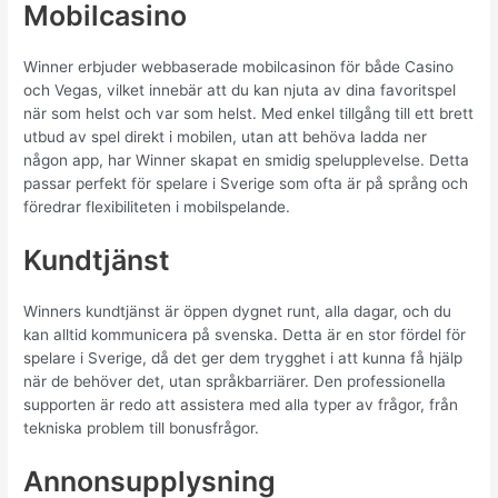
Mobilcasino
Winner erbjuder webbaserade mobilcasinon för både Casino
och Vegas, vilket innebär att du kan njuta av dina favoritspel
när som helst och var som helst. Med enkel tillgång till ett brett
utbud av spel direkt i mobilen, utan att behöva ladda ner
någon app, har Winner skapat en smidig spelupplevelse. Detta
passar perfekt för spelare i Sverige som ofta är på språng och
föredrar flexibiliteten i mobilspelande.
Kundtjänst
Winners kundtjänst är öppen dygnet runt, alla dagar, och du
kan alltid kommunicera på svenska. Detta är en stor fördel för
spelare i Sverige, då det ger dem trygghet i att kunna få hjälp
när de behöver det, utan språkbarriärer. Den professionella
supporten är redo att assistera med alla typer av frågor, från
tekniska problem till bonusfrågor.
Annonsupplysning