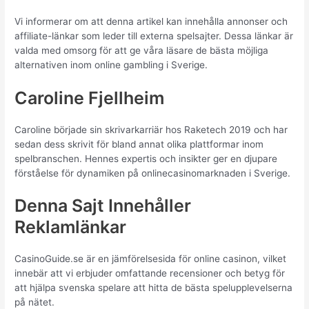
Vi informerar om att denna artikel kan innehålla annonser och
affiliate-länkar som leder till externa spelsajter. Dessa länkar är
valda med omsorg för att ge våra läsare de bästa möjliga
alternativen inom online gambling i Sverige.
Caroline Fjellheim
Caroline började sin skrivarkarriär hos Raketech 2019 och har
sedan dess skrivit för bland annat olika plattformar inom
spelbranschen. Hennes expertis och insikter ger en djupare
förståelse för dynamiken på onlinecasinomarknaden i Sverige.
Denna Sajt Innehåller
Reklamlänkar
CasinoGuide.se är en jämförelsesida för online casinon, vilket
innebär att vi erbjuder omfattande recensioner och betyg för
att hjälpa svenska spelare att hitta de bästa spelupplevelserna
på nätet.