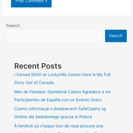
Search
Search
Recent Posts
I Earned 5000 at Luckyhills Casino Here Is My Full
Story Out of Canada
Mes de Festejos: Gambloria Casino Agradece a los
Participantes de España con un Evento Único
Czemu informacje o dostawcach SafeCasino są
istotne dla świadomego gracza w Polsce
À l’endroit où chaque tour de roue procure une