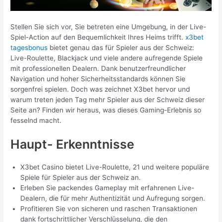
Stellen Sie sich vor, Sie betreten eine Umgebung, in der Live-
Spiel-Action auf den Bequemlichkeit Ihres Heims trifft.
x3bet
tagesbonus
bietet genau das für Spieler aus der Schweiz:
Live-Roulette, Blackjack und viele andere aufregende Spiele
mit professionellen Dealern. Dank benutzerfreundlicher
Navigation und hoher Sicherheitsstandards können Sie
sorgenfrei spielen. Doch was zeichnet X3bet hervor und
warum treten jeden Tag mehr Spieler aus der Schweiz dieser
Seite an? Finden wir heraus, was dieses Gaming-Erlebnis so
fesselnd macht.
Haupt- Erkenntnisse
X3bet Casino bietet Live-Roulette, 21 und weitere populäre
Spiele für Spieler aus der Schweiz an.
Erleben Sie packendes Gameplay mit erfahrenen Live-
Dealern, die für mehr Authentizität und Aufregung sorgen.
Profitieren Sie von sicheren und raschen Transaktionen
dank fortschrittlicher Verschlüsselung, die den