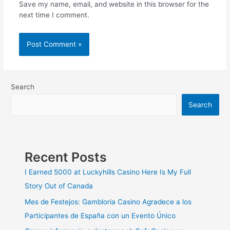
Save my name, email, and website in this browser for the
next time I comment.
Search
Search
Recent Posts
I Earned 5000 at Luckyhills Casino Here Is My Full
Story Out of Canada
Mes de Festejos: Gambloria Casino Agradece a los
Participantes de España con un Evento Único