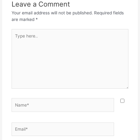
Leave a Comment
Your email address will not be published.
Required fields
are marked
*