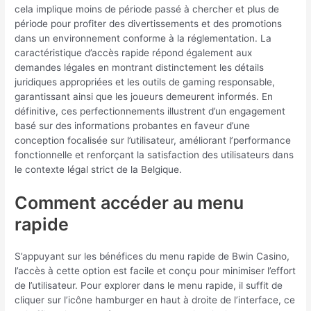
cela implique moins de période passé à chercher et plus de
période pour profiter des divertissements et des promotions
dans un environnement conforme à la réglementation. La
caractéristique d’accès rapide répond également aux
demandes légales en montrant distinctement les détails
juridiques appropriées et les outils de gaming responsable,
garantissant ainsi que les joueurs demeurent informés. En
définitive, ces perfectionnements illustrent d’un engagement
basé sur des informations probantes en faveur d’une
conception focalisée sur l’utilisateur, améliorant l’performance
fonctionnelle et renforçant la satisfaction des utilisateurs dans
le contexte légal strict de la Belgique.
Comment accéder au menu
rapide
S’appuyant sur les bénéfices du menu rapide de Bwin Casino,
l’accès à cette option est facile et conçu pour minimiser l’effort
de l’utilisateur. Pour explorer dans le menu rapide, il suffit de
cliquer sur l’icône hamburger en haut à droite de l’interface, ce