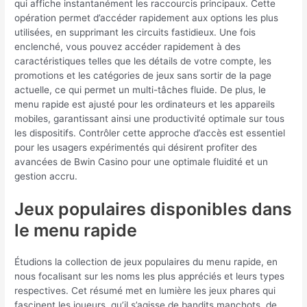
qui affiche instantanément les raccourcis principaux. Cette
opération permet d’accéder rapidement aux options les plus
utilisées, en supprimant les circuits fastidieux. Une fois
enclenché, vous pouvez accéder rapidement à des
caractéristiques telles que les détails de votre compte, les
promotions et les catégories de jeux sans sortir de la page
actuelle, ce qui permet un multi-tâches fluide. De plus, le
menu rapide est ajusté pour les ordinateurs et les appareils
mobiles, garantissant ainsi une productivité optimale sur tous
les dispositifs. Contrôler cette approche d’accès est essentiel
pour les usagers expérimentés qui désirent profiter des
avancées de Bwin Casino pour une optimale fluidité et un
gestion accru.
Jeux populaires disponibles dans
le menu rapide
Étudions la collection de jeux populaires du menu rapide, en
nous focalisant sur les noms les plus appréciés et leurs types
respectives. Cet résumé met en lumière les jeux phares qui
fascinent les joueurs, qu’il s’agisse de bandits manchots, de