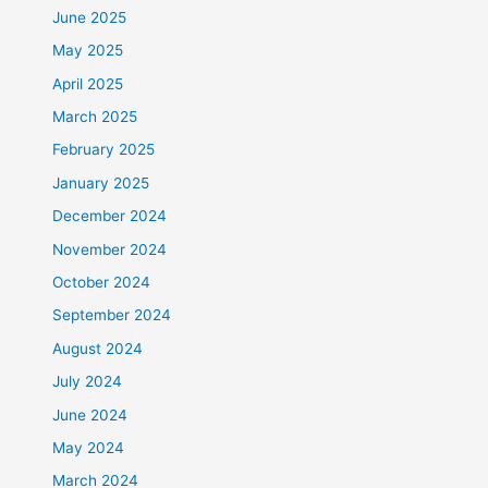
June 2025
May 2025
April 2025
March 2025
February 2025
January 2025
December 2024
November 2024
October 2024
September 2024
August 2024
July 2024
June 2024
May 2024
March 2024