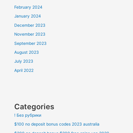
February 2024
January 2024
December 2023
November 2023
September 2023
August 2023
July 2023
April 2022
Categories
! Без рубрики
$100 no deposit bonus codes 2023 australia