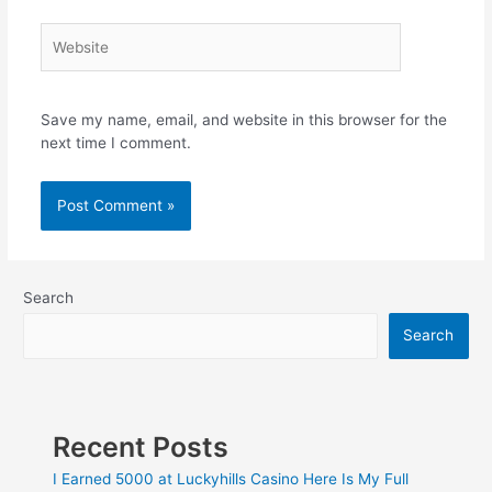
Save my name, email, and website in this browser for the
next time I comment.
Search
Search
Recent Posts
I Earned 5000 at Luckyhills Casino Here Is My Full