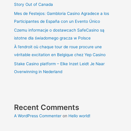
Story Out of Canada
Mes de Festejos: Gambloria Casino Agradece a los
Participantes de España con un Evento Único
Czemu informacje o dostawcach SafeCasino są
istotne dla świadomego gracza w Polsce
À l’endroit où chaque tour de roue procure une
véritable excitation en Belgique chez Yep Casino
Stake Casino platform – Elke Inzet Leidt Je Naar
Overwinning in Nederland
Recent Comments
A WordPress Commenter
on
Hello world!