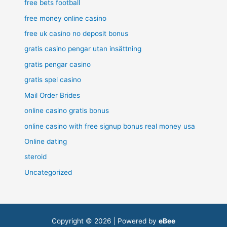
free bets football
free money online casino
free uk casino no deposit bonus
gratis casino pengar utan insättning
gratis pengar casino
gratis spel casino
Mail Order Brides
online casino gratis bonus
online casino with free signup bonus real money usa
Online dating
steroid
Uncategorized
Copyright © 2026 | Powered by
eBee