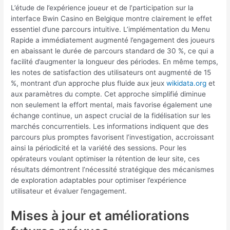
L’étude de l’expérience joueur et de l’participation sur la
interface Bwin Casino en Belgique montre clairement le effet
essentiel d’une parcours intuitive. L’implémentation du Menu
Rapide a immédiatement augmenté l’engagement des joueurs
en abaissant le durée de parcours standard de 30 %, ce qui a
facilité d’augmenter la longueur des périodes. En même temps,
les notes de satisfaction des utilisateurs ont augmenté de 15
%, montrant d’un approche plus fluide aux jeux
wikidata.org
et
aux paramètres du compte. Cet approche simplifié diminue
non seulement la effort mental, mais favorise également une
échange continue, un aspect crucial de la fidélisation sur les
marchés concurrentiels. Les informations indiquent que des
parcours plus promptes favorisent l’investigation, accroissant
ainsi la périodicité et la variété des sessions. Pour les
opérateurs voulant optimiser la rétention de leur site, ces
résultats démontrent l’nécessité stratégique des mécanismes
de exploration adaptables pour optimiser l’expérience
utilisateur et évaluer l’engagement.
Mises à jour et améliorations