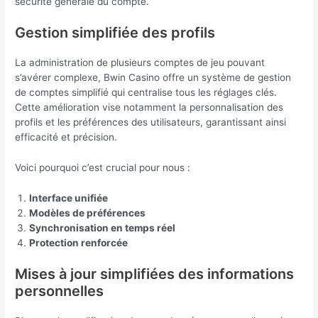
sécurité générale du compte.
Gestion simplifiée des profils
La administration de plusieurs comptes de jeu pouvant
s’avérer complexe, Bwin Casino offre un système de gestion
de comptes simplifié qui centralise tous les réglages clés.
Cette amélioration vise notamment la personnalisation des
profils et les préférences des utilisateurs, garantissant ainsi
efficacité et précision.
Voici pourquoi c’est crucial pour nous :
Interface unifiée
Modèles de préférences
Synchronisation en temps réel
Protection renforcée
Mises à jour simplifiées des informations
personnelles