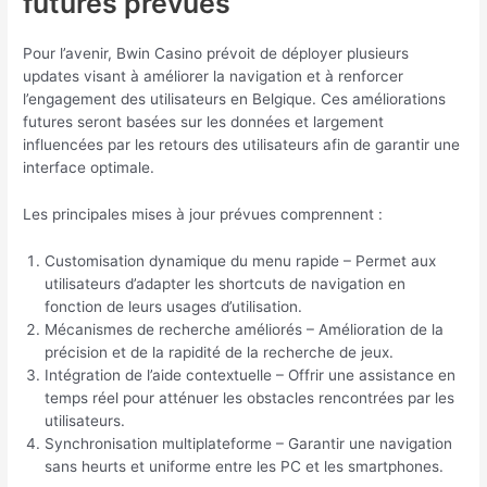
futures prévues
Pour l’avenir, Bwin Casino prévoit de déployer plusieurs
updates visant à améliorer la navigation et à renforcer
l’engagement des utilisateurs en Belgique. Ces améliorations
futures seront basées sur les données et largement
influencées par les retours des utilisateurs afin de garantir une
interface optimale.
Les principales mises à jour prévues comprennent :
Customisation dynamique du menu rapide – Permet aux
utilisateurs d’adapter les shortcuts de navigation en
fonction de leurs usages d’utilisation.
Mécanismes de recherche améliorés – Amélioration de la
précision et de la rapidité de la recherche de jeux.
Intégration de l’aide contextuelle – Offrir une assistance en
temps réel pour atténuer les obstacles rencontrées par les
utilisateurs.
Synchronisation multiplateforme – Garantir une navigation
sans heurts et uniforme entre les PC et les smartphones.