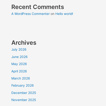
Recent Comments
A WordPress Commenter
on
Hello world!
Archives
July 2026
June 2026
May 2026
April 2026
March 2026
February 2026
December 2025
November 2025