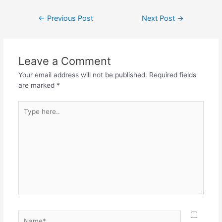
←
Previous Post
Next Post
→
Leave a Comment
Your email address will not be published.
Required fields
are marked
*