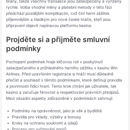
brány, takže všechny transakce jsou zabezpečeny a vyřízeny
rychle. Volba vhodné měny a platební metody v této fázi
předchází pozdějším komplikacím, což činí herní zážitek
příjemnějším a hladkým pro nové české hráče, kteří jsou
připraveni objevit napínavou platformu kasina.
Projděte si a přijměte smluvní
podmínky
Pochopení podmínek hraje klíčovou roli v poskytnutí
zabezpečeného a průhledného herního zážitku v kasinu Win
Airlines. Před uzavřením registrace si hráči musí důkladně
přečíst a souhlasit s těmito podmínkami, které definují pravidla
a povinnosti řídící hraní. Tento krok chrání jak uživatele, tak
kasino a zaručuje férovost a respektování právních předpisů.
Mezi zásadní aspekty zdůrazněné v podmínkách zahrnují:
Podmínky na oprávněnost, jako je věk a bydliště
Pravidla pro vklady, výběry a bonusy
Kroky na ochranu soukromí a údajů
Procesy pro vyřizování sporů