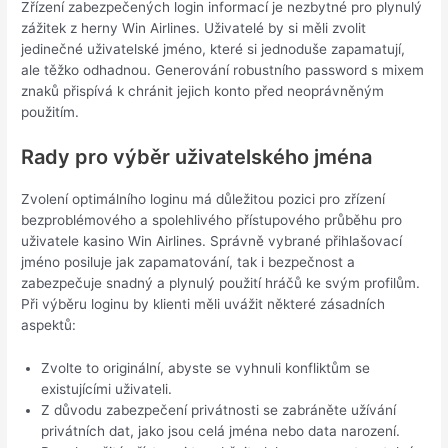
Zřízení zabezpečených login informací je nezbytné pro plynulý
zážitek z herny Win Airlines. Uživatelé by si měli zvolit
jedinečné uživatelské jméno, které si jednoduše zapamatují,
ale těžko odhadnou. Generování robustního password s mixem
znaků přispívá k chránit jejich konto před neoprávněným
použitím.
Rady pro výběr uživatelského jména
Zvolení optimálního loginu má důležitou pozici pro zřízení
bezproblémového a spolehlivého přístupového průběhu pro
uživatele kasino Win Airlines. Správně vybrané přihlašovací
jméno posiluje jak zapamatování, tak i bezpečnost a
zabezpečuje snadný a plynulý použití hráčů ke svým profilům.
Při výběru loginu by klienti měli uvážit některé zásadních
aspektů:
Zvolte to originální, abyste se vyhnuli konfliktům se
existujícími uživateli.
Z důvodu zabezpečení privátnosti se zabráněte užívání
privátních dat, jako jsou celá jména nebo data narození.