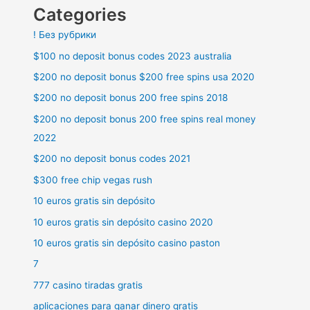
Categories
! Без рубрики
$100 no deposit bonus codes 2023 australia
$200 no deposit bonus $200 free spins usa 2020
$200 no deposit bonus 200 free spins 2018
$200 no deposit bonus 200 free spins real money
2022
$200 no deposit bonus codes 2021
$300 free chip vegas rush
10 euros gratis sin depósito
10 euros gratis sin depósito casino 2020
10 euros gratis sin depósito casino paston
7
777 casino tiradas gratis
aplicaciones para ganar dinero gratis