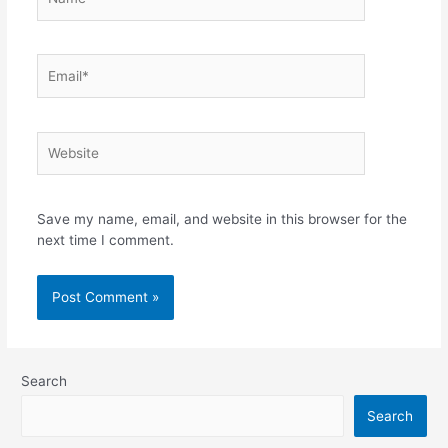
Save my name, email, and website in this browser for the
next time I comment.
Search
Search