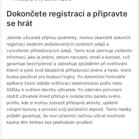
Dokončete registraci a připravte
se hrát
Jakmile uživatelé přijmou podmínky, mohou okamžitě dokončit
registraci zadáním požadovaných osobních údajů a
vytvořením přihlašovacích údajů. Tento krok zahrnuje vložením
informací, jako je jméno, datum narození, email a kontakt, což
garantuje bezchybnost a zabraňuje zpožděním při ověřování.
Klienti si poté zvolí bezpečné přihlašovací jméno a heslo, které
budou používat pro budoucí loginy. Po dokončení formuláře
aplikace často odešle ověřovací elektronickou poštu nebo
SMSku k ověření identity uživatele. Po zdárném potvrzení
obdrží uživatelé ihned přístup k ovládacímu panelu svého
profilu, kde si mohou zobrazit přístupné aktivity, uplatnit
vstupní bonusy a provést svůj počáteční depozit. Tento hladký
průběh garantuje, že noví účastníci začnou užívat možnosti
kasina Win Airlines bez jakéhokoliv prodlení.