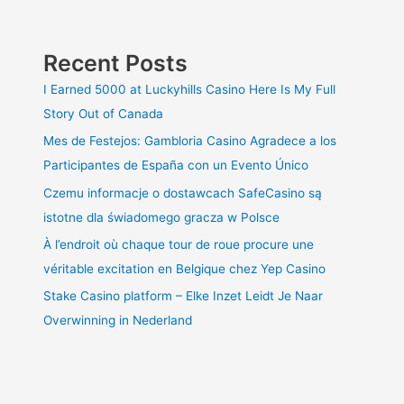
Recent Posts
I Earned 5000 at Luckyhills Casino Here Is My Full
Story Out of Canada
Mes de Festejos: Gambloria Casino Agradece a los
Participantes de España con un Evento Único
Czemu informacje o dostawcach SafeCasino są
istotne dla świadomego gracza w Polsce
À l’endroit où chaque tour de roue procure une
véritable excitation en Belgique chez Yep Casino
Stake Casino platform – Elke Inzet Leidt Je Naar
Overwinning in Nederland