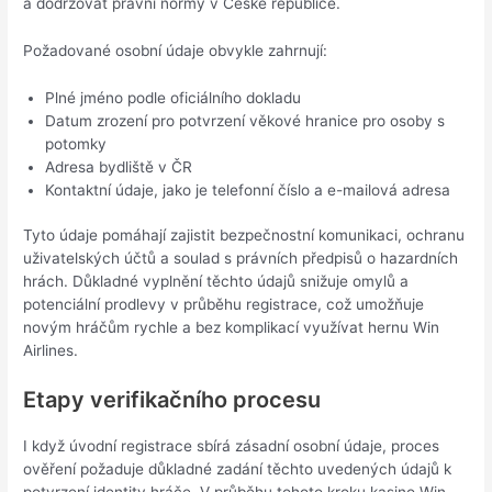
a dodržovat právní normy v České republice.
Požadované osobní údaje obvykle zahrnují:
Plné jméno podle oficiálního dokladu
Datum zrození pro potvrzení věkové hranice pro osoby s
potomky
Adresa bydliště v ČR
Kontaktní údaje, jako je telefonní číslo a e-mailová adresa
Tyto údaje pomáhají zajistit bezpečnostní komunikaci, ochranu
uživatelských účtů a soulad s právních předpisů o hazardních
hrách. Důkladné vyplnění těchto údajů snižuje omylů a
potenciální prodlevy v průběhu registrace, což umožňuje
novým hráčům rychle a bez komplikací využívat hernu Win
Airlines.
Etapy verifikačního procesu
I když úvodní registrace sbírá zásadní osobní údaje, proces
ověření požaduje důkladné zadání těchto uvedených údajů k