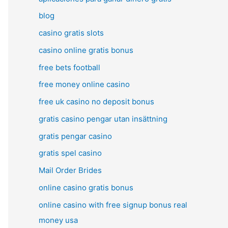
blog
casino gratis slots
casino online gratis bonus
free bets football
free money online casino
free uk casino no deposit bonus
gratis casino pengar utan insättning
gratis pengar casino
gratis spel casino
Mail Order Brides
online casino gratis bonus
online casino with free signup bonus real
money usa