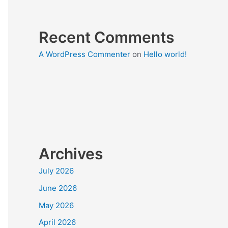
Recent Comments
A WordPress Commenter
on
Hello world!
Archives
July 2026
June 2026
May 2026
April 2026