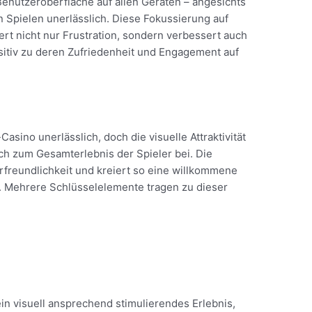
enutzeroberfläche auf allen Geräten – angesichts
pielen unerlässlich. Diese Fokussierung auf
rt nicht nur Frustration, sondern verbessert auch
ositiv zu deren Zufriedenheit und Engagement auf
-Casino unerlässlich, doch die visuelle Attraktivität
h zum Gesamterlebnis der Spieler bei. Die
rfreundlichkeit und kreiert so eine willkommene
. Mehrere Schlüsselelemente tragen zu dieser
 visuell ansprechend stimulierendes Erlebnis,