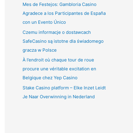
Mes de Festejos: Gambloria Casino
Agradece a los Participantes de España
con un Evento Único
Czemu informacje o dostawcach
SafeCasino są istotne dla świadomego
gracza w Polsce
À l’endroit où chaque tour de roue
procure une véritable excitation en
Belgique chez Yep Casino
Stake Casino platform – Elke Inzet Leidt
Je Naar Overwinning in Nederland