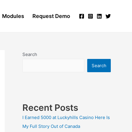
Modules
Request Demo
Search
Search
Recent Posts
I Earned 5000 at Luckyhills Casino Here Is
My Full Story Out of Canada