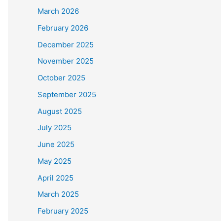
March 2026
February 2026
December 2025
November 2025
October 2025
September 2025
August 2025
July 2025
June 2025
May 2025
April 2025
March 2025
February 2025