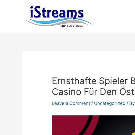
Ernsthafte Spieler
Casino Für Den Öst
Leave a Comment
/
Uncategorized
/ B