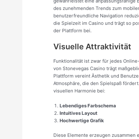
gewährleistet eine anpassungsfähige B
des zunehmenden Trends zum mobilen S
benutzerfreundliche Navigation reduzie
die Spielzeit im Casino und trägt so p
der Plattform bei.
Visuelle Attraktivität
Funktionalität ist zwar für jedes Online
von Stonevegas Casino trägt maßgeblic
Plattform vereint Ästhetik und Benutze
Atmosphäre, die den Spielspaß fördert
visuellen Harmonie bei:
Lebendiges Farbschema
Intuitives Layout
Hochwertige Grafik
Diese Elemente erzeugen zusammen ein