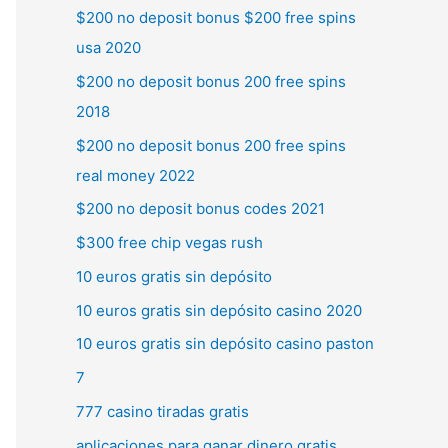
$200 no deposit bonus $200 free spins
usa 2020
$200 no deposit bonus 200 free spins
2018
$200 no deposit bonus 200 free spins
real money 2022
$200 no deposit bonus codes 2021
$300 free chip vegas rush
10 euros gratis sin depósito
10 euros gratis sin depósito casino 2020
10 euros gratis sin depósito casino paston
7
777 casino tiradas gratis
aplicaciones para ganar dinero gratis