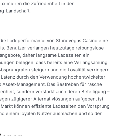
imieren die Zufriedenheit in der
ng-Landschaft.
lt die Ladeperformance von Stonevegas Casino eine
nis. Benutzer verlangen heutzutage reibungslose
angebote, daher langsame Ladezeiten ein
chungen belegen, dass bereits eine Verlangsamung
bsprungraten steigern und die Loyalität verringern
e Latenz durch den Verwendung hochentwickelter
s Asset-Management. Das Bestreben für rasche
denheit, sondern verstärkt auch deren Beteiligung –
egen zügigerer Alternativlösungen aufgeben, ist
 Markt können effiziente Ladezeiten den Vorsprung
nd einem loyalen Nutzer ausmachen und so den