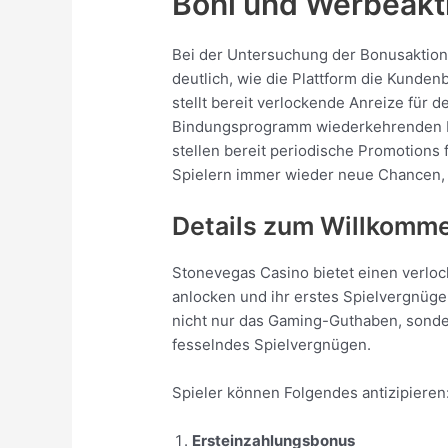
Boni und Werbeakt
Bei der Untersuchung der Bonusaktio
deutlich, wie die Plattform die Kunden
stellt bereit verlockende Anreize für 
Bindungsprogramm wiederkehrenden Nut
stellen bereit periodische Promotions
Spielern immer wieder neue Chancen, i
Details zum Willkomm
Stonevegas Casino bietet einen verlo
anlocken und ihr erstes Spielvergnüge
nicht nur das Gaming-Guthaben, sonder
fesselndes Spielvergnügen.
Spieler können Folgendes antizipieren
Ersteinzahlungsbonus