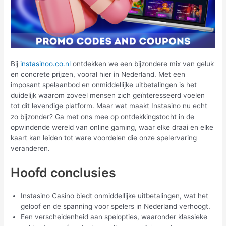
Bij
instasinoo.co.nl
ontdekken we een bijzondere mix van geluk
en concrete prijzen, vooral hier in Nederland. Met een
imposant spelaanbod en onmiddellijke uitbetalingen is het
duidelijk waarom zoveel mensen zich geïnteresseerd voelen
tot dit levendige platform. Maar wat maakt Instasino nu echt
zo bijzonder? Ga met ons mee op ontdekkingstocht in de
opwindende wereld van online gaming, waar elke draai en elke
kaart kan leiden tot ware voordelen die onze spelervaring
veranderen.
Hoofd conclusies
Instasino Casino biedt onmiddellijke uitbetalingen, wat het
geloof en de spanning voor spelers in Nederland verhoogt.
Een verscheidenheid aan spelopties, waaronder klassieke