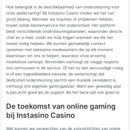
Hoe belangrijk is de beschikbaarheid van ondersteuning voor
onze spelervaring? Bij Instasino Casino vinden we het van
groot belang. Wanneer we inquiries of problemen hebben,
maakt solide klantenservice het onderscheid. Het platform
biedt verschillende ondersteuningskanalen, waaronder directe
chat en e-mail, zodat we hulp krijgen wanneer we die het
meest nodig hebben. We kunnen gemakkelijk contact
opnemen met bekwame medewerkers die op elk moment
klaarstaan om ons te helpen, waardoor onze ervaring
moeiteloos verloopt. Bovendien verhoogt de vlugge respons
ons vertrouwen in de service. Of het nu een eenvoudige vraag
is of een ingewikkeldere kwestie, de wetenschap dat
dedicated ondersteuning slechts een muisklik verwijderd is,
verhoogt ons algehele gamingplezier. Want een geweldig spel
is pas echt goed als de support die het back-upt ook goed is!
De toekomst van online gaming
bij Instasino Casino
Wat kunnen we verwachten van de vooruitzichten van online