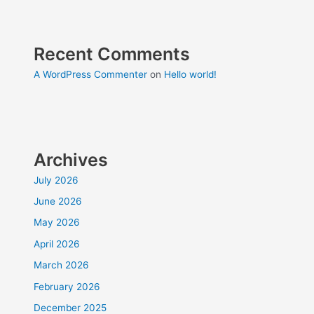
Recent Comments
A WordPress Commenter
on
Hello world!
Archives
July 2026
June 2026
May 2026
April 2026
March 2026
February 2026
December 2025