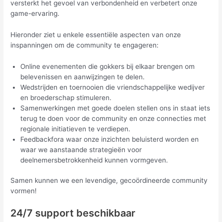
versterkt het gevoel van verbondenheid en verbetert onze
game-ervaring.
Hieronder ziet u enkele essentiële aspecten van onze
inspanningen om de community te engageren:
Online evenementen die gokkers bij elkaar brengen om
belevenissen en aanwijzingen te delen.
Wedstrijden en toernooien die vriendschappelijke wedijver
en broederschap stimuleren.
Samenwerkingen met goede doelen stellen ons in staat iets
terug te doen voor de community en onze connecties met
regionale initiatieven te verdiepen.
Feedbackfora waar onze inzichten beluisterd worden en
waar we aanstaande strategieën voor
deelnemersbetrokkenheid kunnen vormgeven.
Samen kunnen we een levendige, gecoördineerde community
vormen!
24/7 support beschikbaar