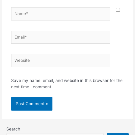
Save my name, email, and website in this browser for the
next time I comment.
Search