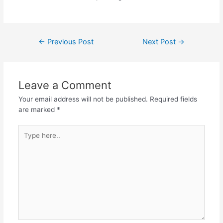
←
Previous Post
Next Post
→
Leave a Comment
Your email address will not be published.
Required fields
are marked
*