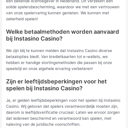
een bekende licentiegever in Nederland. Dit verzekert een
solide spelersbescherming, waardoor we met een vertrouwen
van onze spelervaring kunnen genieten. We kunnen met
zekerheid spelen!
Welke betaalmethoden worden aanvaard
bij Instasino Casino?
We zijn blij te kunnen melden dat Instasino Casino diverse
betaalopties biedt. Van kredietkaarten tot e-wallets, we
hebben er handige stortingsmethoden die passen bij onze
speelstijl en onze algehele ervaring verbeteren!
Zijn er leeftijdsbeperkingen voor het
spelen bij Instasino Casino?
Ja, er gelden leeftijdsbeperkingen voor het spelen bij Instasino
Casino. Wij geloven dat spelers verantwoordelijk moeten zijn,
daarom is leeftijdsverificatie cruciaal. Laten we ervoor zorgen
dat iedereen beschermd en verantwoord kan spelen, met
naleving van de juridische voorschriften.