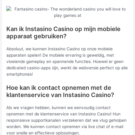
Kan ik Instasino Casino op mijn mobiele
apparaat gebruiken?
Absoluut, we kunnen Instasino Casino op onze mobiele
apparaten spelen! De mobiele ervaring is geweldig, met
vloeiende gameplay en spannende functies. Hoewel er geen
dedicated casino-apps zijn, werkt de webversie perfect op alle
smartphones!
Hoe kan ik contact opnemen met de
klantenservice van Instasino Casino?
Als we vragen hebben, kunnen we eenvoudig contact
opnemen met de klantenservice van Instasino Casino! Hun
responsieve supportkanalen verzekeren dat we vlug geholpen
worden. We kunnen contact opnemen via live chat of e-mail
voor snelle en effectieve oplossingen.