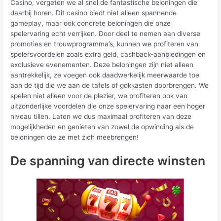
Casino, vergeten we al snel de fantastische beloningen die
daarbij horen. Dit casino biedt niet alleen spannende
gameplay, maar ook concrete beloningen die onze
spelervaring echt verrijken. Door deel te nemen aan diverse
promoties en trouwprogramma’s, kunnen we profiteren van
spelersvoordelen zoals extra geld, cashback-aanbiedingen en
exclusieve evenementen. Deze beloningen zijn niet alleen
aantrekkelijk, ze voegen ook daadwerkelijk meerwaarde toe
aan de tijd die we aan de tafels of gokkasten doorbrengen. We
spelen niet alleen voor de plezier, we profiteren ook van
uitzonderlijke voordelen die onze spelervaring naar een hoger
niveau tillen. Laten we dus maximaal profiteren van deze
mogelijkheden en genieten van zowel de opwinding als de
beloningen die ze met zich meebrengen!
De spanning van directe winsten