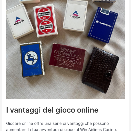
I vantaggi del gioco online
Giocare online offre una serie di vantaggi che possono
aumentare la tua avventura di gioco al Win Airlines Casino.