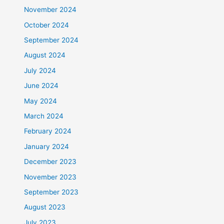
November 2024
October 2024
September 2024
August 2024
July 2024
June 2024
May 2024
March 2024
February 2024
January 2024
December 2023
November 2023
September 2023
August 2023
July 2023