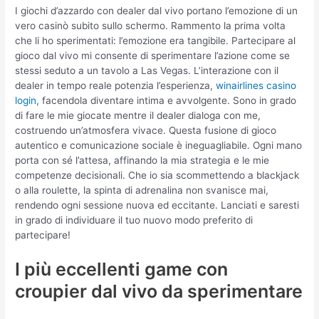
I giochi d’azzardo con dealer dal vivo portano l’emozione di un
vero casinò subito sullo schermo. Rammento la prima volta
che li ho sperimentati: l’emozione era tangibile. Partecipare al
gioco dal vivo mi consente di sperimentare l’azione come se
stessi seduto a un tavolo a Las Vegas. L’interazione con il
dealer in tempo reale potenzia l’esperienza,
winairlines casino
login
, facendola diventare intima e avvolgente. Sono in grado
di fare le mie giocate mentre il dealer dialoga con me,
costruendo un’atmosfera vivace. Questa fusione di gioco
autentico e comunicazione sociale è ineguagliabile. Ogni mano
porta con sé l’attesa, affinando la mia strategia e le mie
competenze decisionali. Che io sia scommettendo a blackjack
o alla roulette, la spinta di adrenalina non svanisce mai,
rendendo ogni sessione nuova ed eccitante. Lanciati e saresti
in grado di individuare il tuo nuovo modo preferito di
partecipare!
I più eccellenti game con
croupier dal vivo da sperimentare