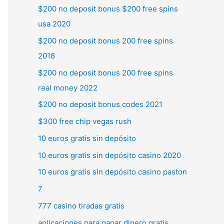
$200 no deposit bonus $200 free spins
usa 2020
$200 no deposit bonus 200 free spins
2018
$200 no deposit bonus 200 free spins
real money 2022
$200 no deposit bonus codes 2021
$300 free chip vegas rush
10 euros gratis sin depósito
10 euros gratis sin depósito casino 2020
10 euros gratis sin depósito casino paston
7
777 casino tiradas gratis
aplicaciones para ganar dinero gratis