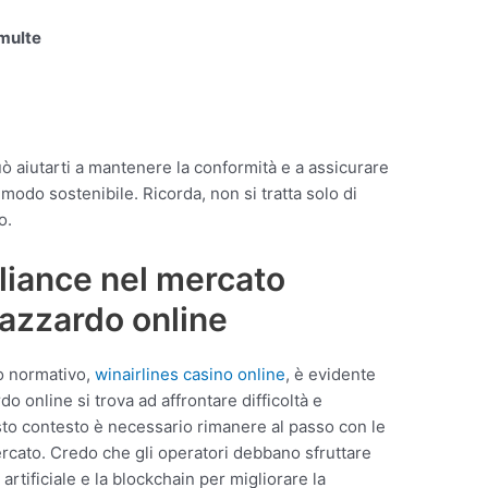
 multe
ò aiutarti a mantenere la conformità e a assicurare
 modo sostenibile. Ricorda, non si tratta solo di
o.
pliance nel mercato
d’azzardo online
o normativo,
winairlines casino online
, è evidente
do online si trova ad affrontare difficoltà e
to contesto è necessario rimanere al passo con le
cato. Credo che gli operatori debbano sfruttare
artificiale e la blockchain per migliorare la