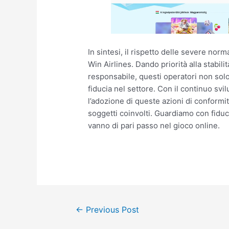
In sintesi, il rispetto delle severe norm
Win Airlines. Dando priorità alla stabilit
responsabile, questi operatori non solo
fiducia nel settore. Con il continuo sv
l’adozione di queste azioni di conformit
soggetti coinvolti. Guardiamo con fiduc
vanno di pari passo nel gioco online.
←
Previous Post