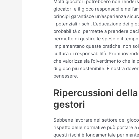
Molti giocatori potrebbero non rendersi 
giocatori e il gioco responsabile nell’
principi garantisce un’esperienza sicura
i potenziali rischi. L’educazione dei g
probabilità ci permette a prendere decis
permette di gestire le spese e il tempo 
implementano queste pratiche, non sol
cultura di responsabilità. Promuovendo
che valorizza sia l’divertimento che la
di gioco più sostenibile. È nostra dover
benessere.
Ripercussioni della
gestori
Sebbene lavorare nel settore del gioco 
rispetto delle normative può portare 
questi rischi è fondamentale per manten