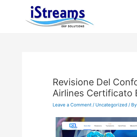
Revisione Del Conf
Airlines Certificato 
Leave a Comment
/
Uncategorized
/ B